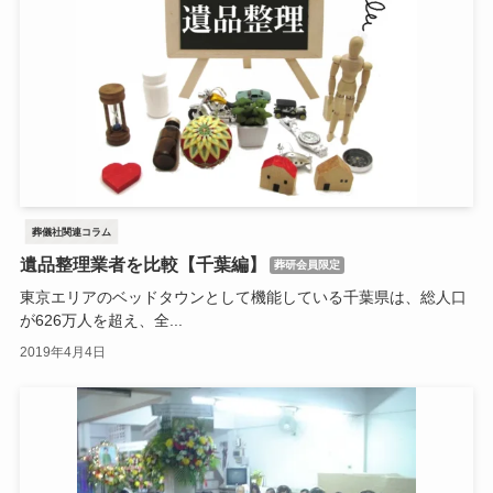
葬儀社関連コラム
遺品整理業者を比較【千葉編】
葬研会員限定
東京エリアのベッドタウンとして機能している千葉県は、総人口
が626万人を超え、全...
2019年4月4日