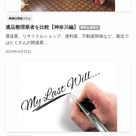
葬儀社関連コラム
遺品整理業者を比較【神奈川編】
葬研会員限定
運送業、リサイクルショップ、便利屋、不動産関係など、最近で
はたくさんの関連業...
2019年4月22日