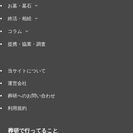
お墓・墓石
終活・相続
コラム
提携・協業・調査
当サイトについて
運営会社
葬研へのお問い合わせ
利用規約
葬研で行ってること