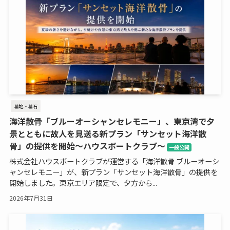
墓地・墓石
海洋散骨「ブルーオーシャンセレモニー」、東京湾で夕
景とともに故人を見送る新プラン「サンセット海洋散
骨」の提供を開始～ハウスボートクラブ～
一般公開
株式会社ハウスボートクラブが運営する「海洋散骨 ブルーオーシ
ャンセレモニー」が、新プラン「サンセット海洋散骨」の提供を
開始しました。東京エリア限定で、夕方から...
2026年7月31日