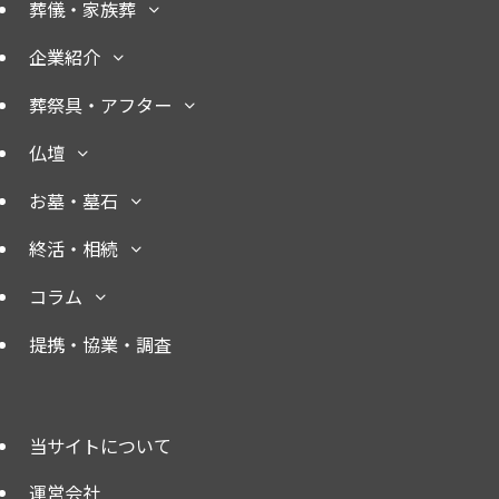
葬儀・家族葬
企業紹介
葬祭具・アフター
仏壇
お墓・墓石
終活・相続
コラム
提携・協業・調査
当サイトについて
運営会社