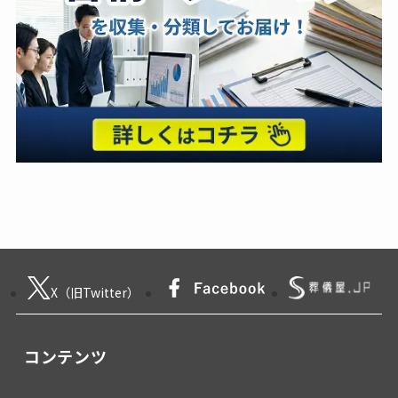
X（旧Twitter）
コンテンツ