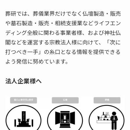
葬研では、葬儀業界だけでなく仏壇製造・販売
や墓石製造・販売・相続支援業などライフエン
ディング全般に関わる事業者様、および神社仏
閣などを運営する宗教法人様に向けて、「次に
打つべき一手」の糸口となる情報を提供できる
よう発信に努めています。
法人企業様へ