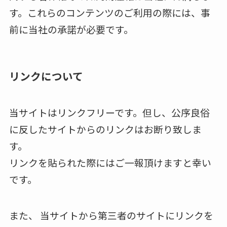
す。これらのコンテンツのご利用の際には、事
前に当社の承諾が必要です。
リンクについて
当サイトはリンクフリーです。但し、公序良俗
に反したサイトからのリンクはお断り致しま
す。
リンクを貼られた際にはご一報頂けますと幸い
です。
また、 当サイトから第三者のサイトにリンクを