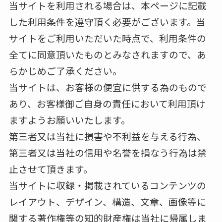
当サイトを利用される場合は、本ページに記載
した利用条件を遵守頂く必要がございます。当
サイトをご利用いただいた時点で、利用条件の
全てに同意頂いたものとみなされますので、あ
らかじめご了承ください。
当サイトは、お客様の便宜に供する為のもので
あり、お客様御ご自身の責任において利用頂け
ますようお願いいたします。
第三者又は当社に損害や不利益を与える行為、
第三者又は当社の信用や名誉を損なう行為は禁
止させて頂きます。
当サイトに収録・掲載されているコンテンツの
レイアウト、デザイン、構造、文章、画像等に
関する著作権等の知的財産権は当社に帰属しま