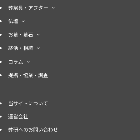
葬祭具・アフター
仏壇
お墓・墓石
終活・相続
コラム
提携・協業・調査
当サイトについて
運営会社
葬研へのお問い合わせ