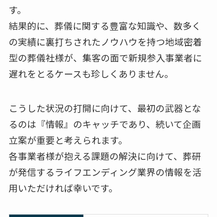
す。
結果的に、葬儀に関する豊富な知識や、数多く
の実績に裏打ちされたノウハウを持つ地域密着
型の葬儀社様が、集客の面で新規参入事業者に
遅れをとるケースも珍しくありません。
こうした状況の打開に向けて、最初の武器とな
るのは『情報』のキャッチであり、続いて企画
立案が重要と考えられます。
各事業者様が抱える課題の解決に向けて、葬研
が発信するライフエンディング業界の情報を活
用いただければ幸いです。