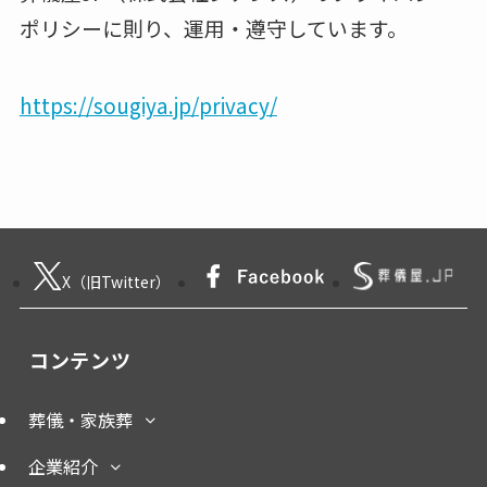
ポリシーに則り、運用・遵守しています。
https://sougiya.jp/privacy/
X（旧Twitter）
コンテンツ
葬儀・家族葬
企業紹介