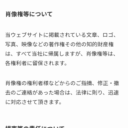
肖像権等について
当ウェブサイトに掲載されている文章、ロゴ、
写真、映像などの著作権その他の知的財産権
は、すべて当社に帰属しますが、肖像権等は、
各権利者に留保されます。
肖像権の権利者様などからのご指摘、修正・撤
去のご連絡があった場合は、法律に則り、迅速
に対応させて頂きます。