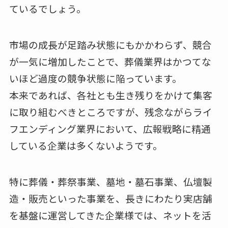
ているでしょう。
市場の成長が足踏み状態にもかかわらず、競合
が一気に増加したことで、葬儀業界はかつてな
いほど過度の競争状態に陥っています。
本来であれば、各社とも生き残りをかけて集客
に取り組むべきところですが、残念ながらライ
フエンディング業界において、広報戦略に精通
している企業は多くないようです。
特に葬儀・葬祭事業、墓地・墓石事業、仏壇製
造・販売といった事業を、長きにわたり実店舗
を基盤に運営してきた企業様では、ネットを活