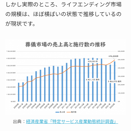
しかし実際のところ、ライフエンディング市場
の規模は、ほぼ横ばいの状態で推移しているの
が現状です。
出典：
経済産業省「特定サービス産業動態統計調査」