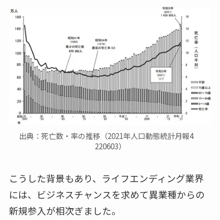
出典：死亡数・率の推移（2021年人口動態統計月報4
220603）
こうした背景もあり、ライフエンディング業界
には、ビジネスチャンスを求めて異業種からの
新規参入が相次ぎました。