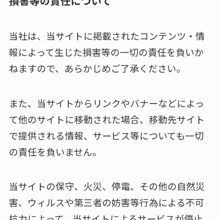
損害等の責任について
当社は、当サイトに掲載されたコンテンツ・情
報によって生じた損害等の一切の責任を負いか
ねますので、あらかじめご了承ください。
また、当サイトからリンクやバナーなどによっ
て他のサイトに移動された場合、移動先サイト
で提供される情報、サービス等についても一切
の責任を負いません。
当サイトの保守、火災、停電、その他の自然災
害、ウィルスや第三者の妨害等行為による不可
抗力によって、当サイトによるサービスが停止