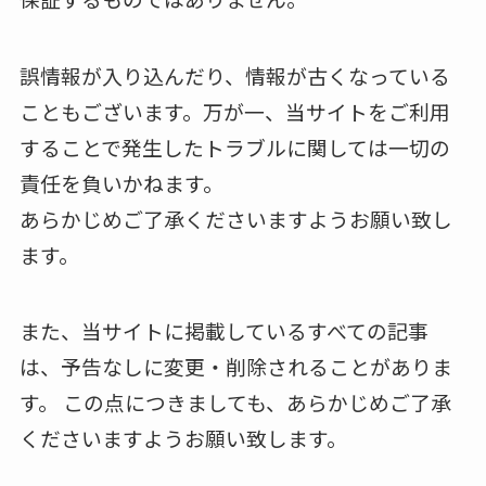
誤情報が入り込んだり、情報が古くなっている
こともございます。万が一、当サイトをご利用
することで発生したトラブルに関しては一切の
責任を負いかねます。
あらかじめご了承くださいますようお願い致し
ます。
また、当サイトに掲載しているすべての記事
は、予告なしに変更・削除されることがありま
す。 この点につきましても、あらかじめご了承
くださいますようお願い致します。