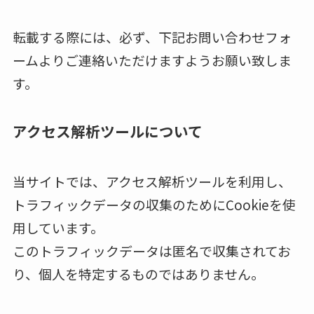
転載する際には、必ず、下記お問い合わせフォ
ームよりご連絡いただけますようお願い致しま
す。
アクセス解析ツールについて
当サイトでは、アクセス解析ツールを利用し、
トラフィックデータの収集のためにCookieを使
用しています。
このトラフィックデータは匿名で収集されてお
り、個人を特定するものではありません。