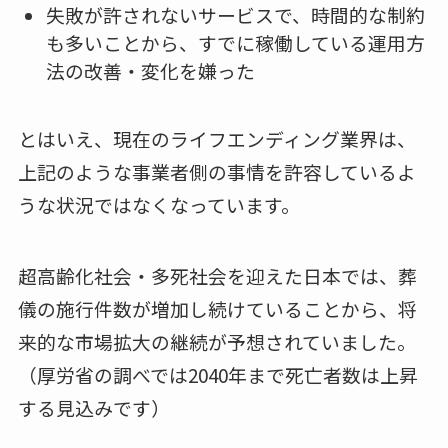
失敗が許されないサービスで、時間的な制約
も多いことから、すでに稼働している運用方
法の改善・変化を嫌った
とはいえ、現在のライフエンディング業界は、
上記のような事業者側の事情を許容しているよ
うな状況ではなくなっています。
超高齢化社会・多死社会を迎えた日本では、葬
儀の施行件数が増加し続けていることから、将
来的な市場拡大の継続が予想されていました。
（厚労省の調べでは2040年まで死亡者数は上昇
する見込みです）