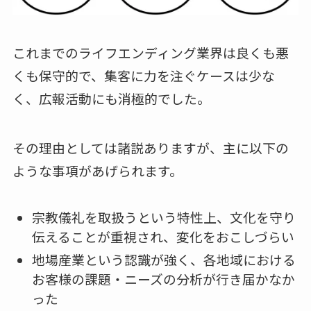
これまでのライフエンディング業界は良くも悪
くも保守的で、集客に力を注ぐケースは少な
く、広報活動にも消極的でした。
その理由としては諸説ありますが、主に以下の
ような事項があげられます。
宗教儀礼を取扱うという特性上、文化を守り
伝えることが重視され、変化をおこしづらい
地場産業という認識が強く、各地域における
お客様の課題・ニーズの分析が行き届かなか
った