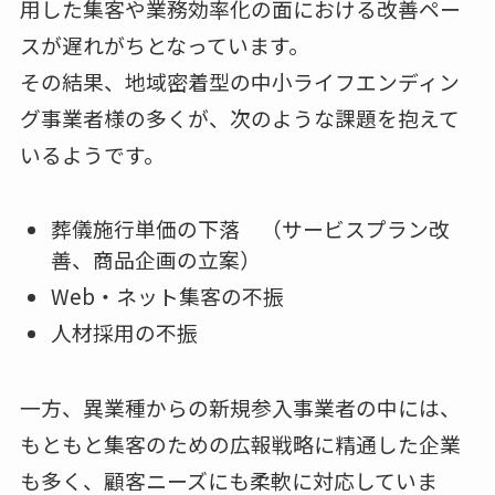
用した集客や業務効率化の面における改善ペー
スが遅れがちとなっています。
その結果、地域密着型の中小ライフエンディン
グ事業者様の多くが、次のような課題を抱えて
いるようです。
葬儀施行単価の下落 （サービスプラン改
善、商品企画の立案）
Web・ネット集客の不振
人材採用の不振
一方、異業種からの新規参入事業者の中には、
もともと集客のための広報戦略に精通した企業
も多く、顧客ニーズにも柔軟に対応していま