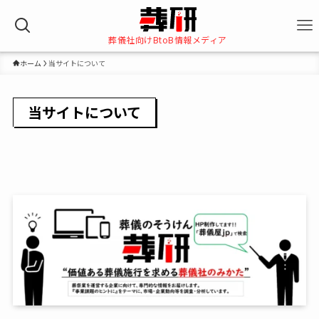
葬儀社向けBtoB情報メディア
ホーム
当サイトについて
当サイトについて