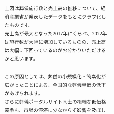
上図は葬儀施行数と売上高の推移について、経
済産業省が発表したデータをもとにグラフ化し
たものです。
売上高が最大となった2017年にくらべ、2022年
は施行数が大幅に増加しているものの、売上高
は大幅に下回っているのがお分かりいただける
かと思います。
この原因としては、葬儀の小規模化・簡素化が
広がったことによる、全国的な葬儀単価の低下
があげられます。
さらに葬儀ポータルサイト同士の極端な低価格
競争も、市場の停滞に少なからず影響を及ぼし