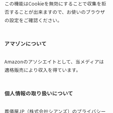
この機能はCookieを無効にすることで収集を拒
否することが出来ますので、お使いのブラウザ
の設定をご確認ください。
アマゾンについて
Amazonのアソシエイトとして、当メディアは
適格販売により収入を得ています。
個人情報の取り扱いについて
葬儀屋JP（株式会社シアンズ）のプライバシー