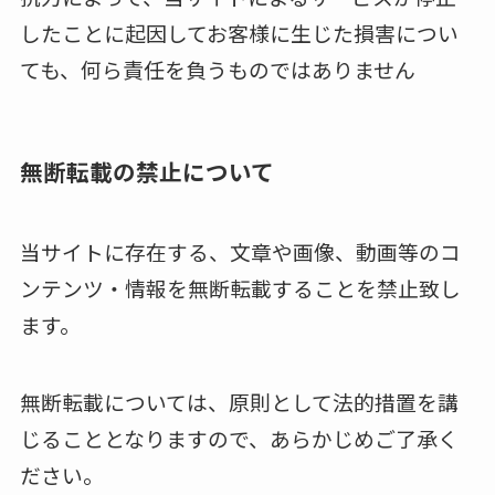
したことに起因してお客様に生じた損害につい
ても、何ら責任を負うものではありません
無断転載の禁止について
当サイトに存在する、文章や画像、動画等のコ
ンテンツ・情報を無断転載することを禁止致し
ます。
無断転載については、原則として法的措置を講
じることとなりますので、あらかじめご了承く
ださい。