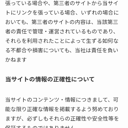
張っている場合や、第三者のサイトから当サイ
トにリンクを張っている場合、いずれの場合に
おいても、第三者のサイトの内容は、当該第三
者の責任で管理・運営されているものであり、
それらを利用されたことによって生ずる如何な
る不都合や損害についても、当社は責任を負い
かねます
当サイトの情報の正確性について
当サイトのコンテンツ・情報につきまして、可
能な限り正確な情報を掲載するよう努めており
ますが、必ずしもそれらの正確性や安全性等を
保証するものではありません。