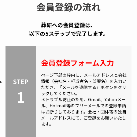
会員登録の流れ
葬研への会員登録は、
以下の5ステップで完了します。
会員登録フォーム入力
ページ下部の枠内に、メールアドレスと会社
STEP
情報（会社名・担当者名・部署名）を入力い
ただき、「メールを送信する」ボタンをクリ
1
ックしてください。
＊トラブル防止のため、Gmail、Yahooメー
ル、Hotmail等のフリーメールでの登録申請
はお断りしております。会社・団体等の独自
メールアドレスにて、ご登録をお願いいたし
ます。