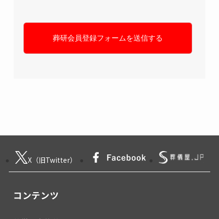
X（旧Twitter）
コンテンツ