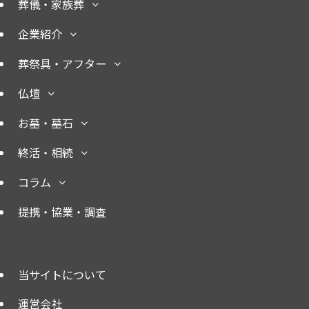
葬儀・家族葬
企業紹介
葬祭具・アフター
仏壇
お墓・墓石
終活・相続
コラム
提携・協業・調査
当サイトについて
運営会社