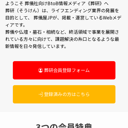
ようこそ 葬儀社向けBtoB情報メディア《葬研》へ
葬研（そうけん）は、ライフエンディング業界の発展を
目的として、
葬儀屋JPが、掲載・運営しているWebメデ
ィアです。
葬儀や仏壇・墓石・相続など、終活領域で事業を展開さ
れている方々に向けて、
課題解決の糸口となるような最
新情報を日々発信しています。
葬研会員登録フォーム
登録済みの方はこちら
3つの会員特典