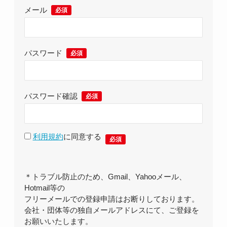
メール
パスワード
パスワード確認
利用規約
に同意する
＊トラブル防止のため、Gmail、Yahooメール、
Hotmail等の
フリーメールでの登録申請はお断りしております。
会社・団体等の独自メールアドレスにて、ご登録を
お願いいたします。