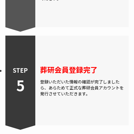
葬研会員登録完了
STEP
5
登録いただいた情報の確認が完了しました
ら、あらためて正式な葬研会員アカウントを
発行させていただきます。