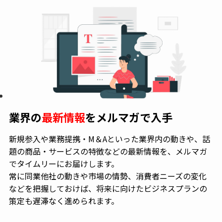
業界の
最新情報
をメルマガで入手
新規参入や業務提携・M＆Aといった業界内の動きや、話
題の商品・サービスの特徴などの最新情報を、メルマガ
でタイムリーにお届けします。
常に同業他社の動きや市場の情勢、消費者ニーズの変化
などを把握しておけば、将来に向けたビジネスプランの
策定も遅滞なく進められます。