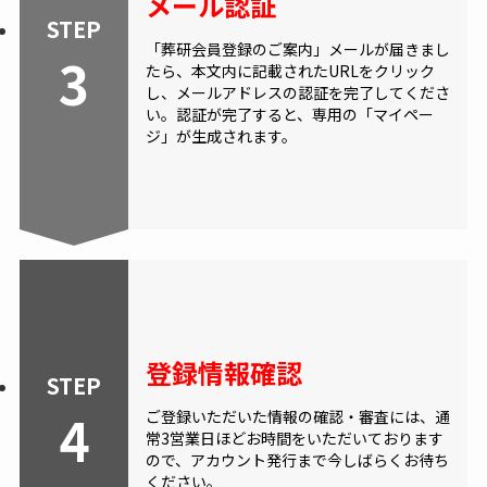
メール認証
STEP
「葬研会員登録のご案内」メールが届きまし
3
たら、本文内に記載されたURLをクリック
し、メールアドレスの認証を完了してくださ
い。認証が完了すると、専用の「マイペー
ジ」が生成されます。
登録情報確認
STEP
4
ご登録いただいた情報の確認・審査には、通
常3営業日ほどお時間をいただいております
ので、アカウント発行まで今しばらくお待ち
ください。