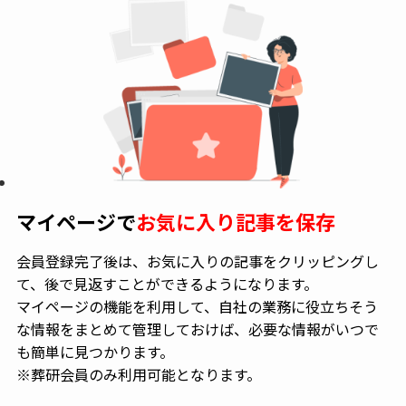
マイページで
お気に入り記事を保存
会員登録完了後は、お気に入りの記事をクリッピングし
て、後で見返すことができるようになります。
マイページの機能を利用して、自社の業務に役立ちそう
な情報をまとめて管理しておけば、必要な情報がいつで
も簡単に見つかります。
※葬研会員のみ利用可能となります。