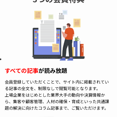
すべての記事
が読み放題
会員登録していただくことで、サイト内に掲載されてい
る記事の全文を、制限なしで閲覧可能となります。
上場企業をはじめとした業界大手の動向や決算情報か
ら、集客や顧客管理、人材の確保・育成といった共通課
題の解決に向けたコラム記事まで、ご覧いただけます。