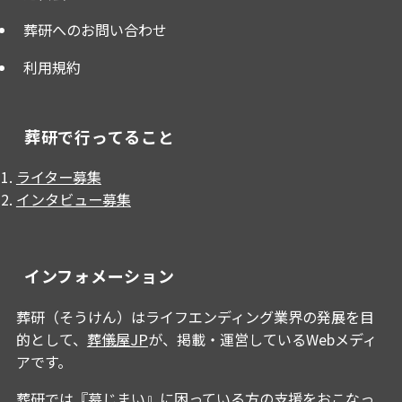
葬研へのお問い合わせ
利用規約
葬研で行ってること
ライター募集
インタビュー募集
インフォメーション
葬研（そうけん）はライフエンディング業界の発展を目
的として、
葬儀屋JP
が、掲載・運営しているWebメディ
アです。
葬研では『墓じまい』に困っている方の支援をおこなっ