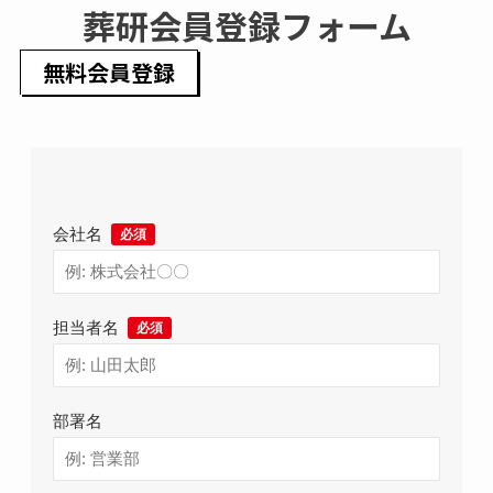
葬研会員登録フォーム
無料会員登録
会社名
担当者名
部署名