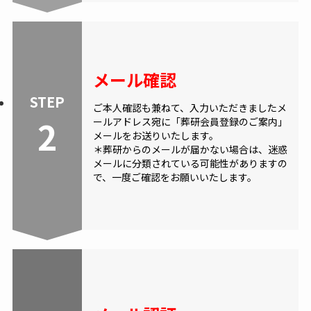
メール確認
STEP
ご本人確認も兼ねて、入力いただきましたメ
2
ールアドレス宛に「葬研会員登録のご案内」
メールをお送りいたします。
＊葬研からのメールが届かない場合は、迷惑
メールに分類されている可能性がありますの
で、一度ご確認をお願いいたします。