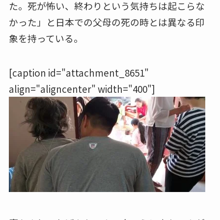
た。死が怖い、終わりという気持ちは起こらな
かった」と日本での父母の死の時とは異なる印
象を持っている。
[caption id="attachment_8651"
align="aligncenter" width="400"]