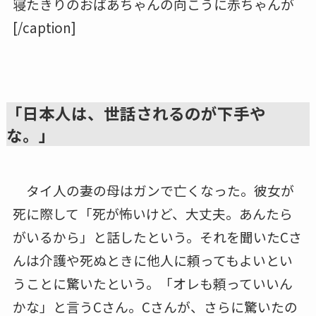
寝たきりのおばあちゃんの向こうに赤ちゃんが
[/caption]
「日本人は、世話されるのが下手や
な。」
タイ人の妻の母はガンで亡くなった。彼女が
死に際して「死が怖いけど、大丈夫。あんたら
がいるから」と話したという。それを聞いたCさ
んは介護や死ぬときに他人に頼ってもよいとい
うことに驚いたという。「オレも頼っていいん
かな」と言うCさん。Cさんが、さらに驚いたの