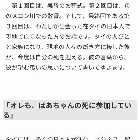
第１回目は、義母のお葬式。第２回目は、母
のメコン川での散骨。そして、最終回である第
３回目は、わたしが出会った在タイの日本人で
現地で亡くなった方のお話です。タイの人びと
と家族になり、現地の人々の逝き方に接した彼
が、今度は自分の死を迎える。彼の言葉から、
彼が望む弔いの思いについて書いてゆきます。
「オレも、ばあちゃんの死に参加してい
る」
タイには、多くの日本人が住む。ビジネス、留