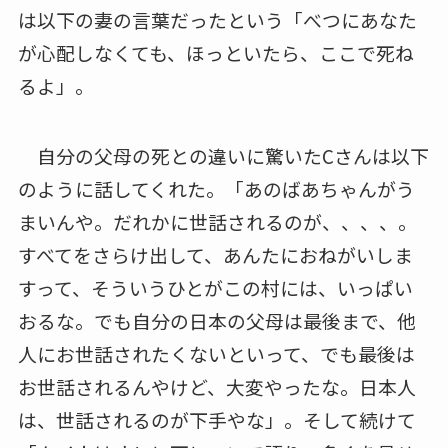
は以下の妻の言葉だったという「べつにあなた
が心配しなくても、ほっといたら、ここで死ね
るよ」。
自分の父母の死との違いに驚いたCさんは以下
のように話してくれた。「あのばあちゃんがう
まいんや。だれかに世話されるのが、、、、。
すべてをさらけ出して、あんたにおねがいしま
すって、そういうひとがこの村には、いっぱい
おるな。でも自分の日本の父母は最後まで、他
人にお世話されたくないといって、でも最後は
お世話されるんやけど、大変やったな。日本人
は、世話されるのが下手やな」。そして続けて