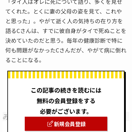
「タイ人はオレに死について語り、多くを見せ
てくれた。とくに妻の父母の姿を見て、これや
と思った」。やがて逝く人の気持ちの在り方を
語るCさんは、すでに彼自身がタイで死ぬことを
決めていたのだと思う。毎年の健康診断で特に
何も問題がなかったCさんだが、やがて病に倒れ
ることになる。
この記事の続きを読むには
無料の会員登録をする
必要がございます。
みんなと生き、みんなと死んでゆく
新規会員登録