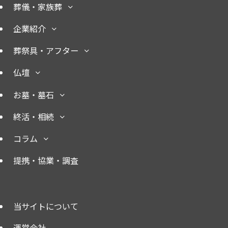
葬儀・家族葬
企業紹介
葬祭具・アフター
仏壇
お墓・墓石
終活・相続
コラム
提携・協業・調査
当サイトについて
運営会社