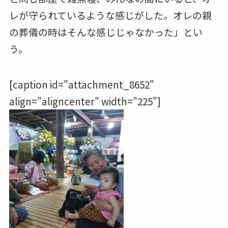
レが守られているような感じがした。オレの親
の葬儀の時はそんな感じじゃなかった」とい
う。
[caption id="attachment_8652"
align="aligncenter" width="225"]