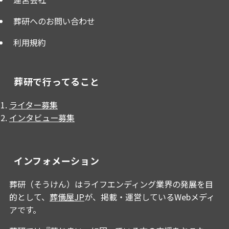
葬研へのお問い合わせ
利用規約
葬研で行ってること
ライター募集
インタビュー募集
インフォメーション
葬研（そうけん）はライフエンディング業界の発展を目
的として、
葬儀屋JP
が、掲載・運営しているWebメディ
アです。