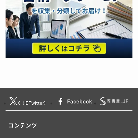
X（旧Twitter）
コンテンツ