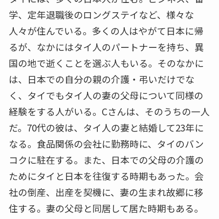
学、定年退職後のロングステイなど、様々な
人々が住んでいる。多くの人はやがて日本に帰
るが、なかにはタイ人のパートナーを持ち、異
国の地で逝くことを選ぶ人もいる。そのなかに
は、日本での自分の親の介護・弔いだけでな
く、タイでもタイ人の妻の父母について同様の
経験をする人がいる。Cさんは、そのうちの一人
だ。70代の彼は、タイ人の妻と結婚して23年に
なる。食品関係の会社に勤務時に、タイのバン
コクに駐在する。また、日本での父母の介護の
ためにタイと日本を往復する時期もあった。会
社の倒産、出産を契機に、妻の生まれ故郷に移
住する。妻の父母と同居して居た時期もある。