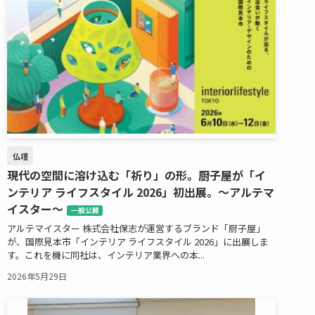
仏壇
現代の空間に溶け込む「祈り」の形。厨子屋が「イ
ンテリア ライフスタイル 2026」初出展。～アルテマ
イスター～
一般公開
アルテマイスター 株式会社保志が運営するブランド「厨子屋」
が、国際見本市「インテリア ライフスタイル 2026」に出展しま
す。これを機に同社は、インテリア業界への本...
2026年5月29日