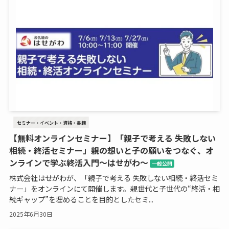
セミナー・イベント・資格・書籍
【無料オンラインセミナー】「親子で考える 失敗しない
相続・終活セミナー」親の想いと子の願いをつなぐ、オ
ンラインで学ぶ終活入門～はせがわ～
一般公開
株式会社はせがわが、「親子で考える 失敗しない相続・終活セミ
ナー」をオンラインにて開催します。親世代と子世代の“終活・相
続ギャップ”を埋めることを目的としたセミ...
2025年6月30日