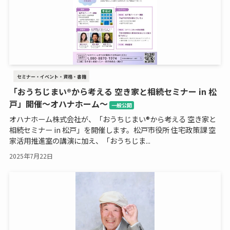
セミナー・イベント・資格・書籍
「おうちじまい®から考える 空き家と相続セミナー in 松
戸」開催～オハナホーム～
一般公開
オハナホーム株式会社が、「おうちじまい®から考える 空き家と
相続セミナー in 松戸」を開催します。松戸市役所 住宅政策課 空
家活用推進室の講演に加え、「おうちじま...
2025年7月22日