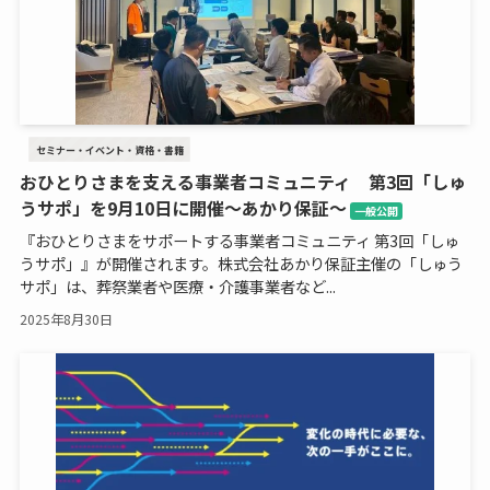
セミナー・イベント・資格・書籍
おひとりさまを支える事業者コミュニティ 第3回「しゅ
うサポ」を9月10日に開催～あかり保証～
一般公開
『おひとりさまをサポートする事業者コミュニティ 第3回「しゅ
うサポ」』が開催されます。株式会社あかり保証主催の「しゅう
サポ」は、葬祭業者や医療・介護事業者など...
2025年8月30日