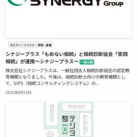
セミナー・イベント・資格・書籍
シナジープラス「もめない相続」と相続診断協会「笑顔
相続」が連携～シナジープラス～
一般公開
株式会社シナジープラスは、一般社団法人相続診断協会の認定教
育機関となりました。今後は、相続診断士向けの教育機関とし
て、SIPS（相続コンサルティングシステム）の...
2025年8月19日