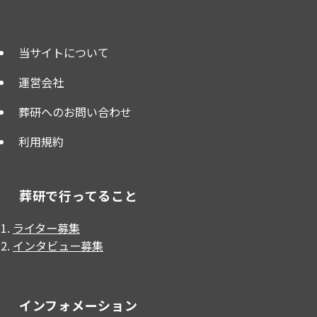
当サイトについて
運営会社
葬研へのお問い合わせ
利用規約
葬研で行ってること
ライター募集
インタビュー募集
インフォメーション