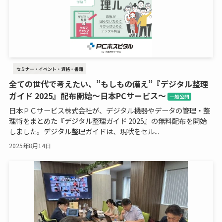
セミナー・イベント・資格・書籍
全ての世代で考えたい、”もしもの備え”『デジタル整理
ガイド 2025』配布開始～日本PCサービス～
一般公開
日本ＰＣサービス株式会社が、デジタル機器やデータの管理・整
理術をまとめた『デジタル整理ガイド 2025』の無料配布を開始
しました。デジタル整理ガイドは、現状をセル...
2025年8月14日