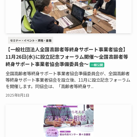
セミナー・イベント・資格・書籍
【一般社団法人全国高齢者等終身サポート事業者協会】
11月26日(水)に設立記念フォーラム開催～全国高齢者等
終身サポート事業者協会準備委員会～
一般公開
全国高齢者等終身サポート事業者協会準備委員会が、全国高齢者
等終身サポート事業者協会を設立後、11月に設立記念フォーラム
を開催します。同協会は、「高齢者等終身サ...
2025年8月1日