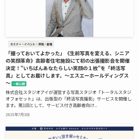
セミナー・イベント・資格・書籍
「撮っておいてよかった」《生前写真を変える、シニア
の笑顔革命》高齢者住宅施設にて初の出張撮影会を開催
決定！”いちばんあなたらしい笑顔の１枚”を「終活写
真」としてお届けします。～エスエーホールディングス
～
一般公開
株式会社スタジオアイが運営する写真スタジオ『トータルスタジ
オフォセット』は、出張型の「終活写真撮影」サービスを開催し
ます。第1回として、サービス付き高齢者向け...
2025年7月3日