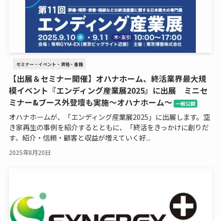
セミナー・イベント・資格・書籍
【出展＆セミナー開催】オハナホーム、終活業界最大規
模イベント『エンディング産業展2025』に出展 ミニセ
ミナー&ブース外登壇も実施～オハナホーム～
一般公開
オハナホームが、「エンディング産業展2025」に出展します。空
き家再生の事例を紹介するとともに、「終活をきっかけに創りだ
す、紹介・信頼・顧客と収益が増えていく好...
2025年8月20日