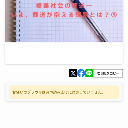
URLをコピー
お使いのブラウザは音声読み上げに対応していません。