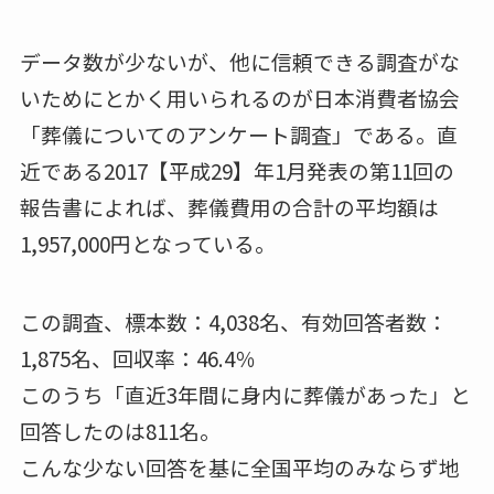
データ数が少ないが、他に信頼できる調査がな
いためにとかく用いられるのが日本消費者協会
「葬儀についてのアンケート調査」である。直
近である2017【平成29】年1月発表の第11回の
報告書によれば、葬儀費用の合計の平均額は
1,957,000円となっている。
この調査、標本数：4,038名、有効回答者数：
1,875名、回収率：46.4％
このうち「直近3年間に身内に葬儀があった」と
回答したのは811名。
こんな少ない回答を基に全国平均のみならず地