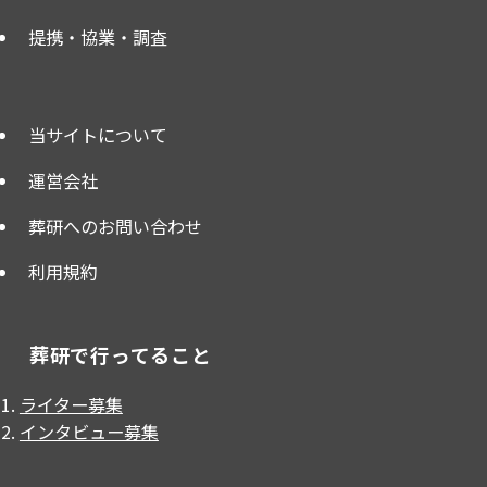
提携・協業・調査
当サイトについて
運営会社
葬研へのお問い合わせ
利用規約
葬研で行ってること
ライター募集
インタビュー募集