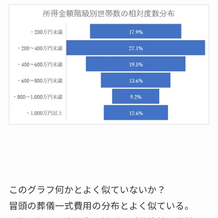
このグラフ何かとよく似ていないか？
冒頭の葬儀一式費用の分布とよく似ている。