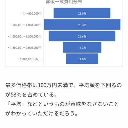
最多価格帯は100万円未満で、平均額を下回るの
が58％を占めている。
「平均」などというものが意味をなさないこと
がわかっていただけるだろう。