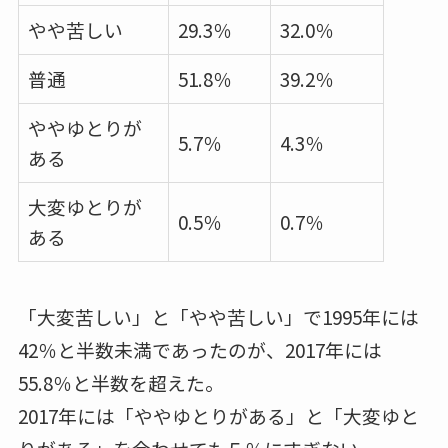
やや苦しい
29.3％
32.0％
普通
51.8％
39.2％
ややゆとりが
5.7％
4.3％
ある
大変ゆとりが
0.5％
0.7％
ある
「大変苦しい」と「やや苦しい」で1995年には
42％と半数未満であったのが、2017年には
55.8％と半数を超えた。
2017年には「ややゆとりがある」と「大変ゆと