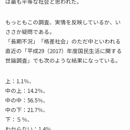
は最も平等な社会と思われた。
もっともこの調査、実情を反映しているか、い
ささか疑問である。
「長期不況」「格差社会」のただ中といわれる
直近の「平成29（2017）年度国民生活に関する
世論調査」でも次のような結果になっている。
上：1.1％、
中の上：14.2％、
中の中：56.5％、
中の下：21.7％、
下：５％、
わからない：1.4％