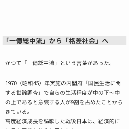
「一億総中流」から「格差社会」へ
かつて「一億総中流」という言葉があった。
1970（昭和45）年実施の内閣府「国民生活に関
する世論調査」で自らの生活程度が中の下～中
の上であると意識する人が9割を占めたことから
きている。
高度経済成長を謳歌した戦後日本は、経済的に