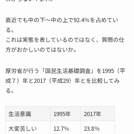
直近でも中の下～中の上で92.4％を占めてい
る。
これは実態を表しているのではなく、質問の仕
方がおかしいのではないか。
厚労省が行う「国民生活基礎調査」を1995（平
成７）年と2017（平成29）年とを比較してみ
る。
生活意識
1995年
2017年
大変苦しい
12.7％
23.8％