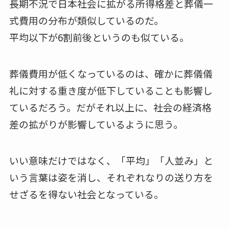
長期不況で日本社会に拡がる所得格差と葬儀一
式費用の分布が類似しているのだ。
平均以下が6割前後というのも似ている。
葬儀費用が低くなっているのは、確かに葬儀儀
礼に対する重き度が低下していることも影響し
ているだろう。だがそれ以上に、社会の経済格
差の拡がりが影響しているように思う。
いい意味だけではなく、「平均」「人並み」と
いう言葉は姿を消し、それぞれなりの送り方を
せざるを得ない社会となっている。