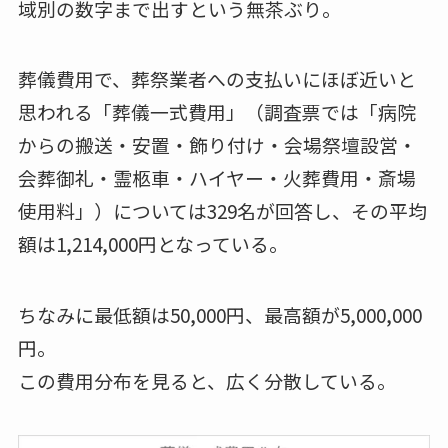
域別の数字まで出すという無茶ぶり。
葬儀費用で、葬祭業者への支払いにほぼ近いと
思われる「葬儀一式費用」（調査票では「病院
からの搬送・安置・飾り付け・会場祭壇設営・
会葬御礼・霊柩車・ハイヤー・火葬費用・斎場
使用料」）については329名が回答し、その平均
額は1,214,000円となっている。
ちなみに最低額は50,000円、最高額が5,000,000
円。
この費用分布を見ると、広く分散している。