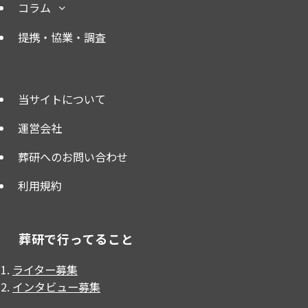
コラム
提携・協業・調査
当サイトについて
運営会社
葬研へのお問い合わせ
利用規約
葬研で行ってること
ライター募集
インタビュー募集