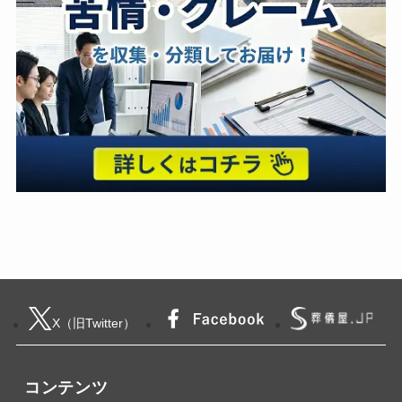
X（旧Twitter）
コンテンツ