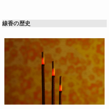
線香の歴史