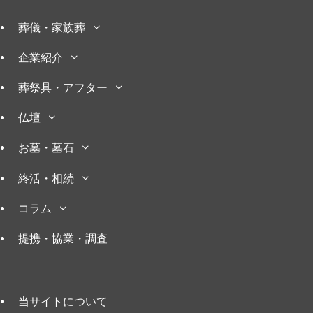
葬儀・家族葬
企業紹介
葬祭具・アフター
仏壇
お墓・墓石
終活・相続
コラム
提携・協業・調査
当サイトについて