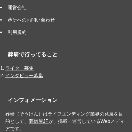
運営会社
葬研へのお問い合わせ
利用規約
葬研で行ってること
ライター募集
インタビュー募集
インフォメーション
葬研（そうけん）はライフエンディング業界の発展を目
的として、
葬儀屋JP
が、掲載・運営しているWebメディ
アです。