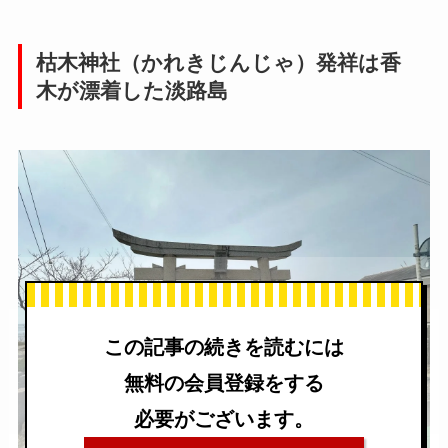
枯木神社（かれきじんじゃ）発祥は香
木が漂着した淡路島
この記事の続きを読むには
無料の会員登録をする
必要がございます。