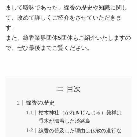
まして曖昧であった、線香の歴史や知識に関し
て、改めて詳しくご紹介をさせていただきま
す。
また、線香業界団体5団体もご紹介いたしますの
で、ぜひ最後までご覧ください。
目次
線香の歴史
枯木神社（かれきじんじゃ）発祥は
香木が漂着した淡路島
線香の普及した理由は仏教の進行な