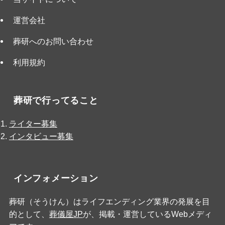
運営会社
葬研へのお問い合わせ
利用規約
葬研で行ってること
ライター募集
インタビュー募集
インフォメーション
葬研（そうけん）はライフエンディング業界の発展を目
的として、
葬儀屋JP
が、掲載・運営しているWebメディ