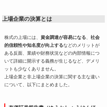
上場企業の決算とは
株式の上場には、
資金調達が容易になる
、
社会
的信頼性や知名度が向上する
などのメリットが
ある反面、業績や財務状況などの内部情報につ
いて詳細に開示する義務が生じるなど、デメリ
ットも少なくありません。
上場企業と非上場企業の決算に関する主な違い
について、以下にまとめました。