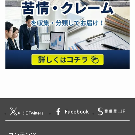
X（旧Twitter）
コンテンツ