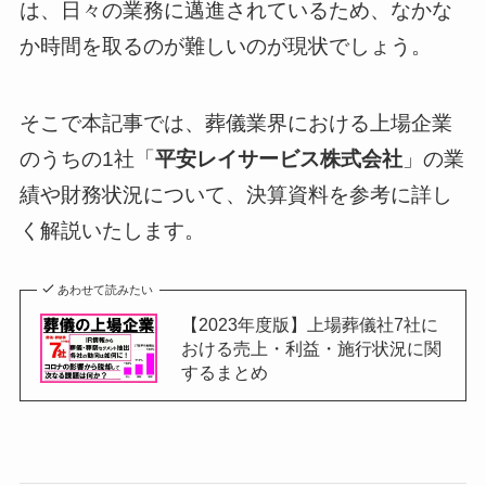
は、日々の業務に邁進されているため、なかな
か時間を取るのが難しいのが現状でしょう。
そこで本記事では、葬儀業界における上場企業
のうちの1社「
平安レイサービス株式会社
」の業
績や財務状況について、決算資料を参考に詳し
く解説いたします。
あわせて読みたい
【2023年度版】上場葬儀社7社に
おける売上・利益・施行状況に関
するまとめ