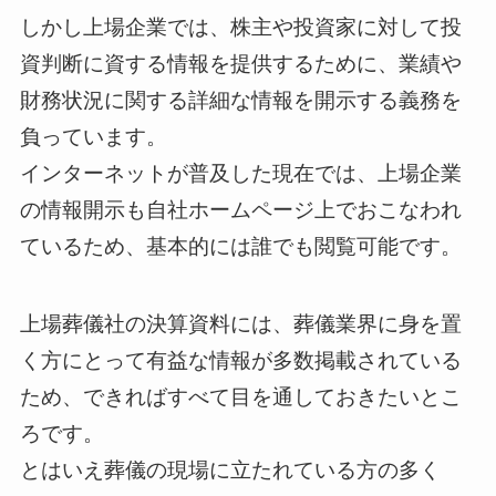
しかし上場企業では、株主や投資家に対して投
資判断に資する情報を提供するために、業績や
財務状況に関する詳細な情報を開示する義務を
負っています。
インターネットが普及した現在では、上場企業
の情報開示も自社ホームページ上でおこなわれ
ているため、基本的には誰でも閲覧可能です。
上場葬儀社の決算資料には、葬儀業界に身を置
く方にとって有益な情報が多数掲載されている
ため、できればすべて目を通しておきたいとこ
ろです。
とはいえ葬儀の現場に立たれている方の多く