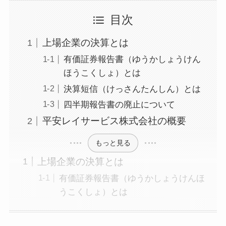
目次
上場企業の決算とは
有価証券報告書（ゆうかしょうけん
ほうこくしょ）とは
決算短信（けっさんたんしん）とは
四半期報告書の廃止について
平安レイサービス株式会社の概要
もっと見る
上場企業の決算とは
有価証券報告書（ゆうかしょうけんほ
うこくしょ）とは