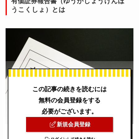
有価証券報告書（ゆうかしょうけんほ
うこくしょ）とは
この記事の続きを読むには
無料の会員登録をする
必要がございます。
新規会員登録