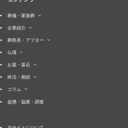
葬儀・家族葬
企業紹介
葬祭具・アフター
仏壇
お墓・墓石
終活・相続
コラム
提携・協業・調査
当サイトについて