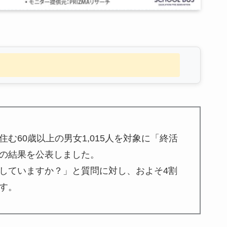
む60歳以上の男女1,015人を対象に「終活
の結果を公表しました。
していますか？」と質問に対し、およそ4割
す。