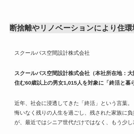
断捨離やリノベーションにより住環
スクールバス空間設計株式会社
スクールバス空間設計株式会社（本社所在地：大
住む60歳以上の男女1,015人を対象に「終活と
近年、社会に浸透してきた「終活」という言葉。
悔いなく残りの人生を過ごし、残された家族に負
が、最近ではシニア世代だけではなく、もう少し