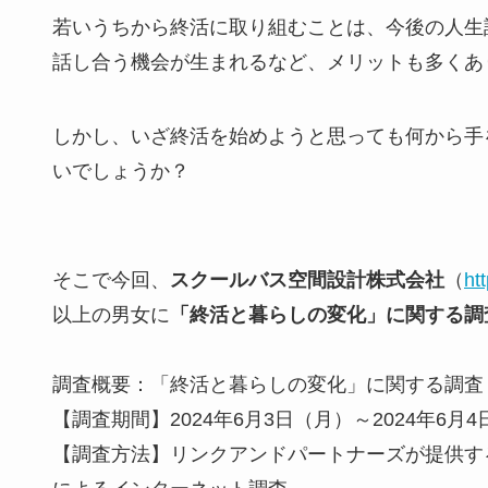
若いうちから終活に取り組むことは、今後の人生
話し合う機会が生まれるなど、メリットも多くあ
しかし、いざ終活を始めようと思っても何から手
いでしょうか？
そこで今回、
スクールバス空間設計株式会社
（
ht
以上の男女に
「終活と暮らしの変化」に関する調
調査概要：「終活と暮らしの変化」に関する調査
【調査期間】2024年6月3日（月）～2024年6月
【調査方法】リンクアンドパートナーズが提供するP