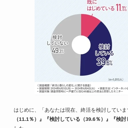
はじめに、「あなたは現在、終活を検討していま
（11.1％）』『検討している（39.6％）』『検討