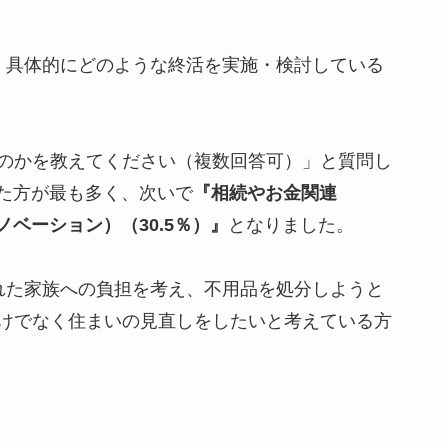
。具体的にどのような終活を実施・検討している
のかを教えてください（複数回答可）」と質問し
た方が最も多く、次いで
『相続やお金関連
ノベーション）（30.5％）』
となりました。
れた家族への負担を考え、不用品を処分しようと
けでなく住まいの見直しをしたいと考えている方