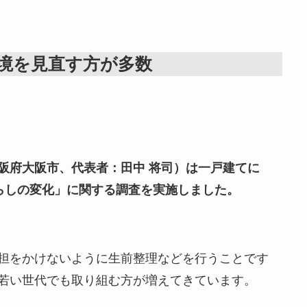
境を見直す方が多数
阪府大阪市、代表者：田中 将司）は一戸建てに
暮らしの変化」に関する調査を実施しました。
担をかけないように生前整理などを行うことです
若い世代でも取り組む方が増えてきています。