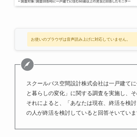
お使いのブラウザは音声読み上げに対応していません。
スクールバス空間設計株式会社は一戸建てに住
と暮らしの変化」に関する調査を実施し、そ
それによると、「あなたは現在、終活を検討
の人が終活を検討していると回答そいていま