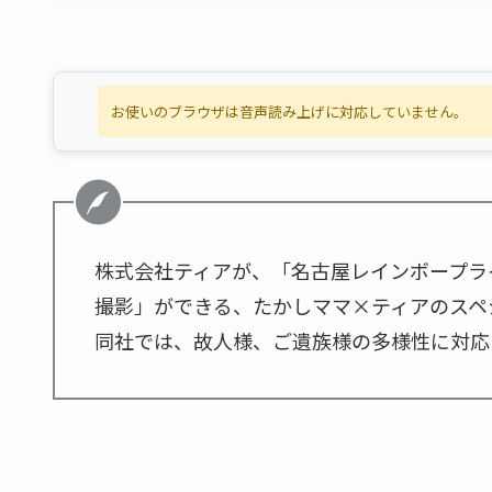
お使いのブラウザは音声読み上げに対応していません。
株式会社ティアが、「名古屋レインボープラ
撮影」ができる、たかしママ×ティアのスペ
同社では、故人様、ご遺族様の多様性に対応