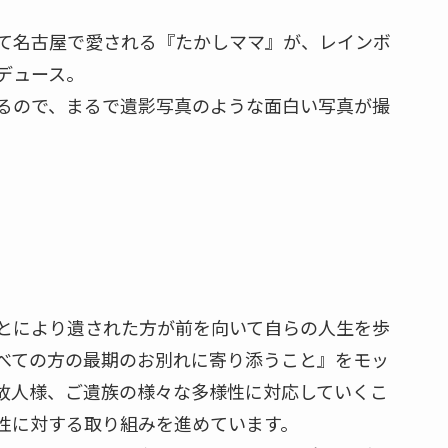
て名古屋で愛される『たかしママ』が、レインボ
デュース。
るので、まるで遺影写真のような面白い写真が撮
とにより遺された方が前を向いて自らの人生を歩
べての方の最期のお別れに寄り添うこと』をモッ
故人様、ご遺族の様々な多様性に対応していくこ
性に対する取り組みを進めています。