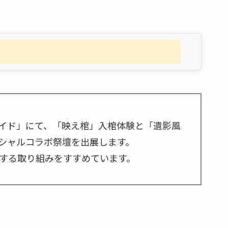
イド」にて、「映え棺」入棺体験と「遺影風
シャルコラボ祭壇を出展します。
する取り組みをすすめています。