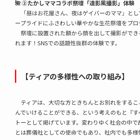
🌺 ②たかしママコラボ祭壇「遺影風撮影」体験
「昼はお花屋さん、夜はゲイバーのママ」とし
ープライドにふさわしい華やかな生花祭壇をプロ
祭壇に設置された額から顔を出して撮影ができ
れます！SNSでの話題性抜群の体験です。
【ティアの多様性への取り組み】
ティアは、大切な方ときちんとお別れをするこ
んでいけることができる、という考えのもと『す
トーとして掲げています。変わりゆく社会の中で
とは葬儀社としての使命でもあり、社内でも多様