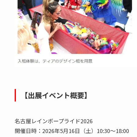
【出展イベント概要】
名古屋レインボープライド2026
開催日時：2026年5月16日（土）10:30～18:00