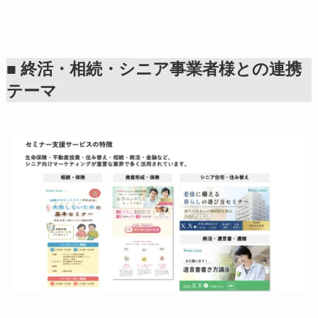
■ 終活・相続・シニア事業者様との連携
テーマ