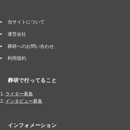
当サイトについて
運営会社
葬研へのお問い合わせ
利用規約
葬研で行ってること
ライター募集
インタビュー募集
インフォメーション