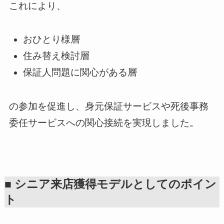
これにより、
おひとり様層
住み替え検討層
保証人問題に関心がある層
の参加を促進し、身元保証サービスや死後事務
委任サービスへの関心接続を実現しました。
■ シニア来店獲得モデルとしてのポイン
ト