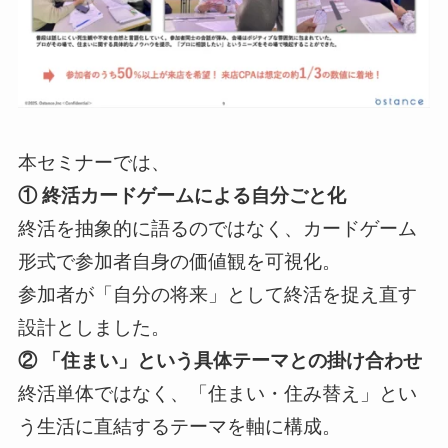
本セミナーでは、
① 終活カードゲームによる自分ごと化
終活を抽象的に語るのではなく、カードゲーム
形式で参加者自身の価値観を可視化。
参加者が「自分の将来」として終活を捉え直す
設計としました。
② 「住まい」という具体テーマとの掛け合わせ
終活単体ではなく、「住まい・住み替え」とい
う生活に直結するテーマを軸に構成。