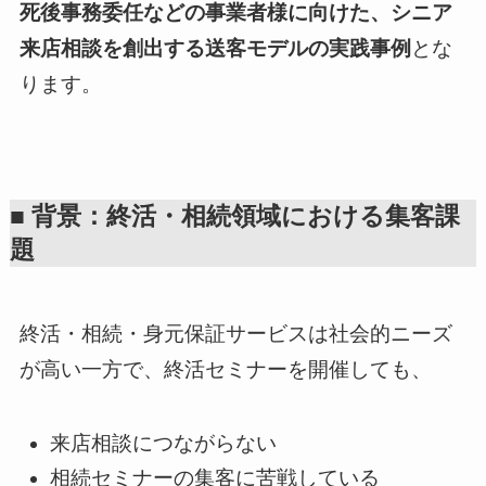
死後事務委任などの事業者様に向けた、シニア
来店相談を創出する送客モデルの実践事例
とな
ります。
■ 背景：終活・相続領域における集客課
題
終活・相続・身元保証サービスは社会的ニーズ
が高い一方で、終活セミナーを開催しても、
来店相談につながらない
相続セミナーの集客に苦戦している