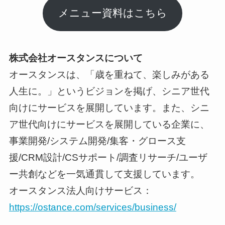
メニュー資料はこちら
株式会社オースタンスについて
オースタンスは、「歳を重ねて、楽しみがある
人生に。」というビジョンを掲げ、シニア世代
向けにサービスを展開しています。また、シニ
ア世代向けにサービスを展開している企業に、
事業開発/システム開発/集客・グロース支
援/CRM設計/CSサポート/調査リサーチ/ユーザ
ー共創などを一気通貫して支援しています。
オースタンス法人向けサービス：
https://ostance.com/services/business/