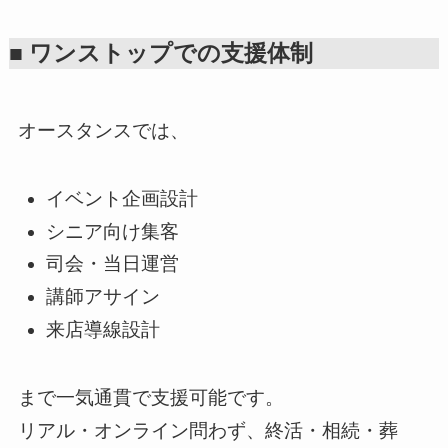
■ ワンストップでの支援体制
オースタンスでは、
イベント企画設計
シニア向け集客
司会・当日運営
講師アサイン
来店導線設計
まで一気通貫で支援可能です。
リアル・オンライン問わず、終活・相続・葬