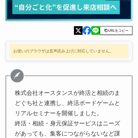
URLをコピー
お使いのブラウザは音声読み上げに対応していません。
株式会社オースタンスが終活と相続のま
どぐち社と連携し、終活ボードゲームと
リアルセミナーを開催しました。
終活・相続・身元保証サービスはニーズ
があっても、集客につながらないなど課