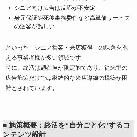
シニア向け広告は反応が不安定
身元保証や死後事務委任など高単価サービス
の送客が難しい
といった「シニア集客・来店獲得」の課題を抱
える事業者様が多い領域です。
特に、終活は顕在層が限定的であり、従来型の
広告施策だけでは継続的な来店導線の構築が困
難とされています。
■ 施策概要：終活を“自分ごと化”するコ
ンテンツ設計