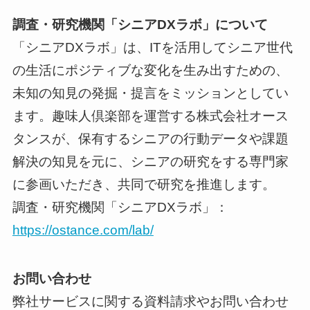
調査・研究機関「シニアDXラボ」について
「シニアDXラボ」は、ITを活用してシニア世代
の生活にポジティブな変化を生み出すための、
未知の知見の発掘・提言をミッションとしてい
ます。趣味人倶楽部を運営する株式会社オース
タンスが、保有するシニアの行動データや課題
解決の知見を元に、シニアの研究をする専門家
に参画いただき、共同で研究を推進します。
調査・研究機関「シニアDXラボ」：
https://ostance.com/lab/
お問い合わせ
弊社サービスに関する資料請求やお問い合わせ