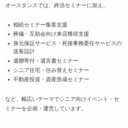
オースタンスでは、終活セミナーに加え、
相続セミナー集客支援
葬儀・互助会向け来店獲得支援
身元保証サービス・死後事務委任サービスの
送客設計
遺贈寄付・遺言書セミナー
シニア住宅・住み替えセミナー
不動産投資・資産形成セミナー
など、幅広いテーマでシニア向けイベント・セ
ミナーを企画・運営しています。