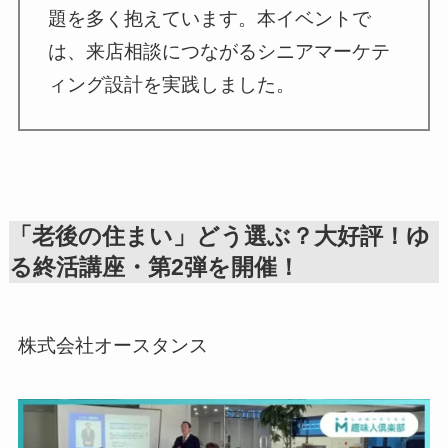
題を多く抱えています。本イベントで
は、来店相談につながるシニアマーケテ
ィング設計を実践しました。
「老後の住まい」どう選ぶ？大好評！ゆ
る終活講座・第2弾を開催！
株式会社オースタンス