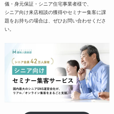
儀・身元保証・シニア住宅事業者様で、
シニア向け来店相談の獲得やセミナー集客に課
題をお持ちの場合は、ぜひお問い合わせくださ
い。