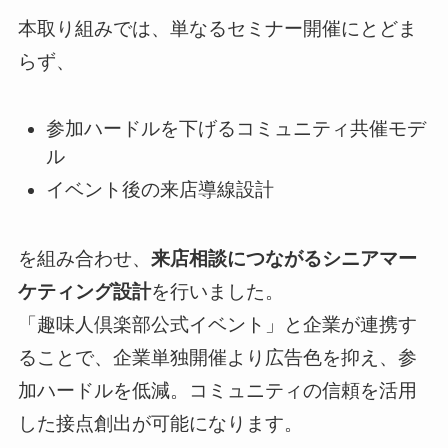
本取り組みでは、単なるセミナー開催にとどま
らず、
参加ハードルを下げるコミュニティ共催モデ
ル
イベント後の来店導線設計
を組み合わせ、
来店相談につながるシニアマー
ケティング設計
を行いました。
「趣味人倶楽部公式イベント」と企業が連携す
ることで、企業単独開催より広告色を抑え、参
加ハードルを低減。コミュニティの信頼を活用
した接点創出が可能になります。