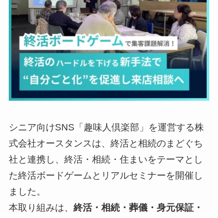
シニア向けSNS「趣味人倶楽部」を運営する株
式会社オースタンスは、終活と相続のまどぐち
社と連携し、終活・相続・住まいをテーマとし
た終活ボードゲームとリアルセミナーを開催し
ました。
本取り組みは、
終活・相続・葬儀・身元保証・