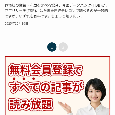
葬儀社の業績・利益を調べる場合、帝国データバンク(TDB)か、
商工リサーチ(TSR)、はたまた日経テレコンで調べるのが一般的
ですが、いずれも有料です。ちょっと知りたい...
2025年10月10日
1
2