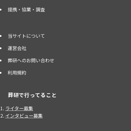
提携・協業・調査
当サイトについて
運営会社
葬研へのお問い合わせ
利用規約
葬研で行ってること
ライター募集
インタビュー募集