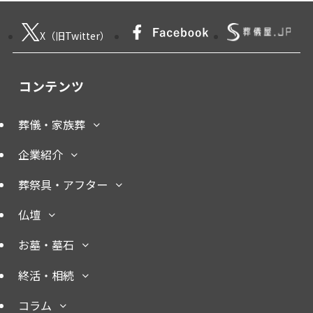
X（旧Twitter）
コンテンツ
葬儀・家族葬
企業紹介
葬祭具・アフター
仏壇
お墓・墓石
終活・相続
コラム