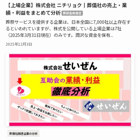
【上場企業】株式会社 ニチリョク┃葬儀社の売上・業
績・利益をまとめて分析
葬研会員限定
葬祭サービスを提供する企業は、日本全国に7,000社以上存在す
るといわれていますが、株式を公開している上場企業は7社
（2025年3月31日現在）のみです。潤沢な資金を保有...
2025年12月3日
葬儀社関連企業の分析