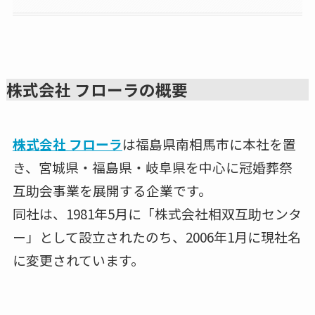
株式会社 フローラの概要
株式会社 フローラ
は福島県南相馬市に本社を置
き、宮城県・福島県・岐阜県を中心に冠婚葬祭
互助会事業を展開する企業です。
同社は、1981年5月に「株式会社相双互助センタ
ー」として設立されたのち、2006年1月に現社名
に変更されています。