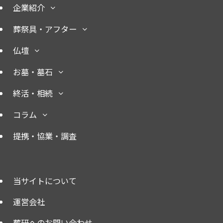
企業紹介
葬祭具・アフター
仏壇
お墓・墓石
終活・相続
コラム
提携・協業・調査
当サイトについて
運営会社
葬研へのお問い合わせ