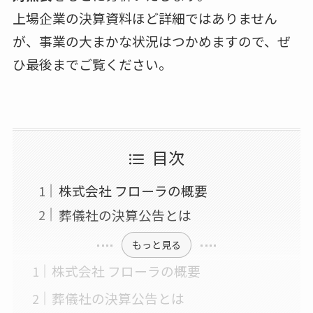
上場企業の決算資料ほど詳細ではありません
が、事業の大まかな状況はつかめますので、ぜ
ひ最後までご覧ください。
目次
株式会社 フローラの概要
葬儀社の決算公告とは
もっと見る
株式会社 フローラの概要
葬儀社の決算公告とは