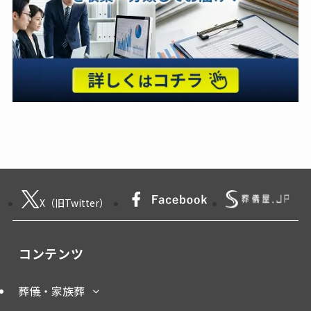
X（旧Twitter）
コンテンツ
葬儀・家族葬