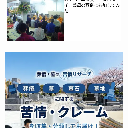
イ、義母の葬儀に参加してみ
た