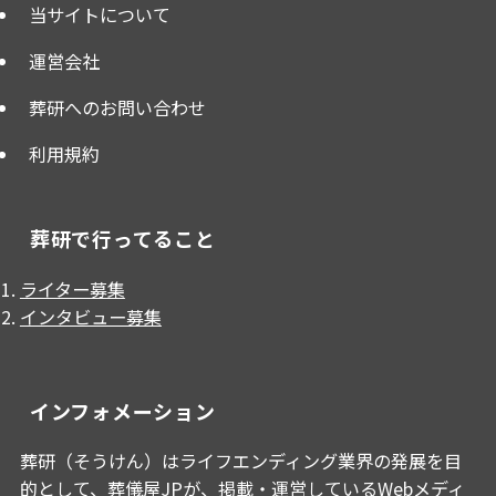
当サイトについて
運営会社
葬研へのお問い合わせ
利用規約
葬研で行ってること
ライター募集
インタビュー募集
インフォメーション
葬研（そうけん）はライフエンディング業界の発展を目
的として、
葬儀屋JP
が、掲載・運営しているWebメディ