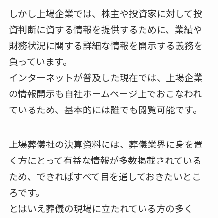
しかし上場企業では、株主や投資家に対して投
資判断に資する情報を提供するために、業績や
財務状況に関する詳細な情報を開示する義務を
負っています。
インターネットが普及した現在では、上場企業
の情報開示も自社ホームページ上でおこなわれ
ているため、基本的には誰でも閲覧可能です。
上場葬儀社の決算資料には、葬儀業界に身を置
く方にとって有益な情報が多数掲載されている
ため、できればすべて目を通しておきたいとこ
ろです。
とはいえ葬儀の現場に立たれている方の多く