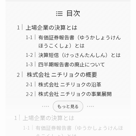
目次
上場企業の決算とは
有価証券報告書（ゆうかしょうけん
ほうこくしょ）とは
決算短信（けっさんたんしん）とは
四半期報告書の廃止について
株式会社 ニチリョクの概要
株式会社 ニチリョクの沿革
株式会社 ニチリョクの事業展開
もっと見る
上場企業の決算とは
有価証券報告書（ゆうかしょうけんほ
うこくしょ）とは