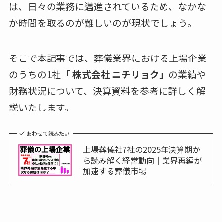
は、日々の業務に邁進されているため、なかな
か時間を取るのが難しいのが現状でしょう。
そこで本記事では、葬儀業界における上場企業
のうちの1社
「 株式会社 ニチリョク」
の業績や
財務状況について、決算資料を参考に詳しく解
説いたします。
あわせて読みたい
上場葬儀社7社の2025年決算期か
ら読み解く経営動向｜業界再編が
加速する葬儀市場