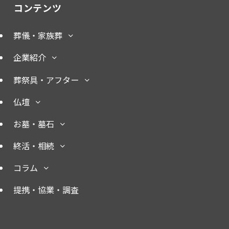
コンテンツ
葬儀・家族葬
企業紹介
葬祭具・アフター
仏壇
お墓・墓石
終活・相続
コラム
提携・協業・調査