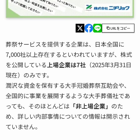
URLをコピー
葬祭サービスを提供する企業は、日本全国に
7,000社以上存在するといわれていますが、株式
を公開している
上場企業は7社
（2025年3月31日
現在）のみです。
潤沢な資金を保有する大手冠婚葬祭互助会や、
全国的に事業を展開するような大手葬儀社であ
っても、そのほとんどは
「非上場企業」
のた
め、詳しい内部事情についての情報は開示され
ていません。