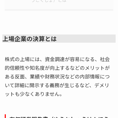
上場企業の決算とは
株式の上場には、資金調達が容易になる、社会
的信頼性や知名度が向上するなどのメリットが
ある反面、業績や財務状況などの内部情報につ
いて詳細に開示する義務が生じるなど、デメリ
ットも少なくありません。