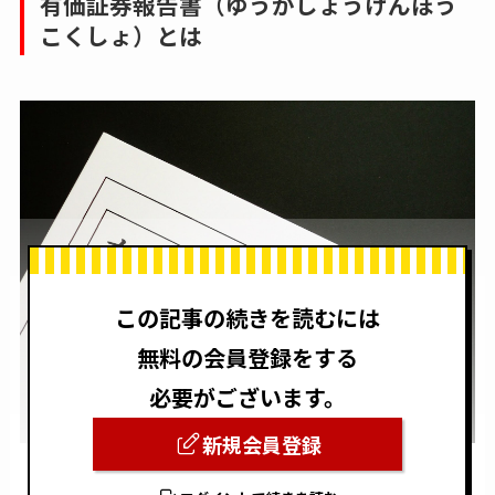
有価証券報告書（ゆうかしょうけんほう
こくしょ）とは
この記事の続きを読むには
無料の会員登録をする
必要がございます。
新規会員登録