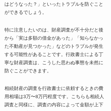
はどうなった？」といったトラブルを防ぐこと
ができるでしょう。
特に注意したいのは、財産調査が不十分だと後
から「実は多額の借金があった」「知らなかっ
た不動産が見つかった」などのトラブルが発生
する可能性があることです。行政書士による丁
寧な財産調査は、こうした思わぬ事態を未然に
防ぐことができます。
相続財産の調査を行政書士に依頼するときの費
用相場は3万〜8万円程度です。こちらも相続人
調査と同様に、調査の内容によって金額が上下