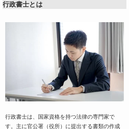
行政書士とは
行政書士は、国家資格を持つ法律の専門家で
す。主に官公署（役所）に提出する書類の作成