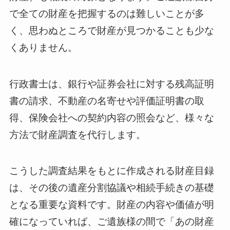
で全ての財産を把握するのは難しいことが多
く、思わぬところで財産が見つかることも少な
くありません。
行政書士は、銀行や証券会社に対する残高証明
書の請求、不動産の名寄せや評価証明書の取
得、保険会社への契約内容の照会など、様々な
方法で財産調査を代行します。
こうした調査結果をもとに作成される財産目録
は、その後の遺産分割協議や相続手続きの基礎
となる重要な資料です。財産の内容や価値が明
確になっていれば、ご遺族様の間で「あの財産