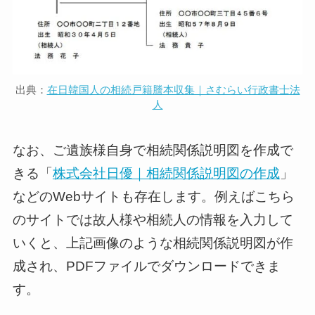
出典：
在日韓国人の相続戸籍謄本収集｜さむらい行政書士法
人
なお、ご遺族様自身で相続関係説明図を作成で
きる「
株式会社日優｜相続関係説明図の作成
」
などのWebサイトも存在します。例えばこちら
のサイトでは故人様や相続人の情報を入力して
いくと、上記画像のような相続関係説明図が作
成され、PDFファイルでダウンロードできま
す。