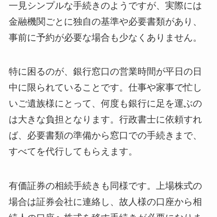
一見シンプルな手続きのようですが、実際には
金融機関ごとに独自の基準や必要書類があり、
事前に予約が必要な場合も少なくありません。
特に困るのが、銀行窓口の営業時間が平日の日
中に限られていることです。仕事や家事で忙し
いご遺族様にとって、何度も銀行に足を運ぶの
は大きな負担となります。行政書士に依頼すれ
ば、必要書類の準備から窓口での手続きまで、
すべてを代行してもらえます。
有価証券の相続手続きも同様です。上場株式の
場合は証券会社に連絡し、故人様の口座から相