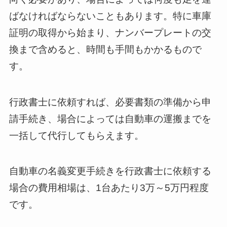
ばなければならないこともあります。特に車庫
証明の取得から始まり、ナンバープレートの交
換まで含めると、時間も手間もかかるもので
す。
行政書士に依頼すれば、必要書類の準備から申
請手続き、場合によっては自動車の運搬までを
一括して代行してもらえます。
自動車の名義変更手続きを行政書士に依頼する
場合の費用相場は、1台あたり3万～5万円程度
です。