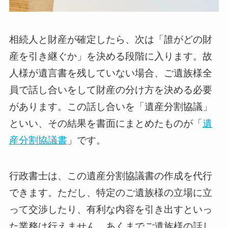
相続人と財産が確定したら、次は「誰がどの財
産を引き継ぐか」を決める段階に入ります。故
人様が遺言書を残していない場合、ご遺族様全
員で話し合いをして財産の分け方を決める必要
があります。この話し合いを「遺産分割協議」
といい、その結果を書面にまとめたものが「
遺
産分割協議書
」です。
行政書士は、この遺産分割協議書の作成を代行
できます。ただし、特定のご遺族様の立場に立
って交渉したり、有利な内容を引き出すといっ
た業務は行えません。あくまでご遺族様の話し