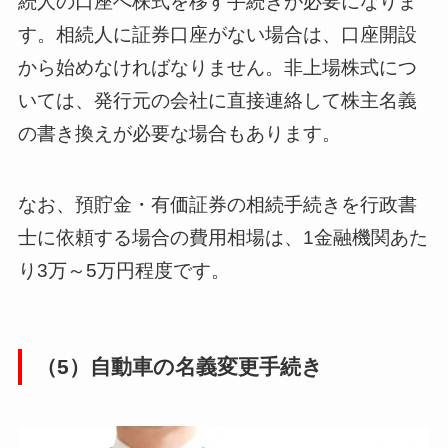
続人の口座へ株式を移す手続きが必要になりま
す。相続人に証券口座がない場合は、口座開設
から始めなければなりません。非上場株式につ
いては、発行元の会社に直接連絡して株主名義
の書き換えが必要な場合もあります。
なお、預貯金・有価証券の相続手続きを行政書
士に依頼する場合の費用相場は、1金融機関あた
り3万～5万円程度です。
（5）自動車の名義変更手続き