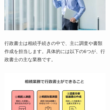
行政書士は相続手続きの中で、主に調査や書類
作成を担当します。具体的には以下の6つが、行
政書士の主な業務です。