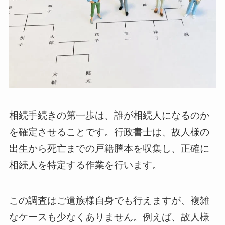
相続手続きの第一歩は、誰が相続人になるのか
を確定させることです。行政書士は、故人様の
出生から死亡までの戸籍謄本を収集し、正確に
相続人を特定する作業を行います。
この調査はご遺族様自身でも行えますが、複雑
なケースも少なくありません。例えば、故人様