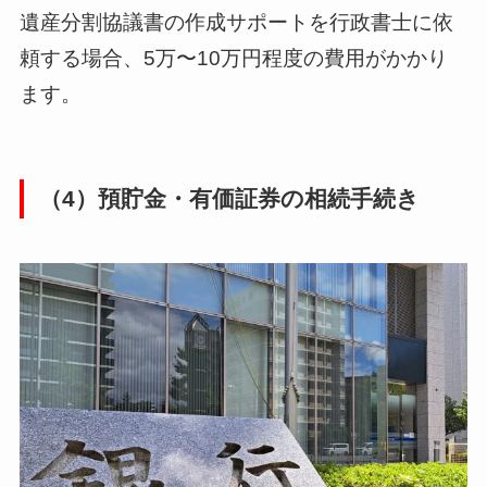
遺産分割協議書の作成サポートを行政書士に依
頼する場合、5万〜10万円程度の費用がかかり
ます。
（4）預貯金・有価証券の相続手続き