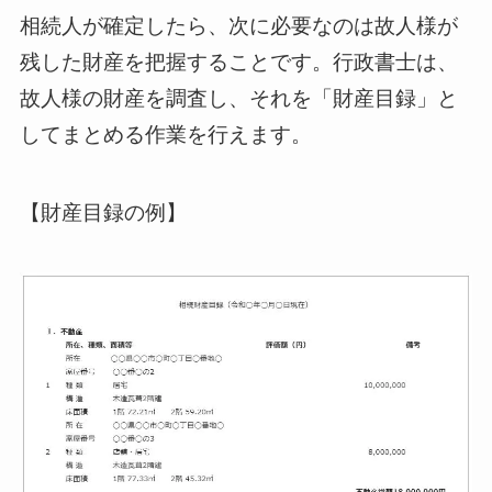
相続人が確定したら、次に必要なのは故人様が
残した財産を把握することです。行政書士は、
故人様の財産を調査し、それを「財産目録」と
してまとめる作業を行えます。
【財産目録の例】