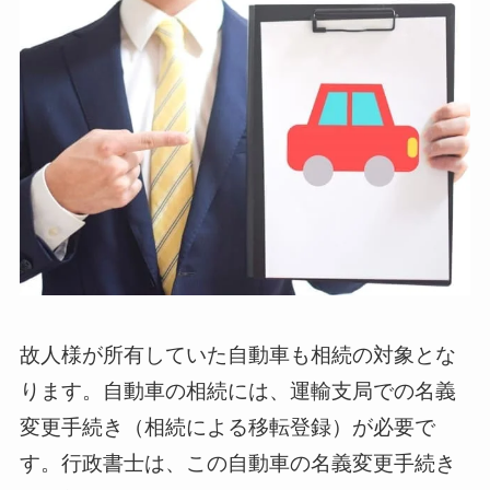
故人様が所有していた自動車も相続の対象とな
ります。自動車の相続には、運輸支局での名義
変更手続き（相続による移転登録）が必要で
す。行政書士は、この自動車の名義変更手続き