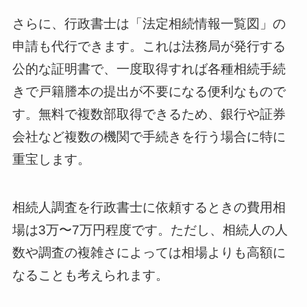
さらに、行政書士は「法定相続情報一覧図」の
申請も代行できます。これは法務局が発行する
公的な証明書で、一度取得すれば各種相続手続
きで戸籍謄本の提出が不要になる便利なもので
す。無料で複数部取得できるため、銀行や証券
会社など複数の機関で手続きを行う場合に特に
重宝します。
相続人調査を行政書士に依頼するときの費用相
場は3万〜7万円程度です。ただし、相続人の人
数や調査の複雑さによっては相場よりも高額に
なることも考えられます。