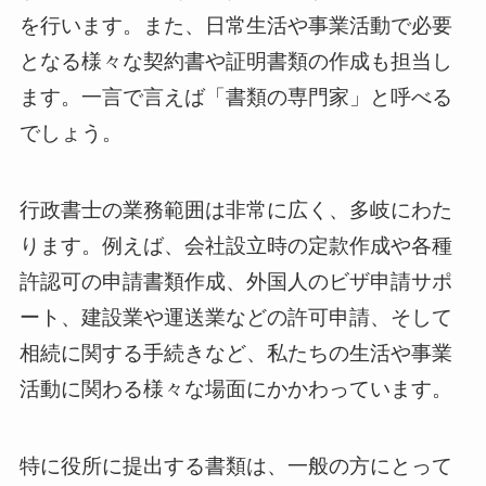
を行います。また、日常生活や事業活動で必要
となる様々な契約書や証明書類の作成も担当し
ます。一言で言えば「書類の専門家」と呼べる
でしょう。
行政書士の業務範囲は非常に広く、多岐にわた
ります。例えば、会社設立時の定款作成や各種
許認可の申請書類作成、外国人のビザ申請サポ
ート、建設業や運送業などの許可申請、そして
相続に関する手続きなど、私たちの生活や事業
活動に関わる様々な場面にかかわっています。
特に役所に提出する書類は、一般の方にとって