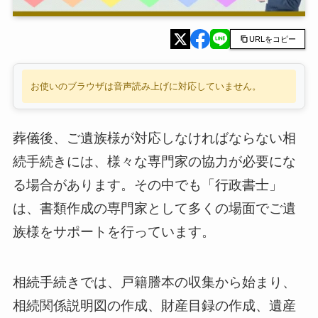
URLをコピー
お使いのブラウザは音声読み上げに対応していません。
葬儀後、ご遺族様が対応しなければならない相
続手続きには、様々な専門家の協力が必要にな
る場合があります。その中でも「行政書士」
は、書類作成の専門家として多くの場面でご遺
族様をサポートを行っています。
相続手続きでは、戸籍謄本の収集から始まり、
相続関係説明図の作成、財産目録の作成、遺産