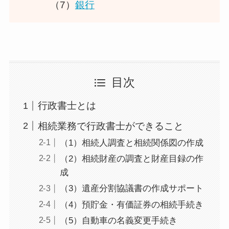
（7）
銀行
目次
行政書士とは
相続業務で行政書士ができること
（1）相続人調査と相続関係図の作成
（2）相続財産の調査と財産目録の作
成
（3）遺産分割協議書の作成サポート
（4）預貯金・有価証券の相続手続き
（5）自動車の名義変更手続き