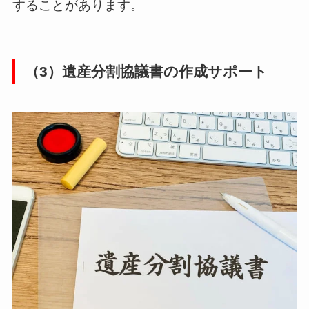
することがあります。
（3）遺産分割協議書の作成サポート