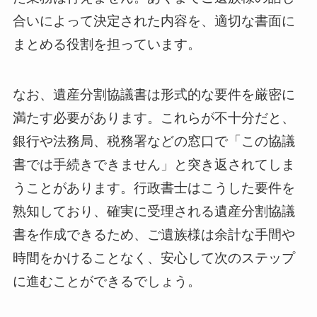
合いによって決定された内容を、適切な書面に
まとめる役割を担っています。
なお、遺産分割協議書は形式的な要件を厳密に
満たす必要があります。これらが不十分だと、
銀行や法務局、税務署などの窓口で「この協議
書では手続きできません」と突き返されてしま
うことがあります。行政書士はこうした要件を
熟知しており、確実に受理される遺産分割協議
書を作成できるため、ご遺族様は余計な手間や
時間をかけることなく、安心して次のステップ
に進むことができるでしょう。