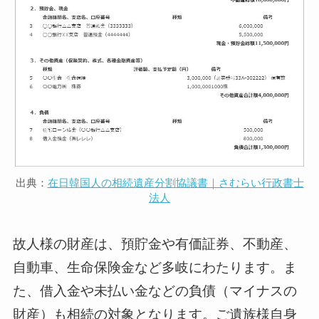
出典：
在日韓国人の相続遺産分割協議書｜さむらい行政書士
法人
故人様の財産は、預貯金や有価証券、不動産、
自動車、生命保険金など多岐にわたります。ま
た、借入金や未払い金などの負債（マイナスの
財産）も相続の対象となります。ご遺族様自身