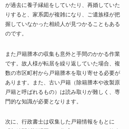
が過去に養子縁組をしていたり、再婚していた
りすると、家系図が複雑になり、ご遺族様が把
握していなかった相続人が見つかることもある
のです。
また戸籍謄本の収集も意外と手間のかかる作業
です。故人様が転居を繰り返していた場合、複
数の市区町村から戸籍謄本を取り寄せる必要が
あります。また、古い戸籍（除籍謄本や改製原
戸籍と呼ばれるもの）は読み取りが難しく、専
門的な知識が必要となります。
次に、行政書士は収集した戸籍情報をもとに