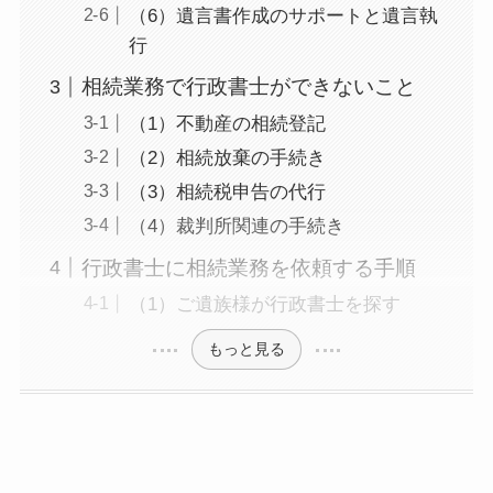
（6）遺言書作成のサポートと遺言執
行
相続業務で行政書士ができないこと
（1）不動産の相続登記
（2）相続放棄の手続き
（3）相続税申告の代行
（4）裁判所関連の手続き
行政書士に相続業務を依頼する手順
（1）ご遺族様が行政書士を探す
もっと見る