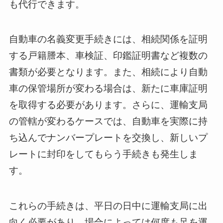
も代行できます。
自動車の名義変更手続きには、相続関係を証明
する戸籍謄本、車検証、印鑑証明書など複数の
書類が必要となります。また、相続により自動
車の保管場所が変わる場合は、新たに車庫証明
を取得する必要があります。さらに、運輸支局
の管轄が変わるケースでは、自動車を実際に持
ち込んでナンバープレートを交換し、新しいプ
レートに封印をしてもらう手続きも発生しま
す。
これらの手続きは、平日の日中に運輸支局に出
向く必要があり、場合によっては何度も足を運