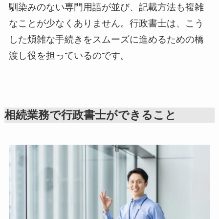
馴染みのない専門用語が並び、記載方法も複雑
なことが少なくありません。行政書士は、こう
した煩雑な手続きをスムーズに進めるための橋
渡し役を担っているのです。
相続業務で行政書士ができること