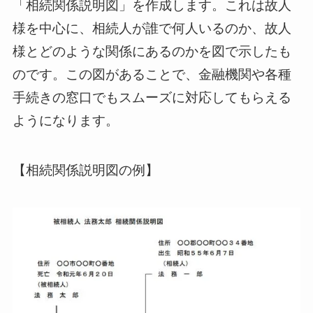
「相続関係説明図」を作成します。これは故人
様を中心に、相続人が誰で何人いるのか、故人
様とどのような関係にあるのかを図で示したも
のです。この図があることで、金融機関や各種
手続きの窓口でもスムーズに対応してもらえる
ようになります。
【相続関係説明図の例】