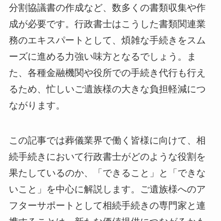
分割協議書の作成など、数多くの書類収集や作
成が必要です。行政書士はこうした書類関連業
務のエキスパートとして、煩雑な手続きをスム
ーズに進める力強い味方となるでしょう。ま
た、各種金融機関や役所での手続き代行も行え
るため、忙しいご遺族様の大きな負担軽減につ
ながります。
この記事では葬儀業界で働く皆様に向けて、相
続手続きにおいて行政書士がどのような役割を
果たしているのか、「できること」と「できな
いこと」を中心に解説します。ご遺族様へのア
フターサポートとして相続手続きの専門家と連