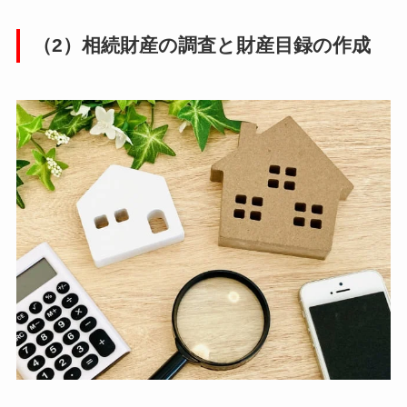
（2）相続財産の調査と財産目録の作成