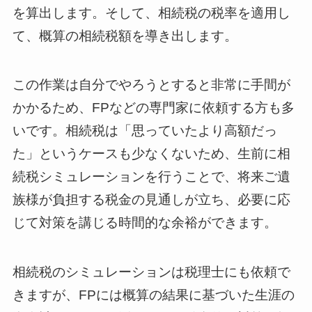
を算出します。そして、相続税の税率を適用し
て、概算の相続税額を導き出します。
この作業は自分でやろうとすると非常に手間が
かかるため、FPなどの専門家に依頼する方も多
いです。相続税は「思っていたより高額だっ
た」というケースも少なくないため、生前に相
続税シミュレーションを行うことで、将来ご遺
族様が負担する税金の見通しが立ち、必要に応
じて対策を講じる時間的な余裕ができます。
相続税のシミュレーションは税理士にも依頼で
きますが、FPには概算の結果に基づいた生涯の