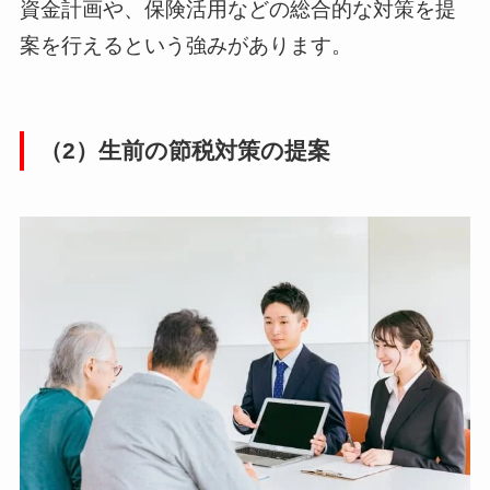
資金計画や、保険活用などの総合的な対策を提
案を行えるという強みがあります。
（2）生前の節税対策の提案