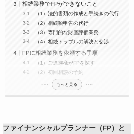
相続業務でFPができないこと
（1）法的書類の作成と手続きの代行
（2）相続税申告の代行
（3）専門的な財産評価業務
（4）相続トラブルの解決と交渉
FPに相続業務を依頼する手順
（1）ご遺族様がFPを探す
（2）初回相談の予約
もっと見る
ファイナンシャルプランナー（FP）と