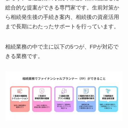
総合的な提案ができる専門家です。生前対策か
ら相続発生後の手続き案内、相続後の資産活用
まで長期にわたったサポートを行っています。
相続業務の中で主に以下の5つが、FPが対応で
きる業務です。