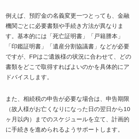
例えば、預貯金の名義変更一つとっても、金融
機関ごとに必要書類や手続き方法が異なりま
す。基本的には「死亡証明書」「戸籍謄本」
「印鑑証明書」「遺産分割協議書」などが必要
ですが、FPはご遺族様の状況に合わせて、どの
書類をどこで取得すればよいのかを具体的にア
ドバイスします。
また、相続税の申告が必要な場合は、申告期限
（故人様がお亡くなりになった日の翌日から10
ヶ月以内）までのスケジュールを立て、計画的
に手続きを進められるようサポートします。