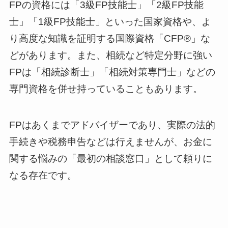
FPの資格には「3級FP技能士」「2級FP技能
士」「1級FP技能士」といった国家資格や、よ
り高度な知識を証明する国際資格「CFP®」な
どがあります。また、相続など特定分野に強い
FPは「相続診断士」「相続対策専門士」などの
専門資格を併せ持っていることもあります。
FPはあくまでアドバイザーであり、実際の法的
手続きや税務申告などは行えませんが、お金に
関する悩みの「最初の相談窓口」として頼りに
なる存在です。