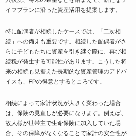
イフプランに沿った資産活用を提案します。
特に配偶者が相続したケースでは、「二次相
続」への備えも重要です。相続した配偶者がさ
らに子どもたちに資産を引き継ぐ際に、再び相
続税が発生する可能性があります。こうした将
来の相続も見据えた長期的な資産管理のアドバ
イスも、FPの得意とするところです。
相続によって家計状況が大きく変わった場合
は、保険の見直しが必要になります。例えば、
故人様が世帯主で生命保険に加入していた場
合、その保障がなくなることで家計の安全性が