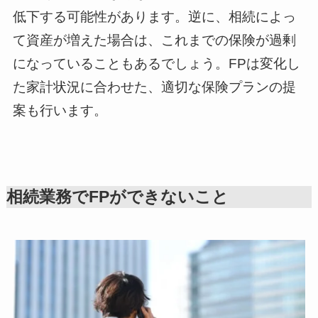
低下する可能性があります。逆に、相続によっ
て資産が増えた場合は、これまでの保険が過剰
になっていることもあるでしょう。FPは変化し
た家計状況に合わせた、適切な保険プランの提
案も行います。
相続業務でFPができないこと