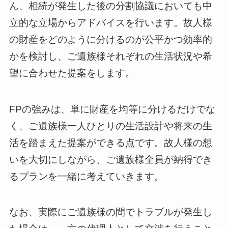
ん、相続が発生した後の分割協議においても中
立的な立場からアドバイスを行います。故人様
の財産をどのように分けるのが公平かつ効率的
かを検討し、ご遺族様それぞれの生活状況や希
望に合わせた提案をします。
FPの強みは、単に財産を均等に分けるだけでな
く、ご遺族様一人ひとりの生活設計や将来の生
活を踏まえた提案ができる点です。故人様の想
いを大切にしながら、ご遺族様全員が納得でき
るプランを一緒に考えていきます。
なお、実際にご遺族様の間でトラブルが発生し