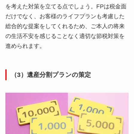
を考えた対策を立てる点でしょう。FPは税金面
だけでなく、お客様のライフプランも考慮した
総合的な提案をしてくれるため、ご本人の将来
の生活不安を感じることなく適切な節税対策を
進められます。
（3）遺産分割プランの策定