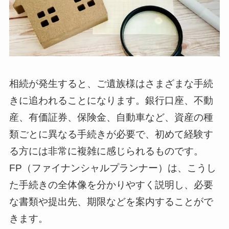
相続が発生すると、ご遺族様はさまざまな手続
きに追われることになります。銀行口座、不動
産、有価証券、保険金、自動車など、資産の種
類ごとに異なる手続きが必要で、初めて経験す
る方には非常に複雑に感じられるものです。
FP（ファイナンシャルプランナー）は、こうし
た手続きの全体像を分かりやすく説明し、必要
な書類や提出先、期限などを案内することがで
きます。