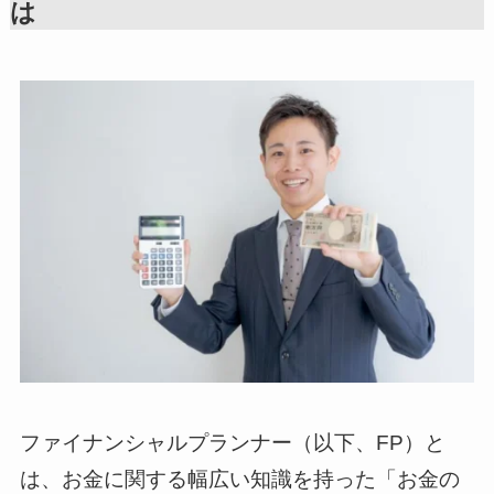
は
ファイナンシャルプランナー（以下、FP）と
は、お金に関する幅広い知識を持った「お金の