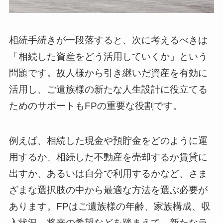
相続手続きが一段落すると、次に考えるべきは
「相続した資産をどう活用していくか」という
問題です。故人様から引き継いだ資産を有効に
活用し、ご遺族様の新たな人生設計に役立てる
ためのサポートもFPの重要な役割です。
例えば、相続した現金や預貯金をどのように運
用するか、相続した不動産を売却するか賃貸に
出すか、あるいは自分で利用するかなど、さま
ざまな選択肢の中から最適な方法を選ぶ必要が
あります。FPはご遺族様の年齢、家族構成、収
入状況、将来の希望などを踏まえて、新たなラ