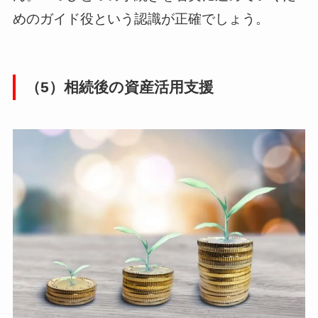
めのガイド役という認識が正確でしょう。
（5）相続後の資産活用支援