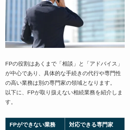
FPの役割はあくまで「相談」と「アドバイス」
が中心であり、具体的な手続きの代行や専門性
の高い業務は別の専門家の領域となります。
以下に、FPが取り扱えない相続業務を紹介しま
す。
FPができない業務
対応できる専門家