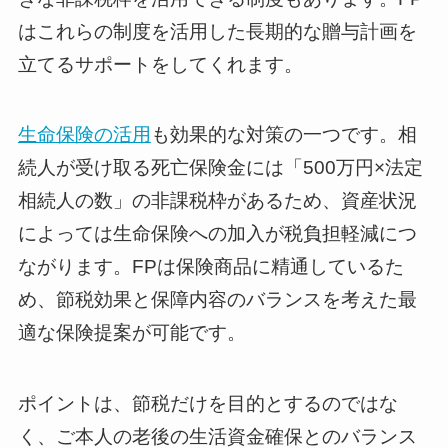
はこれらの制度を活用した長期的な贈与計画を
立てるサポートをしてくれます。
生命保険の活用
も効果的な対策の一つです。相
続人が受け取る死亡保険金には「500万円×法定
相続人の数」の非課税枠があるため、資産状況
によっては生命保険への加入が税負担軽減につ
ながります。FPは保険商品に精通しているた
め、節税効果と保障内容のバランスを考えた最
適な保険提案が可能です。
ポイントは、節税だけを目的とするのではな
く、ご本人の老後の生活資金確保とのバランス