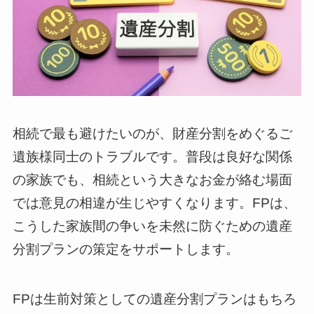
相続で最も避けたいのが、財産分割をめぐるご
遺族様同士のトラブルです。普段は良好な関係
の家族でも、相続という大きなお金が絡む場面
では意見の相違が生じやすくなります。FPは、
こうした家族間の争いを未然に防ぐための遺産
分割プランの策定をサポートします。
FPは生前対策としての遺産分割プランはもちろ