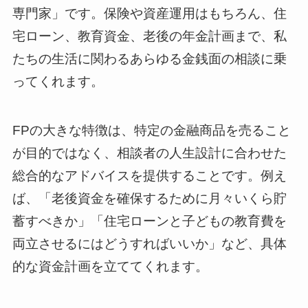
専門家」です。保険や資産運用はもちろん、住
宅ローン、教育資金、老後の年金計画まで、私
たちの生活に関わるあらゆる金銭面の相談に乗
ってくれます。
FPの大きな特徴は、特定の金融商品を売ること
が目的ではなく、相談者の人生設計に合わせた
総合的なアドバイスを提供することです。例え
ば、「老後資金を確保するために月々いくら貯
蓄すべきか」「住宅ローンと子どもの教育費を
両立させるにはどうすればいいか」など、具体
的な資金計画を立ててくれます。