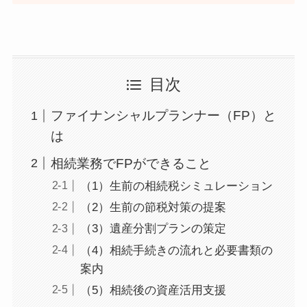
目次
ファイナンシャルプランナー（FP）と
は
相続業務でFPができること
（1）生前の相続税シミュレーション
（2）生前の節税対策の提案
（3）遺産分割プランの策定
（4）相続手続きの流れと必要書類の
案内
（5）相続後の資産活用支援