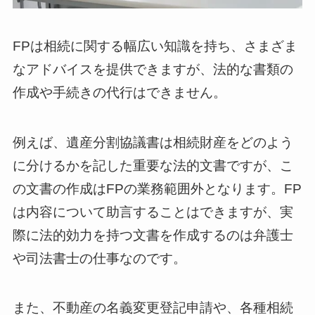
FPは相続に関する幅広い知識を持ち、さまざま
なアドバイスを提供できますが、法的な書類の
作成や手続きの代行はできません。
例えば、遺産分割協議書は相続財産をどのよう
に分けるかを記した重要な法的文書ですが、こ
の文書の作成はFPの業務範囲外となります。FP
は内容について助言することはできますが、実
際に法的効力を持つ文書を作成するのは弁護士
や司法書士の仕事なのです。
また、不動産の名義変更登記申請や、各種相続