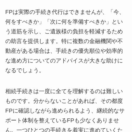
FPは実際の手続き代行はできませんが、「今、
何をすべきか」「次に何を準備すべきか」とい
う道筋を示し、ご遺族様の負担を軽減するため
の助言を提供します。特に複数の金融機関や不
動産がある場合は、手続きの優先順位や効率的
な進め方についてのアドバイスが大きな助けに
なるでしょう。
相続手続きは一度に全てを理解するのは難しい
ものです。分からないことがあれば、その都度
FPに確認しながら進められるよう、継続的なサ
ポート体制を整えているFPも少なくありませ
ん。一つひとつの手続きを着実に進めていくた