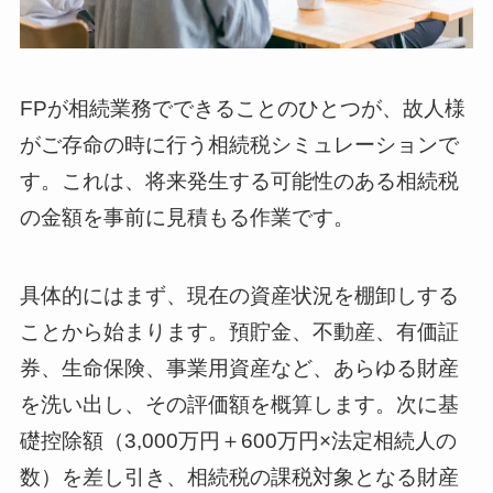
FPが相続業務でできることのひとつが、故人様
がご存命の時に行う相続税シミュレーションで
す。これは、将来発生する可能性のある相続税
の金額を事前に見積もる作業です。
具体的にはまず、現在の資産状況を棚卸しする
ことから始まります。預貯金、不動産、有価証
券、生命保険、事業用資産など、あらゆる財産
を洗い出し、その評価額を概算します。次に基
礎控除額（3,000万円＋600万円×法定相続人の
数）を差し引き、相続税の課税対象となる財産