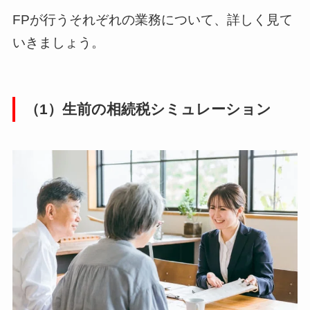
FPが行うそれぞれの業務について、詳しく見て
いきましょう。
（1）生前の相続税シミュレーション