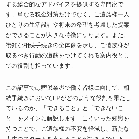
する総合的なアドバイスを提供する専門家で
す。単なる税金対策だけでなく、ご遺族様一人
ひとりの生活設計や将来の希望を考慮した提案
ができることが大きな特徴になります。また、
複雑な相続手続きの全体像を示し、ご遺族様が
取るべき行動の道筋をつけてくれる案内役とし
ての役割も担っています。
この記事では葬儀業界で働く皆様に向けて、相
続手続きにおいてFPがどのような役割を果たし
ているのか、「できること」と「できないこ
と」をメインに解説します。こういった知識を
持つことで、ご遺族様の不安を軽減し、新たな
人生のスタートを支えることができるでしょ