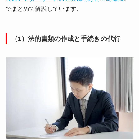
でまとめて解説しています。
（1）法的書類の作成と手続きの代行