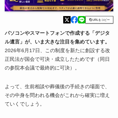
URLをコピー
パソコンやスマートフォンで作成する「デジタ
ル遺言」が、いま大きな注目を集めています。
2026年6月17日、この制度を新たに創設する改
正民法が国会で可決・成立したためです（同日
の参院本会議で最終的に可決）。
よって、生前相談や葬儀後の手続きの場面で、
その中身を問われる機会がこれから確実に増え
ていくでしょう。