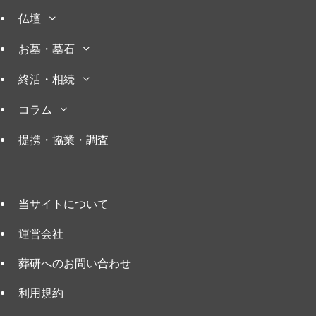
仏壇
お墓・墓石
終活・相続
コラム
提携・協業・調査
当サイトについて
運営会社
葬研へのお問い合わせ
利用規約