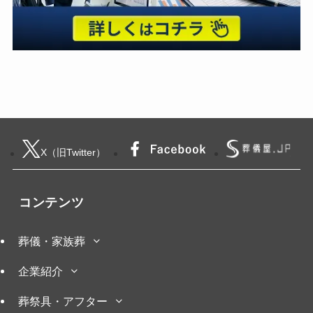
X（旧Twitter）
コンテンツ
葬儀・家族葬
企業紹介
葬祭具・アフター