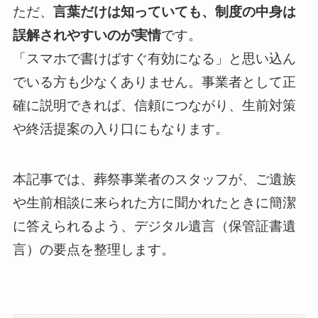
ただ、
言葉だけは知っていても、制度の中身は
誤解されやすいのが実情
です。
「スマホで書けばすぐ有効になる」と思い込ん
でいる方も少なくありません。事業者として正
確に説明できれば、信頼につながり、生前対策
や終活提案の入り口にもなります。
本記事では、葬祭事業者のスタッフが、ご遺族
や生前相談に来られた方に聞かれたときに簡潔
に答えられるよう、デジタル遺言（保管証書遺
言）の要点を整理します。