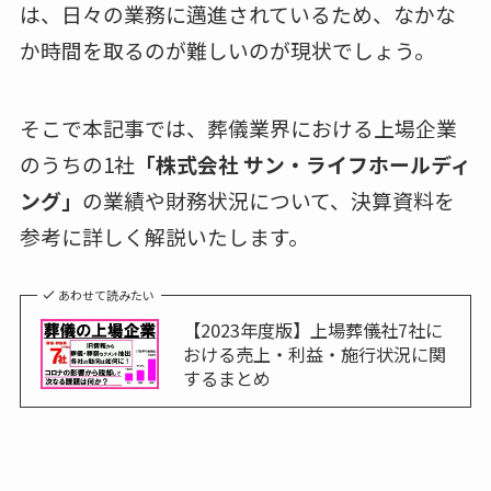
は、日々の業務に邁進されているため、なかな
か時間を取るのが難しいのが現状でしょう。
そこで本記事では、葬儀業界における上場企業
のうちの1社
「株式会社 サン・ライフホールディ
ング」
の業績や財務状況について、決算資料を
参考に詳しく解説いたします。
あわせて読みたい
【2023年度版】上場葬儀社7社に
おける売上・利益・施行状況に関
するまとめ