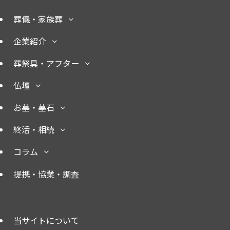
葬儀・家族葬
企業紹介
葬祭具・アフター
仏壇
お墓・墓石
終活・相続
コラム
提携・協業・調査
当サイトについて