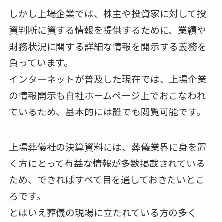
しかし上場企業では、株主や投資家に対して投
資判断に資する情報を提供するために、業績や
財務状況に関する詳細な情報を開示する義務を
負っています。
インターネットが普及した現在では、上場企業
の情報開示も自社ホームページ上でおこなわれ
ているため、基本的には誰でも閲覧可能です。
上場葬儀社の決算資料には、葬儀業界に身を置
く方にとって有益な情報が多数掲載されている
ため、できればすべて目を通しておきたいとこ
ろです。
とはいえ葬儀の現場に立たれている方の多く