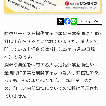
URLをコピー
葬祭サービスを提供する企業は日本全国に7,000
社以上存在するといわれていますが、株式を公
開している上場企業は7社（2024年7月29日現
在）のみです。
潤沢な資金を保有する大手冠婚葬祭互助会や、
全国的に事業を展開するような大手葬儀社であ
っても、そのほとんどは「非上場企業」のた
め、詳しい内部事情についての情報は開示され
ていません。