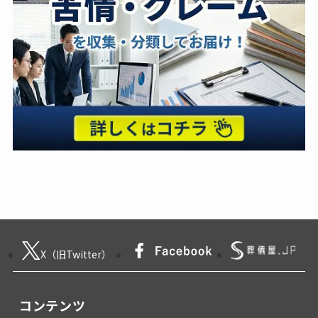
X（旧Twitter）
コンテンツ