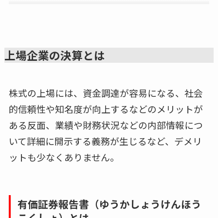
上場企業の決算とは
株式の上場には、資金調達が容易になる、社会
的信頼性や知名度が向上するなどのメリットが
ある反面、業績や財務状況などの内部情報につ
いて詳細に開示する義務が生じるなど、デメリ
ットも少なくありません。
有価証券報告書（ゆうかしょうけんほう
こくしょ）とは