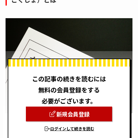
この記事の続きを読むには
無料の会員登録をする
必要がございます。
新規会員登録
ログインして続きを読む