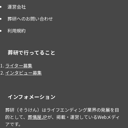
運営会社
葬研へのお問い合わせ
利用規約
葬研で行ってること
ライター募集
インタビュー募集
インフォメーション
葬研（そうけん）はライフエンディング業界の発展を目
的として、
葬儀屋JP
が、掲載・運営しているWebメディ
アです。