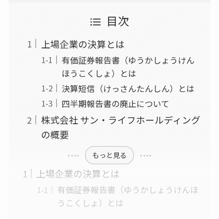
目次
上場企業の決算とは
有価証券報告書（ゆうかしょうけん
ほうこくしょ）とは
決算短信（けっさんたんしん）とは
四半期報告書の廃止について
株式会社 サン・ライフホールディング
の概要
もっと見る
上場企業の決算とは
有価証券報告書（ゆうかしょうけんほ
うこくしょ）とは