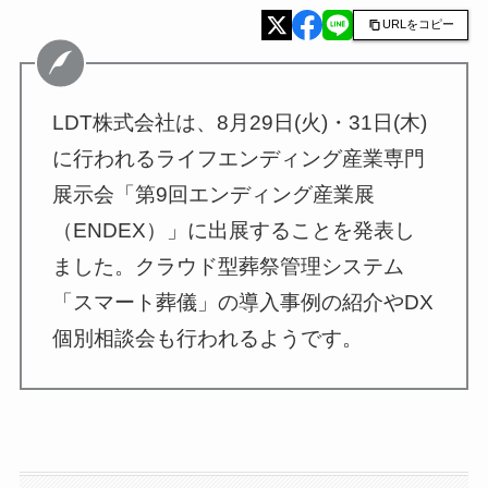
URLをコピー
LDT株式会社は、8月29日(火)・31日(木)
に行われるライフエンディング産業専門
展示会「第9回エンディング産業展
（ENDEX）」に出展することを発表し
ました。クラウド型葬祭管理システム
「スマート葬儀」の導入事例の紹介やDX
個別相談会も行われるようです。