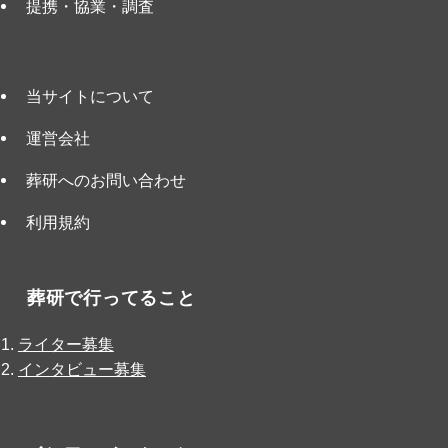
提携・協業・調査
当サイトについて
運営会社
葬研へのお問い合わせ
利用規約
葬研で行ってること
ライター募集
インタビュー募集