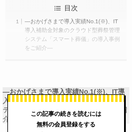
目次
―おかげさまで導入実績No.1(※)、IT
導入補助金対象のクラウド型葬祭管理
システム「スマート葬儀」の導入事例
をご紹介―
―おかげさまで導入実績No.1(※)、IT導
入補助金対象のクラウド型葬祭管理シス
テム「スマート葬儀」の導入事例をご紹
この記事の続きを読むには
介―
無料の会員登録をする