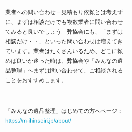
業者への問い合わせ＝見積もり依頼とは考えず
に、まずは相談だけでも複数業者に問い合わせ
てみると良いでしょう。弊協会にも、「まずは
相談だけ・・」といった問い合わせは増えてき
ています。業者はたくさんいるため、どこに頼
めば良いか迷った時は、弊協会や「みんなの遺
品整理」へまずは問い合わせて、ご相談される
ことをおすすめします。
「みんなの遺品整理」はじめての方へページ：
https://m-ihinseiri.jp/about/