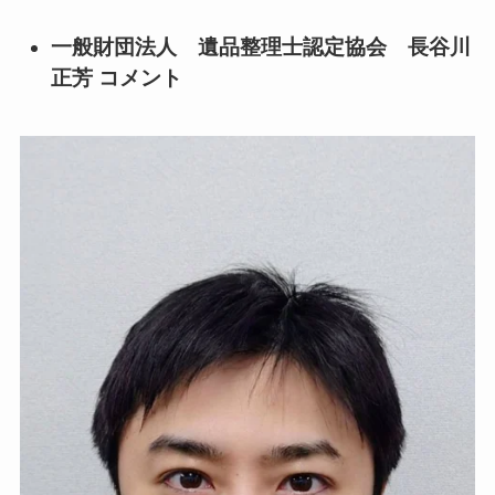
一般財団法人 遺品整理士認定協会 長谷川
正芳 コメント