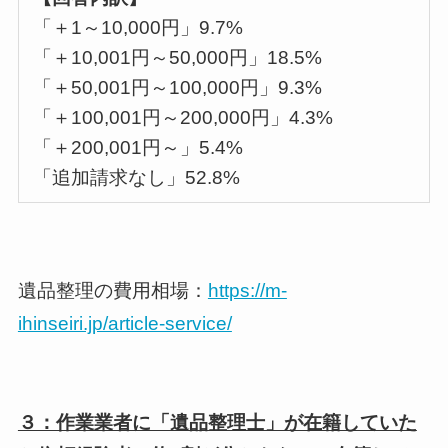
「＋1～10,000円」9.7%
「＋10,001円～50,000円」18.5%
「＋50,001円～100,000円」9.3%
「＋100,001円～200,000円」4.3%
「＋200,001円～」5.4%
「追加請求なし」52.8%
遺品整理の費用相場：
https://m-
ihinseiri.jp/article-service/
３：作業業者に「遺品整理士」が在籍していた