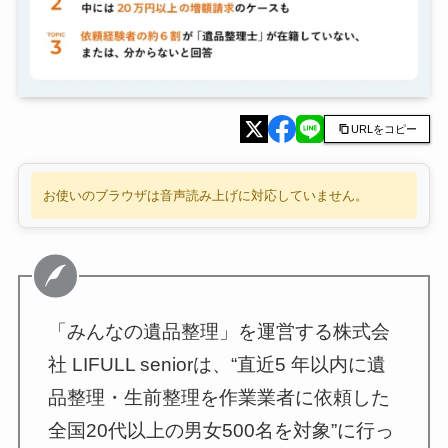
URLをコピー
お使いのブラウザは音声読み上げに対応していません。
「みんなの遺品整理」を運営する株式会
社 LIFULL seniorは、“直近5 年以内に遺
品整理・生前整理を作業業者に依頼した
全国20代以上の男女500名を対象”に行っ