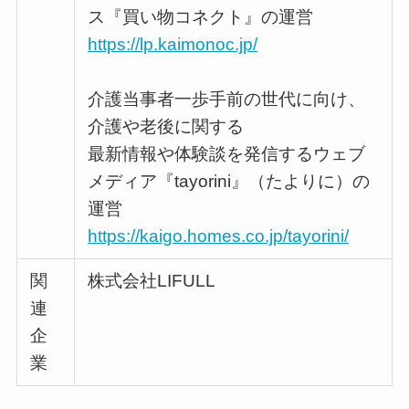
ス『買い物コネクト』の運営
https://lp.kaimonoc.jp/
介護当事者一歩手前の世代に向け、
介護や老後に関する
最新情報や体験談を発信するウェブ
メディア『tayorini』（たよりに）の
運営
https://kaigo.homes.co.jp/tayorini/
関
株式会社LIFULL
連
企
業