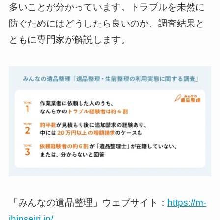
多いことが分かっています。トラブルを未然に
防ぐためにはどうしたら良いのか、調査結果と
ともに専門家が解説します。
「みんなの遺品整理」ウェブサイト：
https://m-
ihinseiri.jp/