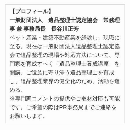
【プロフィール】
一般財団法人 遺品整理士認定協会 常務理
事 兼 事務局長 長谷川正芳
ペット産業・建築不動産業を経験し、現職に
至る。現在は一般財団法人遺品整理士認定協
会で遺品整理の現場や対応方法について、専
門家を育成すべく「遺品整理士養成講座」を
開講。ご遺族に寄り添う遺品整理士を育成
し、遺品整理業界の健全化のため、活動を進
める。
※専門家コメントの提供やご取材対応も可能
です。ご希望の際はPR事務局までご連絡を
お願いします。