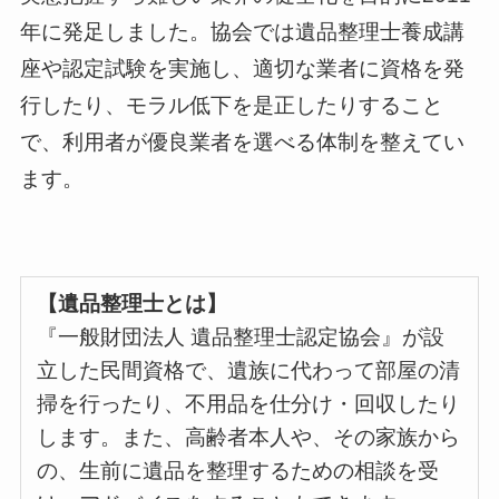
年に発足しました。協会では遺品整理士養成講
座や認定試験を実施し、適切な業者に資格を発
行したり、モラル低下を是正したりすること
で、利用者が優良業者を選べる体制を整えてい
ます。
【遺品整理士とは】
『一般財団法人 遺品整理士認定協会』が設
立した民間資格で、遺族に代わって部屋の清
掃を行ったり、不用品を仕分け・回収したり
します。また、高齢者本人や、その家族から
の、生前に遺品を整理するための相談を受