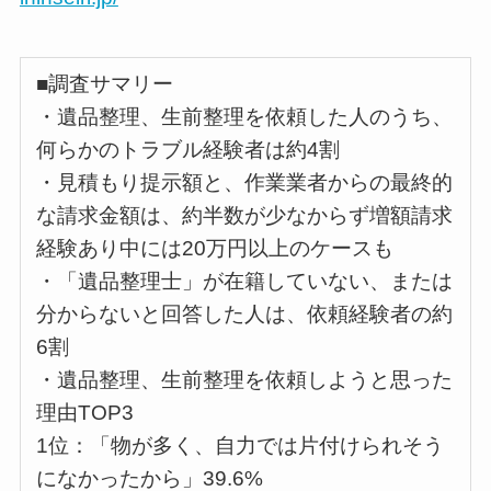
■調査サマリー
・遺品整理、生前整理を依頼した人のうち、
何らかのトラブル経験者は約4割
・見積もり提示額と、作業業者からの最終的
な請求金額は、約半数が少なからず増額請求
経験あり中には20万円以上のケースも
・「遺品整理士」が在籍していない、または
分からないと回答した人は、依頼経験者の約
6割
・遺品整理、生前整理を依頼しようと思った
理由TOP3
1位：「物が多く、自力では片付けられそう
になかったから」39.6%