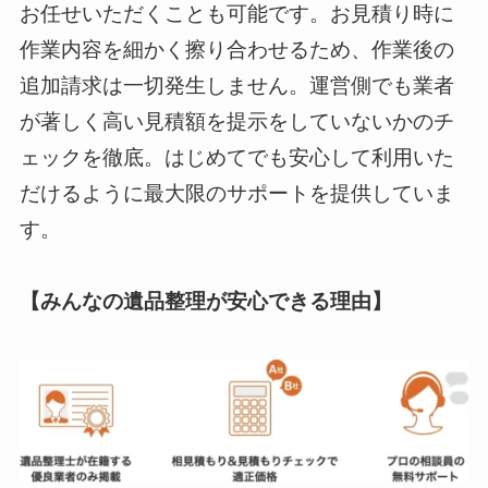
お任せいただくことも可能です。お見積り時に
作業内容を細かく擦り合わせるため、作業後の
追加請求は一切発生しません。運営側でも業者
が著しく高い見積額を提示をしていないかのチ
ェックを徹底。はじめてでも安心して利用いた
だけるように最大限のサポートを提供していま
す。
【みんなの遺品整理が安心できる理由】