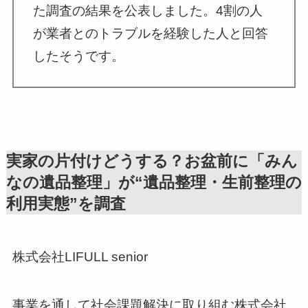
た調査の結果を公表しました。4割の人
が業者とのトラブルを経験した人と回答
したそうです。
実家の片付けどうする？お盆前に「みん
なの遺品整理」が“遺品整理・生前整理の
利用実態”を調査
株式会社LIFULL senior
事業を通して社会課題解決に取り組む株式会社