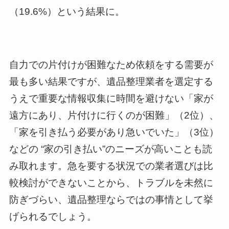
（19.6%）という結果に。
自力での片付けが困難なため依頼をする需要が
最も多い結果ですが、遺品整理業者を選定する
うえで重要な情報収集に時間を避けない「家が
遠方にあり、片付けに行くのが困難」（2位）、
「家を引き払う必要があり急いでいた」（3位）
などの “家の引き払い”のニーズが高いことも読
み取れます。急を要する状況での業者選びは比
較検討ができないことから、トラブルを未然に
防ぎづらい、遺品整理ならではの事情として挙
げられるでしょう。