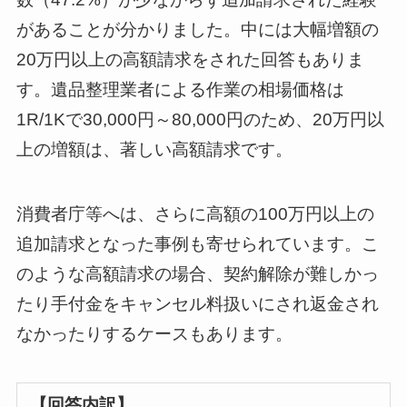
があることが分かりました。中には大幅増額の
20万円以上の高額請求をされた回答もありま
す。遺品整理業者による作業の相場価格は
1R/1Kで30,000円～80,000円のため、20万円以
上の増額は、著しい高額請求です。
消費者庁等へは、さらに高額の100万円以上の
追加請求となった事例も寄せられています。こ
のような高額請求の場合、契約解除が難しかっ
たり手付金をキャンセル料扱いにされ返金され
なかったりするケースもあります。
【回答内訳】