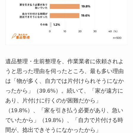
遺品整理・生前整理を、作業業者に依頼されよ
うと思った理由を伺ったところ、最も多い理由
は「物が多く、自力では片付けられそうになか
ったから」（39.6%）。続いて、「家が遠方に
あり、片付けに行くのが困難だから」
（19.8%）、「家を引き払う必要があり、急い
でいたから」（19.8%）、「自力で片付ける時
間が、捻出できそうになかったから」