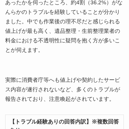
あったかを伺ったところ、約4割（36.2%）がな
んらかのトラブルを経験していることが分かり
ました。中でも作業後の理不尽だと感じられる
値上げが最も高く、遺品整理・生前整理業者の
料金における不透明性に疑問を抱く方が多いこ
とが伺えます。
実際に消費者庁等へも値上げや契約したサービ
ス内容が遂行されないなど、多くのトラブルが
報告されており、注意喚起がされています。
【トラブル経験ありの回答内訳】※複数回答