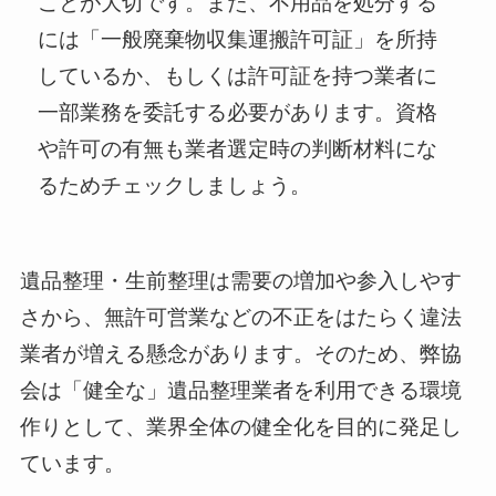
ことが大切です。また、不用品を処分する
には「一般廃棄物収集運搬許可証」を所持
しているか、もしくは許可証を持つ業者に
一部業務を委託する必要があります。資格
や許可の有無も業者選定時の判断材料にな
るためチェックしましょう。
遺品整理・生前整理は需要の増加や参入しやす
さから、無許可営業などの不正をはたらく違法
業者が増える懸念があります。そのため、弊協
会は「健全な」遺品整理業者を利用できる環境
作りとして、業界全体の健全化を目的に発足し
ています。