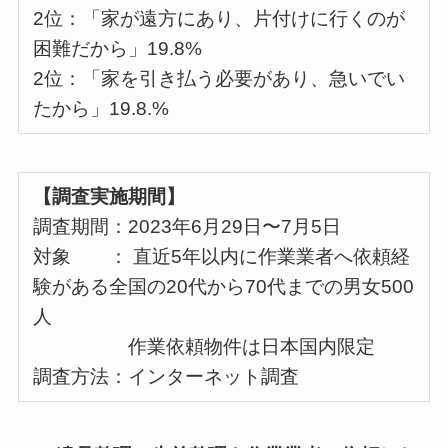
2位：「家が遠方にあり、片付けに行くのが
困難だから」19.8%
2位：「家を引き払う必要があり、急いでい
たから」19.8.%
【調査実施期間】
調査期間：2023年6月29日〜7月5日
対象 ： 直近5年以内に作業業者へ依頼経
験がある全国の20代から70代までの男女500
人
作業依頼物件は日本国内限定
調査方法：インターネット調査