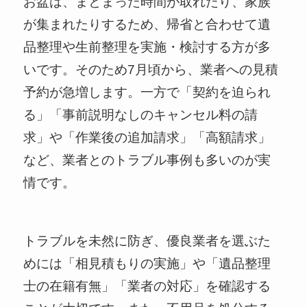
お盆は、まとまった時間が取れたり、家族
が集まれたりするため、帰省と合わせて遺
品整理や生前整理を実施・検討する方が多
いです。そのため7月頃から、業者への見積
予約が急増します。一方で「契約を迫られ
る」「事前説明なしのキャンセル料の請
求」や「作業後の追加請求」「高額請求」
など、業者とのトラブル事例も多いのが実
情です。
トラブルを未然に防ぎ、優良業者を選ぶた
めには「相見積もりの実施」や「遺品整理
士の在籍有無」「業者の対応」を確認する