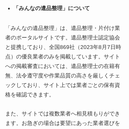
「みんなの遺品整理」について
「みんなの遺品整理」は、遺品整理・片付け業
者のポータルサイトです。遺品整理士認定協会
と提携しており、全国869社（2023年8月7日時
点）の優良業者のみを掲載しています。サイト
への掲載審査においては、遺品整理士の在籍有
無、法令遵守度や作業品質の高さを厳しくチェ
ックしており、サイト上では業者ごとの保有資
格を確認できます。
また、サイトでは複数業者へ相見積もりができ
ます。お急ぎの場合は要望にあった業者選びを