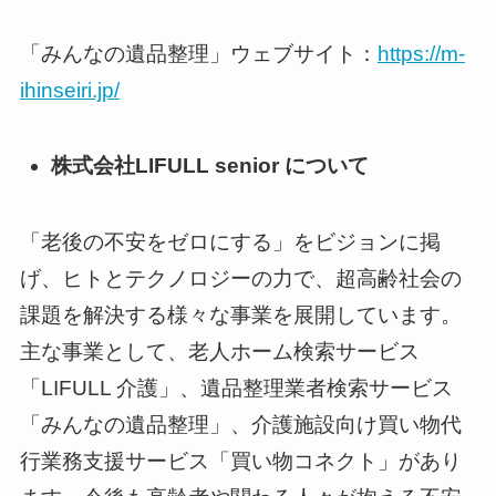
「みんなの遺品整理」ウェブサイト：
https://m-
ihinseiri.jp/
株式会社LIFULL senior について
「老後の不安をゼロにする」をビジョンに掲
げ、ヒトとテクノロジーの力で、超高齢社会の
課題を解決する様々な事業を展開しています。
主な事業として、老人ホーム検索サービス
「LIFULL 介護」、遺品整理業者検索サービス
「みんなの遺品整理」、介護施設向け買い物代
行業務支援サービス「買い物コネクト」があり