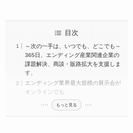
目次
～次の一手は、いつでも、どこでも～
365日、エンディング産業関連企業の
課題解決、商談・販路拡大を支援しま
す。
エンディング業界最大規模の展示会が
オンラインでも
もっと見る