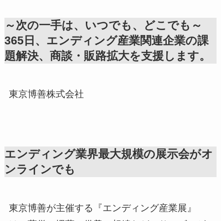
～次の一手は、いつでも、どこでも～
365日、エンディング産業関連企業の課
題解決、商談・販路拡大を支援します。
東京博善株式会社
エンディング業界最大規模の展示会がオ
ンラインでも
東京博善が主催する『エンディング産業展』