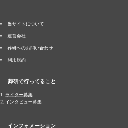
当サイトについて
運営会社
葬研へのお問い合わせ
利用規約
葬研で行ってること
ライター募集
インタビュー募集
インフォメーション