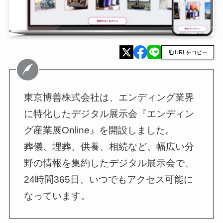
URLをコピー
東京博善株式会社は、エンディング業界
に特化したデジタル展示会『エンディン
グ産業展Online』を開設しました。
葬儀、埋葬、供養、相続など、幅広い分
野の情報を集約したデジタル展示会で、
24時間365日、いつでもアクセス可能に
なっています。