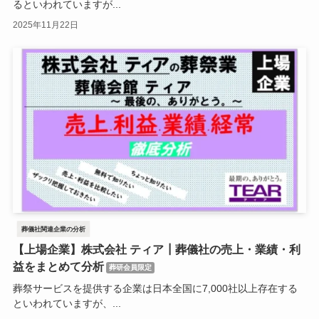
るといわれていますが...
2025年11月22日
葬儀社関連企業の分析
【上場企業】株式会社 ティア┃葬儀社の売上・業績・利
益をまとめて分析
葬研会員限定
葬祭サービスを提供する企業は日本全国に7,000社以上存在する
といわれていますが、...