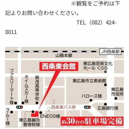
※観覧をご予約は下
記よりお問い合わせください。
TEL（082）424-
8011