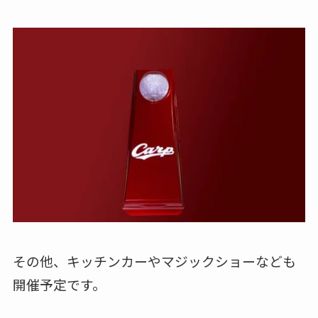
その他、キッチンカーやマジックショーなども
開催予定です。