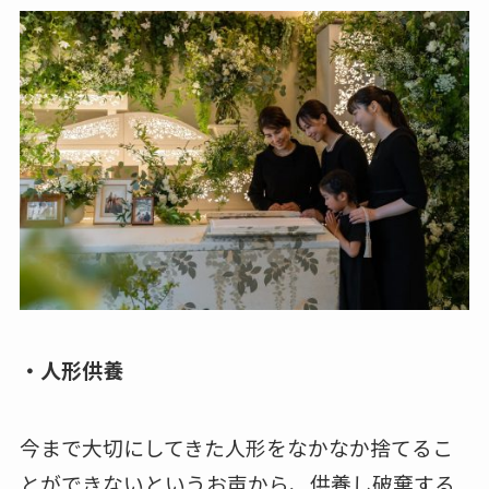
・人形供養
今まで大切にしてきた人形をなかなか捨てるこ
とができないというお声から、供養し破棄する