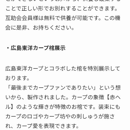
ことで正しい形でお別れすることができます。
互助会会員様は無料で供養が可能です。この機
会に是非、お持ちください。
・広島東洋カープ棺展示
広島東洋カープとコラボした棺を特別展示して
おります。
「最後までカープファンでありたい」という想
いから、製作されました。カープの象徴【赤ヘ
ル】のような輝きが特徴のお棺です。装束にも
カープのロゴやカープ坊やの刺しゅうが施さ
れ、カープ愛を表現できます。