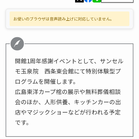
お使いのブラウザは音声読み上げに対応していません。
開館1周年感謝イベントとして、サンセル
モ玉泉院 西条東会館にて特別体験型プ
ログラムを開催します。
広島東洋カープ棺の展示や無料葬儀相談
会のほか、人形供養、キッチンカーの出
店やマジックショーなどが行われる予定
です。