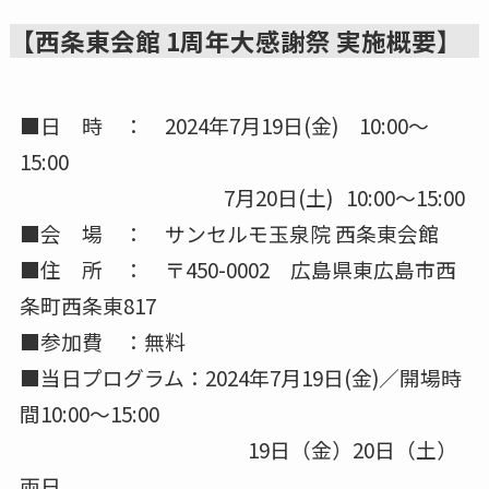
【西条東会館 1周年大感謝祭 実施概要】
■日 時 ： 2024年7月19日(金) 10:00～
15:00
7月20日(土) 10:00～15:00
■会 場 ： サンセルモ玉泉院 西条東会館
■住 所 ： 〒450-0002 広島県東広島市西
条町西条東817
■参加費 ：無料
■当日プログラム：2024年7月19日(金)／開場時
間10:00～15:00
19日（金）20日（土）
両日