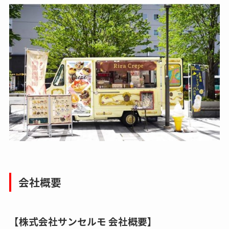
会社概要
【株式会社サンセルモ 会社概要】