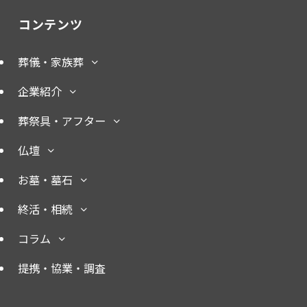
コンテンツ
葬儀・家族葬
企業紹介
葬祭具・アフター
仏壇
お墓・墓石
終活・相続
コラム
提携・協業・調査