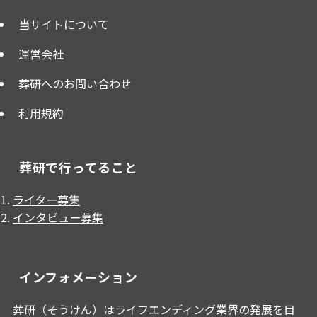
当サイトについて
運営会社
葬研へのお問い合わせ
利用規約
葬研で行ってること
ライター募集
インタビュー募集
インフォメーション
葬研（そうけん）はライフエンディング業界の発展を目