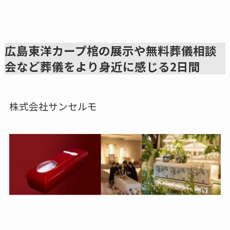
広島東洋カープ棺の展示や無料葬儀相談
会など葬儀をより身近に感じる2日間
株式会社サンセルモ