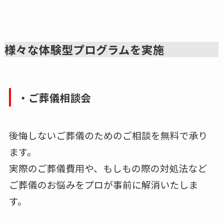
様々な体験型プログラムを実施
・ご葬儀相談会
後悔しないご葬儀のためのご相談を無料で承り
ます。
実際のご葬儀費用や、もしもの際の対処法など
ご葬儀のお悩みをプロが事前に解消いたしま
す。