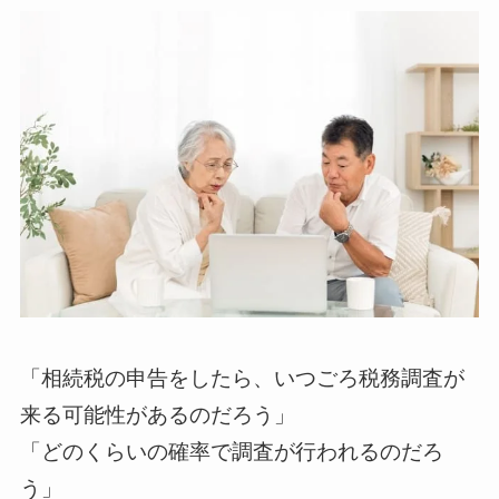
「相続税の申告をしたら、いつごろ税務調査が
来る可能性があるのだろう」
「どのくらいの確率で調査が行われるのだろ
う」