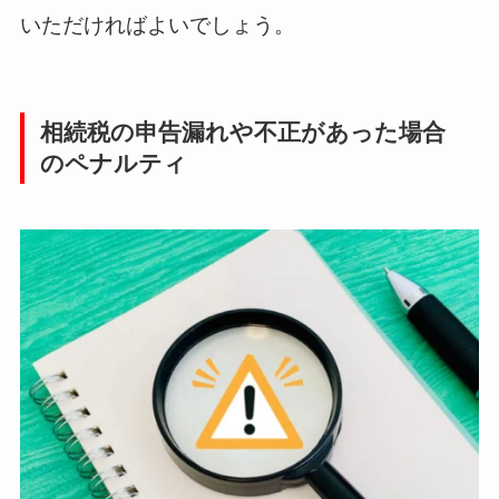
いただければよいでしょう。
相続税の申告漏れや不正があった場合
のペナルティ