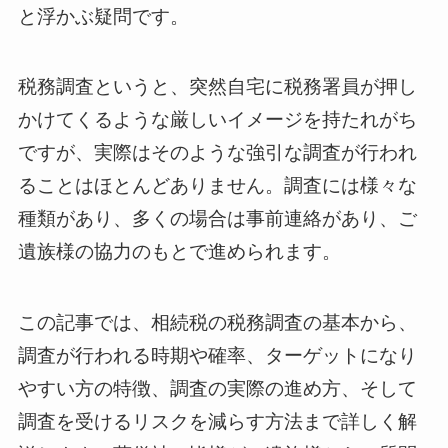
と浮かぶ疑問です。
税務調査というと、突然自宅に税務署員が押し
かけてくるような厳しいイメージを持たれがち
ですが、実際はそのような強引な調査が行われ
ることはほとんどありません。調査には様々な
種類があり、多くの場合は事前連絡があり、ご
遺族様の協力のもとで進められます。
この記事では、相続税の税務調査の基本から、
調査が行われる時期や確率、ターゲットになり
やすい方の特徴、調査の実際の進め方、そして
調査を受けるリスクを減らす方法まで詳しく解