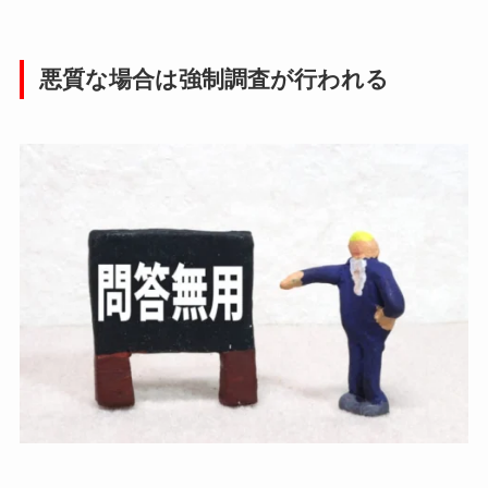
悪質な場合は強制調査が行われる