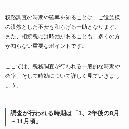
税務調査の時期や確率を知ることは、ご遺族様
の漠然とした不安を和らげる一助となります。
また、相続税には時効があることも、多くの方
が知らない重要なポイントです。
ここでは、税務調査が行われる一般的な時期や
確率、そして時効について詳しく見ていきまし
ょう。
調査が行われる時期は「1、2年後の8月
～11月頃」