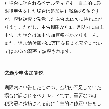
た場合に課されるペナルティです。自主的に期
限後申告をした場合は追加納付税額の5％です
が、税務調査で発覚した場合は15％に跳ね上が
ります。ただし、申告期限から1ヵ月以内に自主
申告した場合は無申告加算税がかかりません。
また、追加納付額が50万円を超える部分につい
ては20％の高率で課税されます。
②過少申告加算税
期限内に申告したものの、金額が不足していた
場合に課されるペナルティです。重要なのは、
税務署に指摘される前に自主的に修正申告をし