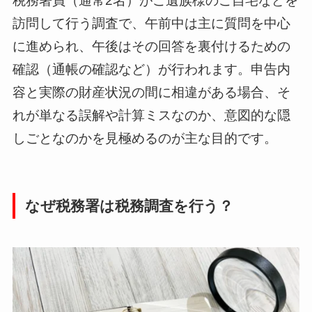
税務署員（通常2名）がご遺族様のご自宅などを
訪問して行う調査で、午前中は主に質問を中心
に進められ、午後はその回答を裏付けるための
確認（通帳の確認など）が行われます。申告内
容と実際の財産状況の間に相違がある場合、そ
れが単なる誤解や計算ミスなのか、意図的な隠
しごとなのかを見極めるのが主な目的です。
なぜ税務署は税務調査を行う？