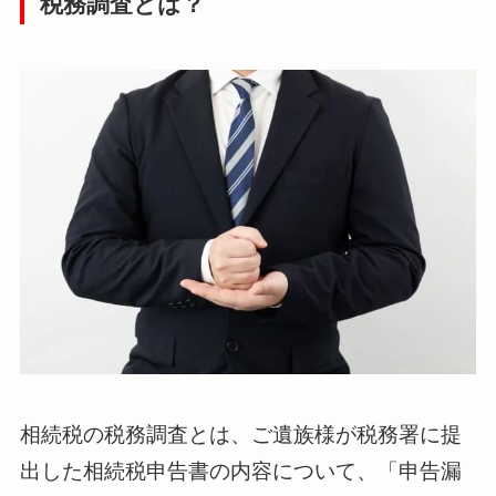
税務調査とは？
相続税の税務調査とは、ご遺族様が税務署に提
出した相続税申告書の内容について、「申告漏