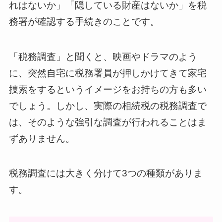
れはないか」「隠している財産はないか」を税
務署が確認する手続きのことです。
「税務調査」と聞くと、映画やドラマのよう
に、突然自宅に税務署員が押しかけてきて家宅
捜索をするというイメージをお持ちの方も多い
でしょう。しかし、実際の相続税の税務調査で
は、そのような強引な調査が行われることはま
ずありません。
税務調査には大きく分けて3つの種類がありま
す。