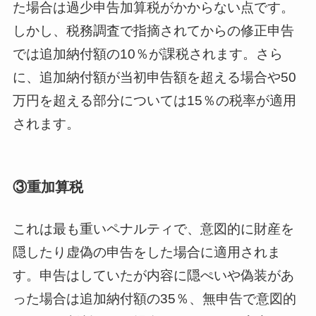
た場合は過少申告加算税がかからない点です。
しかし、税務調査で指摘されてからの修正申告
では追加納付額の10％が課税されます。さら
に、追加納付額が当初申告額を超える場合や50
万円を超える部分については15％の税率が適用
されます。
③重加算税
これは最も重いペナルティで、意図的に財産を
隠したり虚偽の申告をした場合に適用されま
す。申告はしていたが内容に隠ぺいや偽装があ
った場合は追加納付額の35％、無申告で意図的