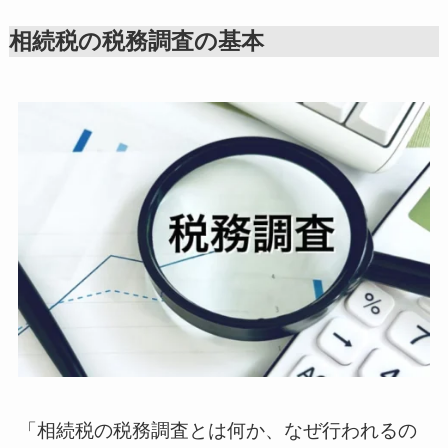
相続税の税務調査の基本
「相続税の税務調査とは何か、なぜ行われるの