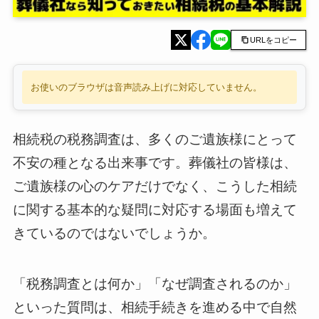
URLをコピー
お使いのブラウザは音声読み上げに対応していません。
相続税の税務調査は、多くのご遺族様にとって
不安の種となる出来事です。葬儀社の皆様は、
ご遺族様の心のケアだけでなく、こうした相続
に関する基本的な疑問に対応する場面も増えて
きているのではないでしょうか。
「税務調査とは何か」「なぜ調査されるのか」
といった質問は、相続手続きを進める中で自然