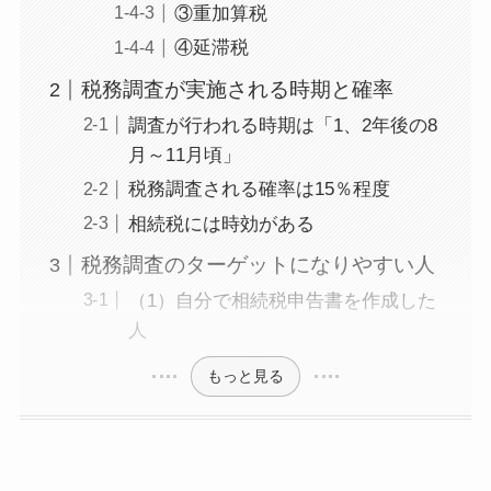
③重加算税
④延滞税
税務調査が実施される時期と確率
調査が行われる時期は「1、2年後の8
月～11月頃」
税務調査される確率は15％程度
相続税には時効がある
税務調査のターゲットになりやすい人
（1）自分で相続税申告書を作成した
人
もっと見る