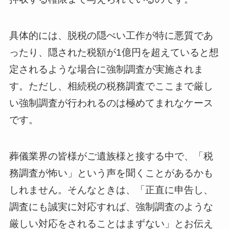
具体的には、脱税の隠ぺい工作が特に悪質であ
ったり、隠された税額が1億円を超えていると想
定されるような場合に強制調査が実施されま
す。ただし、相続税の税務調査でここまで厳し
い強制調査が行われるのは極めてまれなケース
です。
葬儀業界の皆様がご遺族様と接する中で、「税
務調査が怖い」という声を聞くことがあるかも
しれません。そんなときは、「正直に申告し、
調査にも誠実に対応すれば、強制調査のような
厳しい対応をされることはまずない」とお伝え