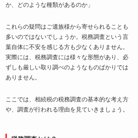
か、どのような種類があるのか」
これらの疑問はご遺族様から寄せられることも
多いのではないでしょうか。税務調査という言
葉自体に不安を感じる方も少なくありません。
実際には、税務調査には様々な形態があり、必
ずしも厳しい取り調べのようなものばかりでは
ありません。
ここでは、相続税の税務調査の基本的な考え方
や、調査が行われる理由を見ていきましょう。