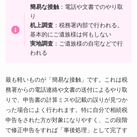
簡易な接触
：電話や文書でのやり取
り
机上調査
：税務署内部で行われる。
基本的にご遺族様は何もしない
実地調査
：ご遺族様の自宅などで行
われる
最も軽いものが「簡易な接触」です。これは税
務署からの電話連絡や文書の送付によるやり取
りで、申告書の計算ミスや記載の誤りが見つか
った場合によく行われます。特に自分で相続税
申告をされた方が対象になりやすく、この段階
で修正申告をすれば「事後処理」として完了す