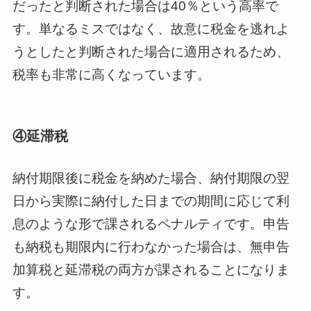
だったと判断された場合は40％という高率で
す。単なるミスではなく、故意に税金を逃れよ
うとしたと判断された場合に適用されるため、
税率も非常に高くなっています。
④延滞税
納付期限後に税金を納めた場合、納付期限の翌
日から実際に納付した日までの期間に応じて利
息のような形で課されるペナルティです。申告
も納税も期限内に行わなかった場合は、無申告
加算税と延滞税の両方が課されることになりま
す。