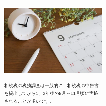
相続税の税務調査は一般的に、相続税の申告書
を提出してから1、2年後の8月～11月頃に実施
されることが多いです。