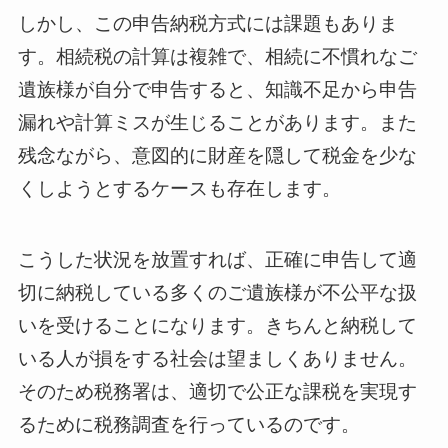
しかし、この申告納税方式には課題もありま
す。相続税の計算は複雑で、相続に不慣れなご
遺族様が自分で申告すると、知識不足から申告
漏れや計算ミスが生じることがあります。また
残念ながら、意図的に財産を隠して税金を少な
くしようとするケースも存在します。
こうした状況を放置すれば、正確に申告して適
切に納税している多くのご遺族様が不公平な扱
いを受けることになります。きちんと納税して
いる人が損をする社会は望ましくありません。
そのため税務署は、適切で公正な課税を実現す
るために税務調査を行っているのです。