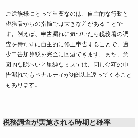
ご遺族様にとって重要なのは、自主的な行動と
税務署からの指摘では大きな差があることで
す。例えば、申告漏れに気づいたら税務署の調
査を待たずに自主的に修正申告することで、過
少申告加算税を完全に回避できます。また、意
図的な隠ぺいと単純なミスでは、同じ金額の申
告漏れでもペナルティが3倍以上違ってくること
もあります。
税務調査が実施される時期と確率