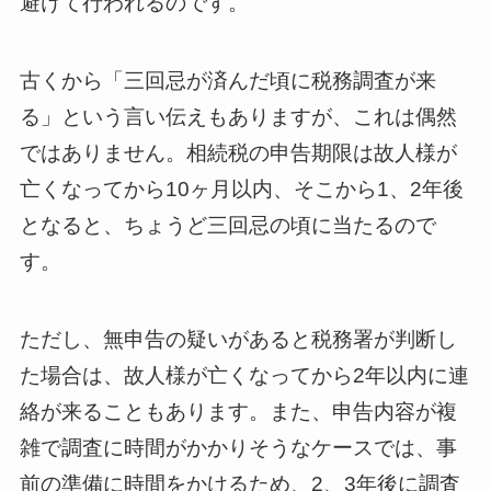
避けて行われるのです。
古くから「三回忌が済んだ頃に税務調査が来
る」という言い伝えもありますが、これは偶然
ではありません。相続税の申告期限は故人様が
亡くなってから10ヶ月以内、そこから1、2年後
となると、ちょうど三回忌の頃に当たるので
す。
ただし、無申告の疑いがあると税務署が判断し
た場合は、故人様が亡くなってから2年以内に連
絡が来ることもあります。また、申告内容が複
雑で調査に時間がかかりそうなケースでは、事
前の準備に時間をかけるため、2、3年後に調査