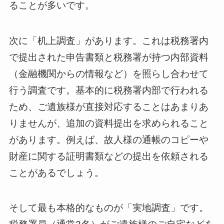
ることが多いです。
次に「机上調査」があります。これは税務署内
で提出された申告書類と税務署が持つ内部資料
（金融機関からの情報など）を照らし合わせて
行う調査です。基本的に税務署内部で行われる
ため、ご遺族様が直接対応することはあまりあ
りませんが、追加の資料提出を求められること
があります。例えば、故人様の通帳のコピーや
財産に関する証明書類などの提出を依頼される
ことがあるでしょう。
そして最も本格的なものが「実地調査」です。