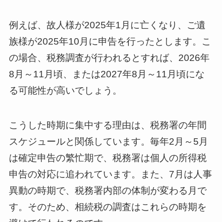
例えば、故人様が2025年1月に亡くなり、ご遺
族様が2025年10月に申告を行ったとします。こ
の場合、税務調査が行われるとすれば、2026年
8月～11月頃、または2027年8月～11月頃にな
る可能性が高いでしょう。
こうした時期に集中する理由は、税務署の年間
スケジュールと関係しています。毎年2月～5月
は確定申告の繁忙期で、税務署は個人の所得税
申告の対応に追われています。また、7月は人事
異動の時期で、税務署内部の体制が変わる月で
す。そのため、相続税の調査はこれらの時期を