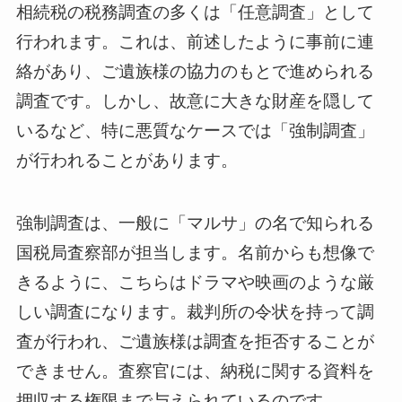
相続税の税務調査の多くは「任意調査」として
行われます。これは、前述したように事前に連
絡があり、ご遺族様の協力のもとで進められる
調査です。しかし、故意に大きな財産を隠して
いるなど、特に悪質なケースでは「強制調査」
が行われることがあります。
強制調査は、一般に「マルサ」の名で知られる
国税局査察部が担当します。名前からも想像で
きるように、こちらはドラマや映画のような厳
しい調査になります。裁判所の令状を持って調
査が行われ、ご遺族様は調査を拒否することが
できません。査察官には、納税に関する資料を
押収する権限まで与えられているのです。