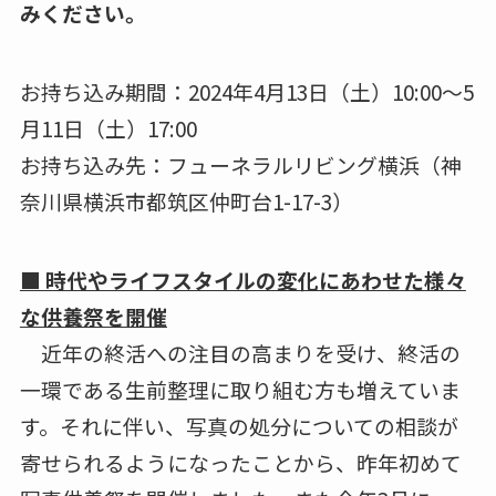
みください。
お持ち込み期間：2024年4月13日（土）10:00～5
月11日（土）17:00
お持ち込み先：フューネラルリビング横浜（神
奈川県横浜市都筑区仲町台1-17-3）
■ 時代やライフスタイルの変化にあわせた様々
な供養祭を開催
近年の終活への注目の高まりを受け、終活の
一環である生前整理に取り組む方も増えていま
す。それに伴い、写真の処分についての相談が
寄せられるようになったことから、昨年初めて