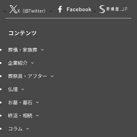
X（旧Twitter）
コンテンツ
葬儀・家族葬
企業紹介
葬祭具・アフター
仏壇
お墓・墓石
終活・相続
コラム