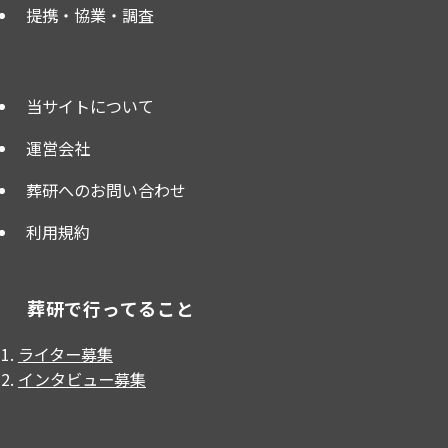
提携・協業・調査
当サイトについて
運営会社
葬研へのお問い合わせ
利用規約
葬研で行ってること
ライター募集
インタビュー募集