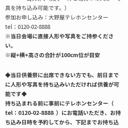
真を持ち込み可能です。）
参加お申し込み：大野屋テレホンセンター
tel：0120-02-8888
※当日会場に直接人形や写真をご持参くださ
い。
※縦+横+高さの合計が100cm位が目安
◆当日供養祭に出席できない方でも、前日まで
に人形や写真を持ち込みいただければ供養が可
能です◆
持ち込まれる前に事前にテレホンセンター（
tel：0120-02-8888 ）にお電話いただき、お持
ち込み日時を予約してから、下記までお持ち込