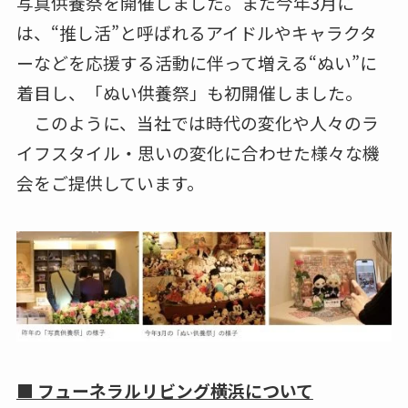
写真供養祭を開催しました。また今年3月に
は、“推し活”と呼ばれるアイドルやキャラクタ
ーなどを応援する活動に伴って増える“ぬい”に
着目し、「ぬい供養祭」も初開催しました。
このように、当社では時代の変化や人々のラ
イフスタイル・思いの変化に合わせた様々な機
会をご提供しています。
■ フューネラルリビング横浜について