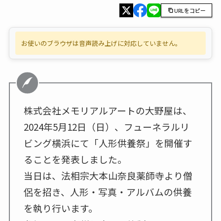
URLをコピー
お使いのブラウザは音声読み上げに対応していません。
株式会社メモリアルアートの大野屋は、
2024年5月12日（日）、フューネラルリ
ビング横浜にて「人形供養祭」を開催す
ることを発表しました。
当日は、法相宗大本山奈良薬師寺より僧
侶を招き、人形・写真・アルバムの供養
を執り行います。