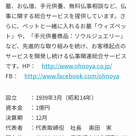
墓、お仏壇、手元供養、無料仏事相談など、仏
事に関する総合サービスを提供しています。さ
らに、ペットと一緒に入れるお墓「ウィズペッ
ト」や、「手元供養商品：ソウルジュエリー」
など、先進的な取り組みを続け、お客様起点の
サービスを開発し続ける仏事関連総合サービス
です。HP：
http://www.ohnoya.co.jp/
FB：
http://www.facebook.com/ohnoya
設立 ：1939年3月（昭和14年）
資本金 ：1億円
決算期 ：12月
代表者 ：代表取締役 社長 奥田 実