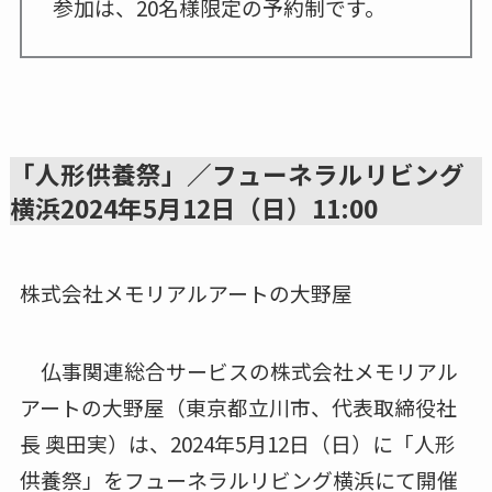
参加は、20名様限定の予約制です。
「人形供養祭」／フューネラルリビング
横浜2024年5月12日（日）11:00
株式会社メモリアルアートの大野屋
仏事関連総合サービスの株式会社メモリアル
アートの大野屋（東京都立川市、代表取締役社
長 奥田実）は、2024年5月12日（日）に「人形
供養祭」をフューネラルリビング横浜にて開催