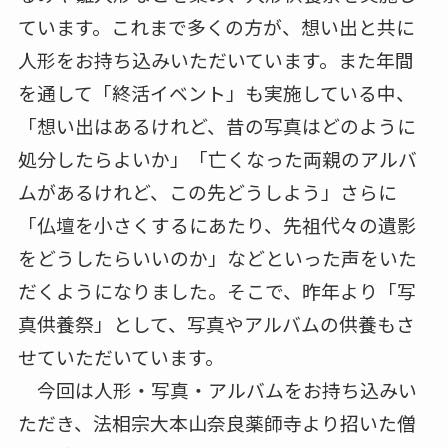
ています。これまで多くの方が、想い出と共に
人形をお持ち込みいただいています。また年間
を通して「終活イベント」も実施している中、
「想い出はあるけれど、昔の写真はどのように
処分したらよいか」「亡くなった両親のアルバ
ムがあるけれど、この先どうしよう」さらに
「仏壇を小さくするにあたり、先祖代々の遺影
をどうしたらいいのか」などといった声をいた
だくようになりました。そこで、昨年より「写
真供養祭」として、写真やアルバムの供養もさ
せていただいています。
今回は人形・写真・アルバムをお持ち込みい
ただき、法相宗大本山奈良薬師寺より招いた僧