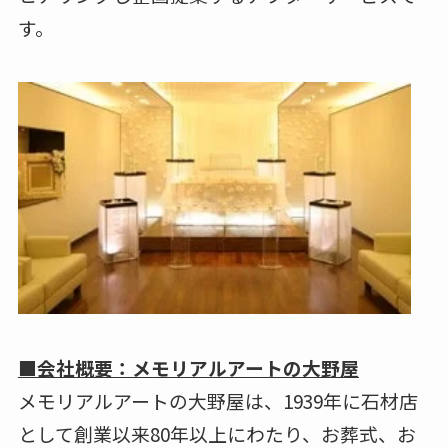
す。
■会社概要：メモリアルアートの大野屋
メモリアルアートの大野屋は、1939年に石材店
として創業以来80年以上にわたり、お葬式、お