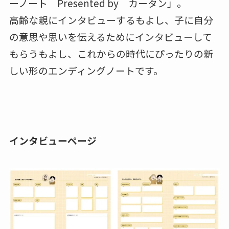
ーノート Presented by カータン」。
高齢な親にインタビューするもよし、子に自分
の意思や思いを伝えるためにインタビューして
もらうもよし、これからの時代にぴったりの新
しい形のエンディングノートです。
インタビューページ