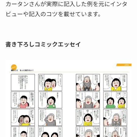
カータンさんが実際に記入した例を元にインタ
ビューや記入のコツを載せています。
書き下ろしコミックエッセイ