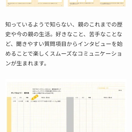
知っているようで知らない、親のこれまでの歴
史や今の親の生活。好きなこと、苦手なことな
ど、聞きやすい質問項目からインタビューを始
めることで楽しくスムーズなコミュニケーショ
ンが生まれます。