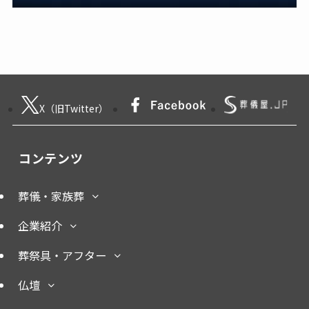
X（旧Twitter）
コンテンツ
葬儀・家族葬
企業紹介
葬祭具・アフター
仏壇