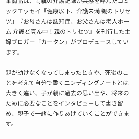
本商品は、両親の介護記録が共感を呼んだコミ
ックエッセイ『健康以下、介護未満 親のトリセ
ツ』『お母さんは認知症、お父さんは老人ホー
ム 介護ど真ん中！親のトリセツ』を刊行した主
婦ブロガー「カータン」がプロデュースしてい
ます。
親が動けなくなってしまったときや、死後のこ
とを考えて自分で書くエンディングノートとは
大きく違い、子が親に過去の思い出や、将来の
ために必要なことをインタビューして書き留
め、親子で一緒に作りあげていくことができま
す。