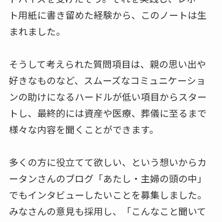
ト用紙に書き留めた経験から、このノートは生
まれました。
そうして考えられた質問項目は、親の思い出や
好きなものなど、スムーズなコミュニケーショ
ンの助けになるハードルが低い項目からスター
トし、最終的には資産や医療、葬儀に至るまで
様々な内容を聞くことができます。
多くの方に役立てて欲しい、という想いからカ
ータンさんのブログ「あたし・主婦の頭の中」
でもインタビューしたいことを募集しました。
みなさんの意見も採用し、「こんなこと聞いて