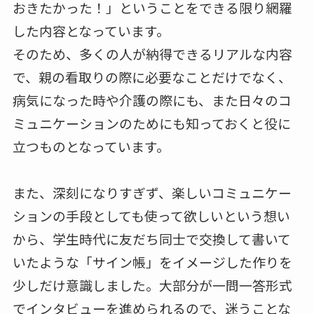
おきたかった！」ということをできる限り網羅
した内容となっています。
そのため、多くの人が納得できるリアルな内容
で、親の看取りの際に必要なことだけでなく、
病気になった時や介護の際にも、また日々のコ
ミュニケーションのためにも知っておくと役に
立つものとなっています。
また、深刻になりすぎず、楽しいコミュニケー
ションの手段としても使って欲しいという想い
から、学生時代に友だち同士で交換して書いて
いたような「サイン帳」をイメージした作りを
少しだけ意識しました。大部分が一問一答形式
でインタビューを進められるので、迷うことな