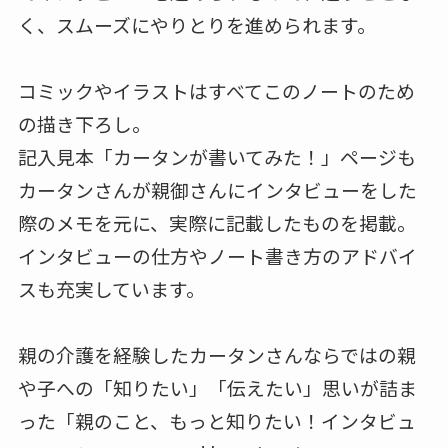
く、スムーズにやりとりを進められます。
コミックやイラストはすべてこのノートのため
の描き下ろし。
記入見本「カータンが書いてみた！」ページも
カータンさんが親御さんにインタビューをした
際のメモを元に、実際に記載したものを掲載。
インタビューの仕方やノート書き方のアドバイ
スも充実しています。
親の介護を経験したカータンさんならではの親
や子への「知りたい」「伝えたい」思いが詰ま
った「親のこと、もっと知りたい！インタビュ