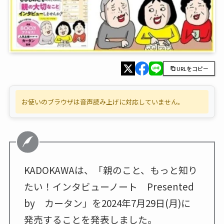
URLをコピー
お使いのブラウザは音声読み上げに対応していません。
KADOKAWAは、「親のこと、もっと知り
たい！インタビューノート Presented
by カータン」を2024年7月29日(月)に
発売することを発表しました。