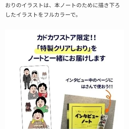
おりのイラストは、本ノートのために描き下ろ
したイラストをフルカラーで。