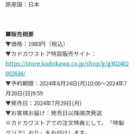
原産国：日本
■販売概要
▼価格：1980円（税込）
▼カドカワストア特設販売サイト：
https://store.kadokawa.co.jp/shop/g/g302402
002636/
▼予約期間：2024年6月24日(月)10:00～2024年7
月28日(日)9:59
▼発売日：2024年7月29日(月)
▼お客様お届け：発売日以降順次発送
※カドカワストアでの注文特典として、「特製
クリアしおり」をお付けします。