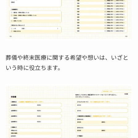
葬儀や終末医療に関する希望や想いは、いざと
いう時に役立ちます。