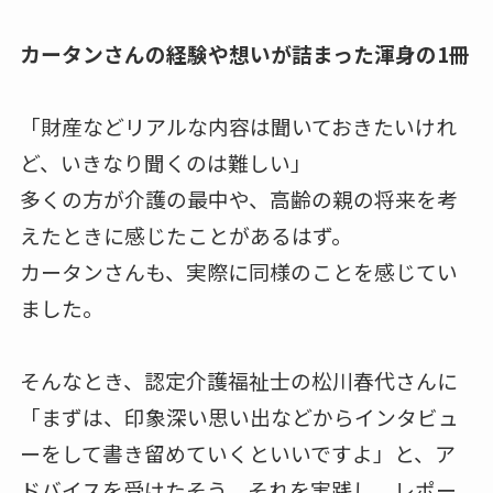
カータンさんの経験や想いが詰まった渾身の1冊
「財産などリアルな内容は聞いておきたいけれ
ど、いきなり聞くのは難しい」
多くの方が介護の最中や、高齢の親の将来を考
えたときに感じたことがあるはず。
カータンさんも、実際に同様のことを感じてい
ました。
そんなとき、認定介護福祉士の松川春代さんに
「まずは、印象深い思い出などからインタビュ
ーをして書き留めていくといいですよ」と、ア
ドバイスを受けたそう。それを実践し、レポー