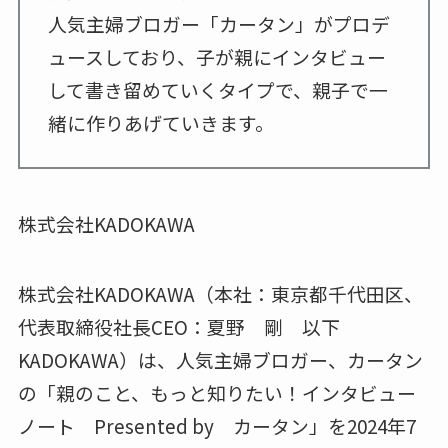
人気主婦ブロガー「カータン」がプロデ
ュースしており、子が親にインタビュー
して書き留めていくタイプで、親子で一
緒に作りあげていきます。
株式会社KADOKAWA
株式会社KADOKAWA（本社：東京都千代田区、
代表取締役社長CEO：夏野 剛 以下
KADOKAWA）は、人気主婦ブロガー、カータン
の「親のこと、もっと知りたい！インタビュー
ノート Presented by カータン」を2024年7