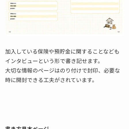
加入している保険や預貯金に関することなども
インタビューという形で書き記せます。
大切な情報のページはのり付けで封印、必要な
時に開封できる工夫がされています。
書き方見本ページ