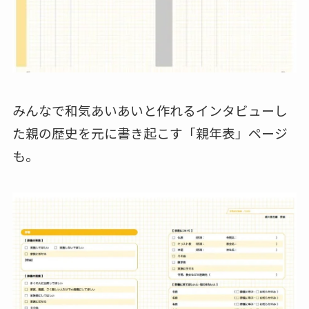
みんなで和気あいあいと作れるインタビューし
た親の歴史を元に書き起こす「親年表」ページ
も。