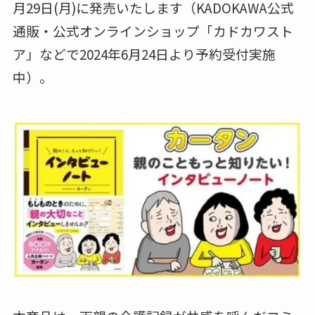
月29日(月)に発売いたします（KADOKAWA公式
通販・公式オンラインショップ「カドカワスト
ア」などで2024年6月24日より予約受付実施
中）。