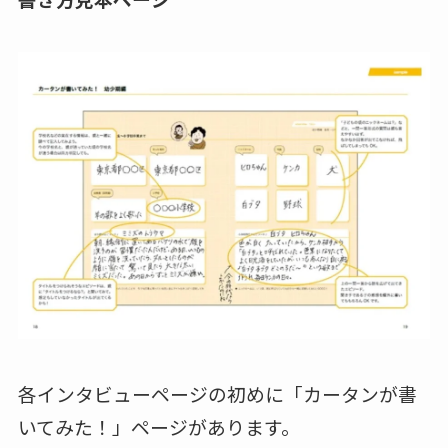
各インタビューページの初めに「カータンが書
いてみた！」ページがあります。