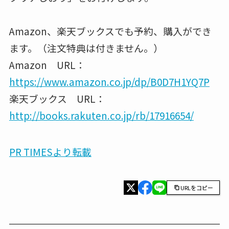
Amazon、楽天ブックスでも予約、購入ができ
ます。（注文特典は付きません。）
Amazon URL：
https://www.amazon.co.jp/dp/B0D7H1YQ7P
楽天ブックス URL：
http://books.rakuten.co.jp/rb/17916654/
PR TIMESより転載
URLをコピー