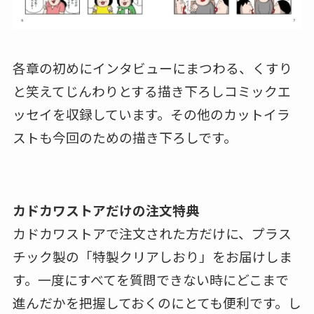
各章の初めにインタビューにまつわる、くすり
と笑えてじんわりとする描き下ろしコミックエ
ッセイを収録しています。その他のカットイラ
ストも今回のための描き下ろしです。
カドカワストアだけの注文特典
カドカワストアで注文された方だけに、プラス
チック製の「特製クリアしおり」をお届けしま
す。一度にすべてを質問できない時にどこまで
進んだかを把握しておくのにとても便利です。し