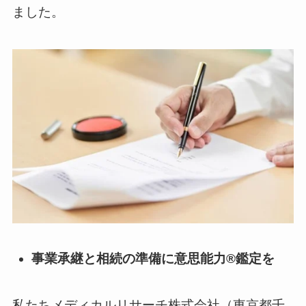
ました。
事業承継と相続の準備に意思能力®鑑定を
私たちメディカルリサーチ株式会社（東京都千