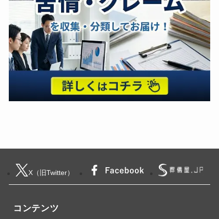
X（旧Twitter）
コンテンツ