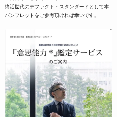
終活世代のデファクト・スタンダードとして本
パンフレットをご参考頂ければ幸いです。