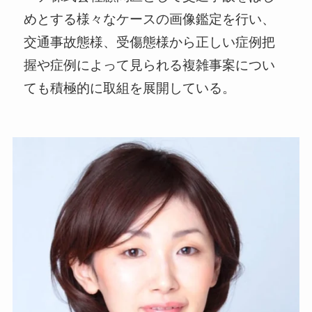
めとする様々なケースの画像鑑定を行い、
交通事故態様、受傷態様から正しい症例把
握や症例によって見られる複雑事案につい
ても積極的に取組を展開している。