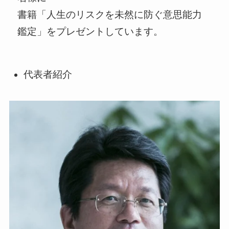
書籍「人生のリスクを未然に防ぐ意思能力
鑑定」をプレゼントしています。
代表者紹介