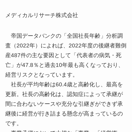
メディカルリサーチ株式会社
帝国データバンクの「全国社長年齢」分析調
査（2022年）によれば、2022年度の後継者難倒
産487件の主な要因として「代表者の病気・死
亡」が47.8％と過去10年最も高くなっており、
経営リスクとなっています。
社長が平均年齢は60.4歳と高齢化し、最高を
更新。社長の高齢化は、認知症によって承継が
間に合わないケースや充分な引継ぎができず承
継後に経営が行き詰まる懸念が高まっているの
です。