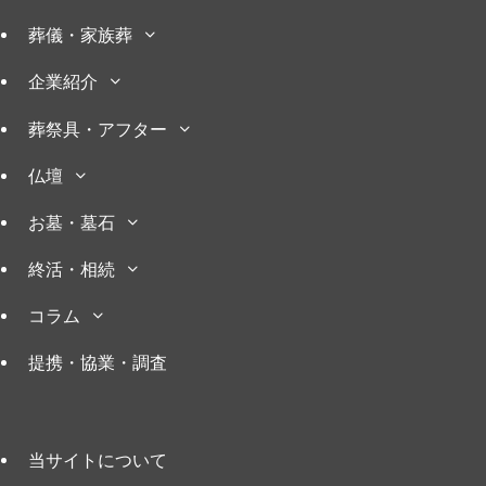
葬儀・家族葬
企業紹介
葬祭具・アフター
仏壇
お墓・墓石
終活・相続
コラム
提携・協業・調査
当サイトについて