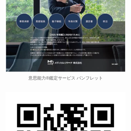
意思能力®鑑定サービス パンフレット