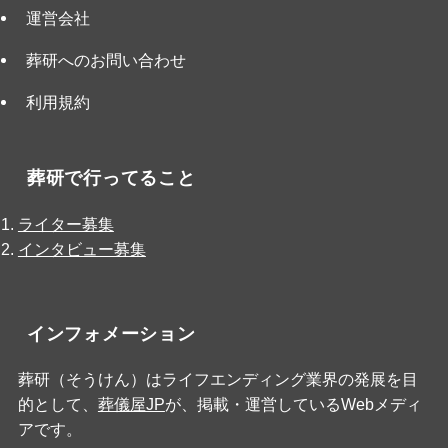
運営会社
葬研へのお問い合わせ
利用規約
葬研で行ってること
ライター募集
インタビュー募集
インフォメーション
葬研（そうけん）はライフエンディング業界の発展を目
的として、
葬儀屋JP
が、掲載・運営しているWebメディ
アです。