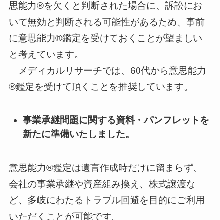
思能力®を欠くと判断された場合に、訴訟にお
いて無効と判断される可能性があるため、事前
に意思能力®鑑定を受けておくことが望ましい
と考えています。
メディカルリサーチでは、60代から意思能力
®鑑定を受けて頂くことを推奨しています。
事業承継問題に関する資料・パンフレットを
新たに準備いたしました。
意思能力®鑑定は遺言作成時だけに留まらず、
会社の事業承継や資産組み換え、株式譲渡な
ど、多岐にわたるトラブル回避を目的にご利用
いただくことが可能です。