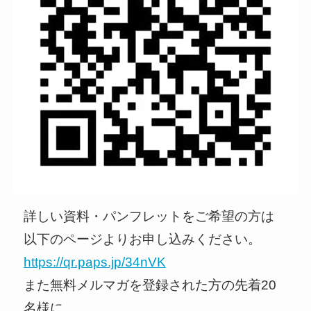
詳しい資料・パンフレットをご希望の方は
以下のページよりお申し込みください。
https://qr.paps.jp/34nVK
また無料メルマガを登録された方の先着20
名様に