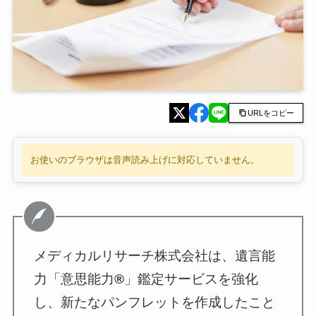
URLをコピー
お使いのブラウザは音声読み上げに対応していません。
メディカルリサーチ株式会社は、遺言能
力「意思能力
®
」鑑定サービスを強化
し、新たなパンフレットを作成したこと