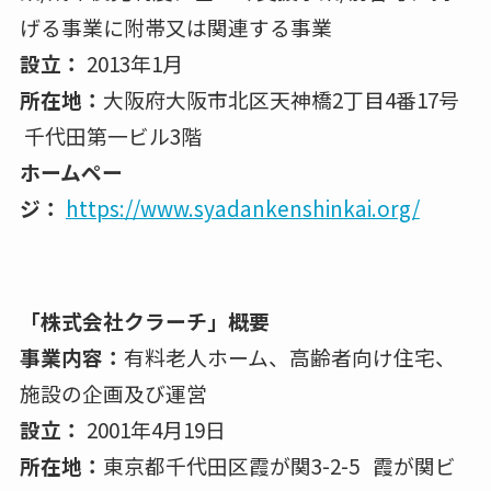
げる事業に附帯又は関連する事業
設⽴：
2013年1月
所在地：
⼤阪府⼤阪市北区天神橋2丁目4番17号
千代⽥第一ビル3階
ホームペー
ジ：
https://www.syadankenshinkai.org/
「株式会社クラーチ」概要
事業内容：
有料⽼⼈ホーム、高齢者向け住宅、
施設の企画及び運営
設⽴：
2001年4月19日
所在地：
東京都千代⽥区霞が関3-2-5 霞が関ビ