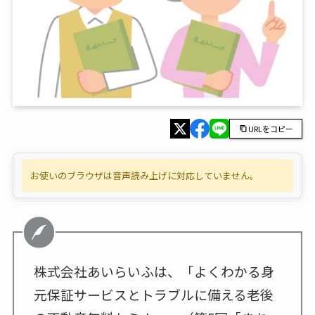
URLをコピー
お使いのブラウザは音声読み上げに対応していません。
株式会社あいらいふは、「よくわかる身
元保証サービスとトラブルに備える老後