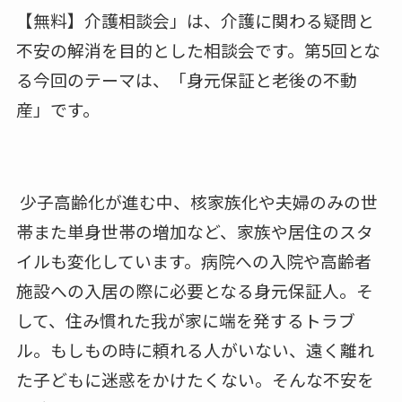
【無料】介護相談会」は、介護に関わる疑問と
不安の解消を目的とした相談会です。第5回とな
る今回のテーマは、「⾝元保証と⽼後の不動
産」です。
少子高齢化が進む中、核家族化や夫婦のみの世
帯また単⾝世帯の増加など、家族や居住のスタ
イルも変化しています。病院への入院や高齢者
施設への入居の際に必要となる⾝元保証⼈。そ
して、住み慣れた我が家に端を発するトラブ
ル。もしもの時に頼れる⼈がいない、遠く離れ
た子どもに迷惑をかけたくない。そんな不安を