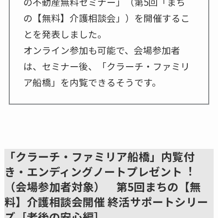
の不動産無料セミナー」（第5回「まち
の【無料】介護相談会」）を開催するこ
とを発表しました。
オンライン参加も可能で、会場参加者
は、セミナー後、「クラーチ・ファミリ
ア船橋」を内覧できるそうです。
「クラーチ・ファミリア船橋」内覧付
き・エンディングノートプレゼント︕
（会場参加者対象） 第5回まちの【無
料】介護相談会開催 終活サポートシリー
ズ［⽼後の安⼼編］