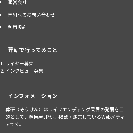
運営会社
葬研へのお問い合わせ
利用規約
葬研で行ってること
ライター募集
インタビュー募集
インフォメーション
葬研（そうけん）はライフエンディング業界の発展を目
的として、
葬儀屋JP
が、掲載・運営しているWebメディ
アです。