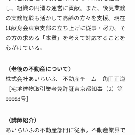
し、組織の円滑な運営に貢献。また、後⾒業務
の実務経験も活かして高齢の方々を⽀援。現在
は献⾝会東京⽀部の⽴ち上げに従事・尽⼒。そ
の方の求める「本質」を考えて対応することを
⼼がけている。
〈⽼後の不動産について〉
株式会社あいらいふ 不動産チーム 角⽥正道
［宅地建物取引業者免許証東京都知事（2）第
99983号］
（講師紹介）
あいらいふの不動産部門に従事。不動産業界で