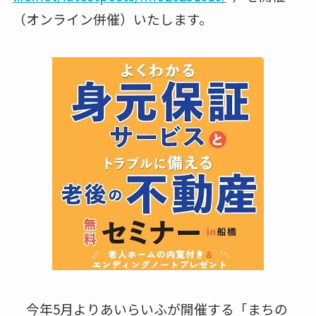
（オンライン併催）いたします。
今年5月よりあいらいふが開催する「まちの