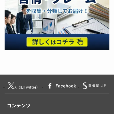
X（旧Twitter）
コンテンツ