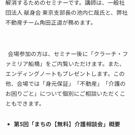
解消するためのセミナーです。講師は、一般社
団法⼈ 献⾝会 東京⽀部⻑の池内仁哉⽒と、弊社
不動産チーム角⽥正道が務めます。
会場参加の方は、セミナー後に「クラーチ・フ
ァミリア船橋」をご内覧いただけます。また、
エンディングノートもプレゼントします。この
他、会場では「⾝元保証」「不動産」「介護の
お困りごと」について個別にご相談いただくこ
ともできます。
第5回「まちの【無料】介護相談会」概要