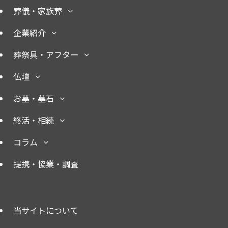
葬儀・家族葬
企業紹介
葬祭具・アフター
仏壇
お墓・墓石
終活・相続
コラム
提携・協業・調査
当サイトについて