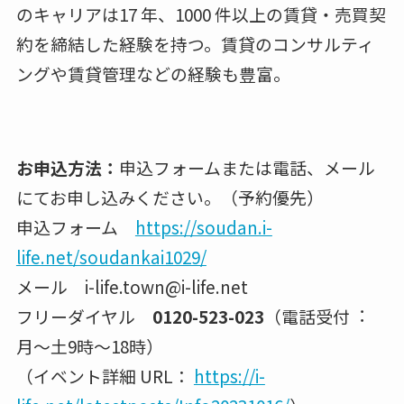
のキャリアは17 年、1000 件以上の賃貸・売買契
約を締結した経験を持つ。賃貸のコンサルティ
ングや賃貸管理などの経験も豊富。
お申込方法：
申込フォームまたは電話、メール
にてお申し込みください。（予約優先）
申込フォーム
https://soudan.i-
life.net/soudankai1029/
メール i-life.town@i-life.net
フリーダイヤル
0120-523-023
（電話受付︓
月〜⼟9時〜18時）
（イベント詳細 URL：
https://i-