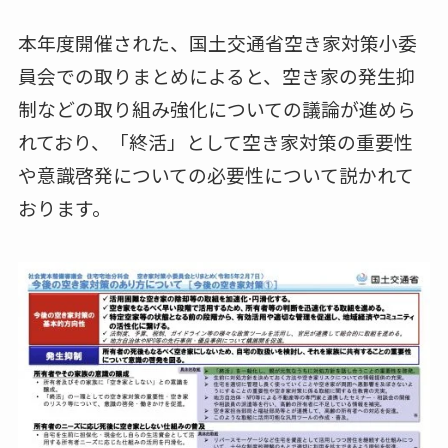
本年度開催された、国土交通省空き家対策小委
員会での取りまとめによると、空き家の発生抑
制などの取り組み強化についての議論が進めら
れており、「終活」として空き家対策の重要性
や意識啓発についての必要性について説かれて
おります。