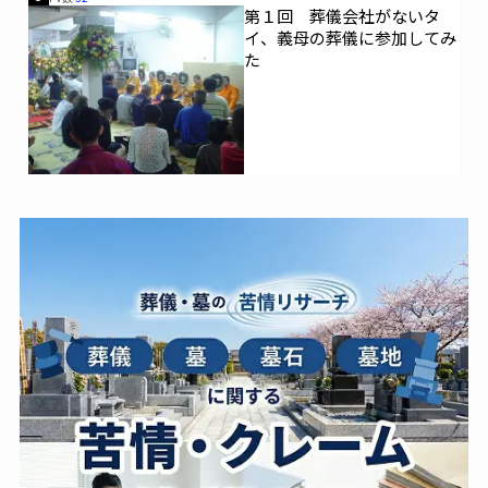
第１回 葬儀会社がないタ
イ、義母の葬儀に参加してみ
た