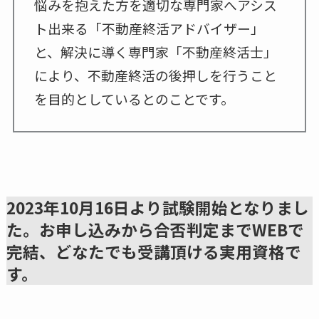
悩みを抱えた方を適切な専門家へアシス
ト出来る「不動産終活アドバイザー」
と、解決に導く専門家「不動産終活士」
により、不動産終活の後押しを行うこと
を目的としているとのことです。
2023年10月16日より試験開始となりまし
た。お申し込みから合否判定までWEBで
完結、どなたでも受講頂ける実用資格で
す。