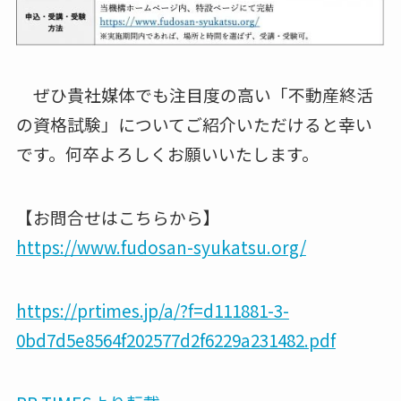
ぜひ貴社媒体でも注目度の高い「不動産終活
の資格試験」についてご紹介いただけると幸い
です。何卒よろしくお願いいたします。
【お問合せはこちらから】
https://www.fudosan-syukatsu.org/
https://prtimes.jp/a/?f=d111881-3-
0bd7d5e8564f202577d2f6229a231482.pdf