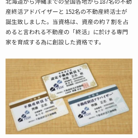
北海道から沖縄までの全国各地から187名の不動
産終活アドバイザーと 152名の不動産終活士が
誕生致しました。当資格は、資産の約７割を占
めると言われる不動産の「終活」に於ける専門
家を育成する為に創設した資格です。