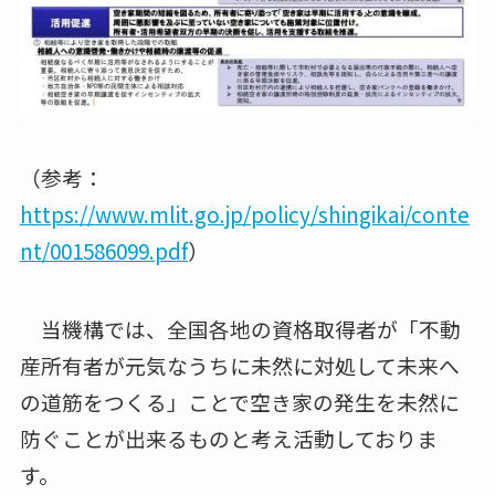
（参考：
https://www.mlit.go.jp/policy/shingikai/conte
nt/001586099.pdf
）
当機構では、全国各地の資格取得者が「不動
産所有者が元気なうちに未然に対処して未来へ
の道筋をつくる」ことで空き家の発生を未然に
防ぐことが出来るものと考え活動しておりま
す。