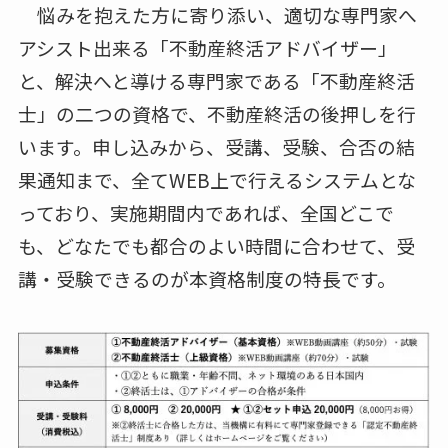
悩みを抱えた方に寄り添い、適切な専門家へ
アシスト出来る「不動産終活アドバイザー」
と、解決へと導ける専門家である「不動産終活
士」の二つの資格で、不動産終活の後押しを行
います。申し込みから、受講、受験、合否の結
果通知まで、全てWEB上で行えるシステムとな
っており、実施期間内であれば、全国どこで
も、どなたでも都合のよい時間に合わせて、受
講・受験できるのが本資格制度の特長です。