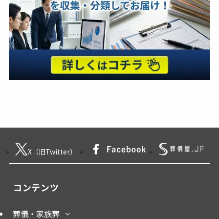
X（旧Twitter）
コンテンツ
葬儀・家族葬