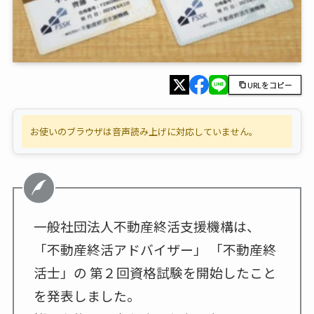
URLをコピー
お使いのブラウザは音声読み上げに対応していません。
一般社団法人不動産終活支援機構は、
「不動産終活アドバイザー」 「不動産終
活士」の 第２回資格試験を開始したこと
を発表しました。