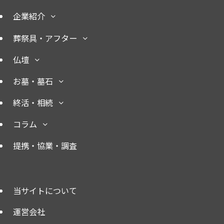
企業紹介
葬祭具・アフター
仏壇
お墓・墓石
終活・相続
コラム
提携・協業・調査
当サイトについて
運営会社