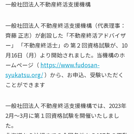
一般社団法人不動産終活支援機構
一般社団法人 不動産終活支援機構（代表理事：
齊藤 正志）が創設した「不動産終活アドバイザ
ー」 「不動産終活士」の 第２回資格試験が、10
月16日（月）より開始されました。当機構のホ
ームページ（
https://www.fudosan-
syukatsu.org/
）から、お申込、受験いただく
ことができます
一般社団法人 不動産終活支援機構では、2023年
2月〜3月に第１回資格試験を開催いたしまし
た。