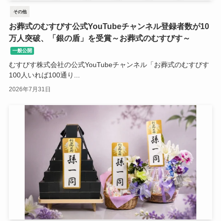
その他
お葬式のむすびす公式YouTubeチャンネル登録者数が10
万人突破、「銀の盾」を受賞～お葬式のむすびす～
一般公開
むすびす株式会社の公式YouTubeチャンネル「お葬式のむすびす
100人いれば100通り...
2026年7月31日