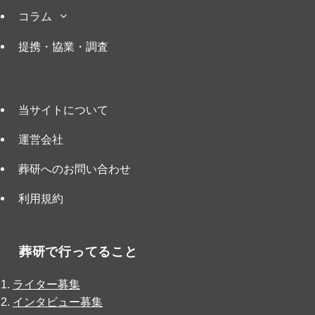
コラム
提携・協業・調査
当サイトについて
運営会社
葬研へのお問い合わせ
利用規約
葬研で行ってること
ライター募集
インタビュー募集