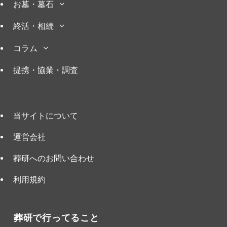
お墓・墓石
終活・相続
コラム
提携・協業・調査
当サイトについて
運営会社
葬研へのお問い合わせ
利用規約
葬研で行ってること