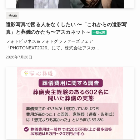
その他
遺影写真で困る人をなくしたい 〜「これからの遺影写
真」と葬儀のかたち〜アスカネット～
一般公開
フォトビジネス＆フォトグラファーズフェア
「PHOTONEXT2026」にて、株式会社アスカ...
2026年7月28日