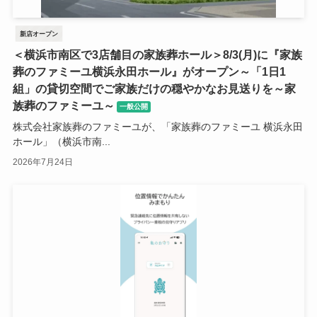
新店オープン
＜横浜市南区で3店舗目の家族葬ホール＞8/3(月)に『家族
葬のファミーユ横浜永田ホール』がオープン～「1日1
組」の貸切空間でご家族だけの穏やかなお見送りを～家
族葬のファミーユ～
一般公開
株式会社家族葬のファミーユが、「家族葬のファミーユ 横浜永田
ホール」（横浜市南...
2026年7月24日