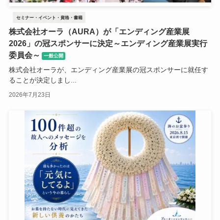
セミナー・イベント・資格・書籍
株式会社オーラ（AURA）が「エンディング産業展
2026」の冠スポンサーに決定～エンディング産業展実行
委員会～
一般公開
株式会社オーラが、エンディング産業展の冠スポンサーに就任す
ることが決定しまし...
2026年7月23日