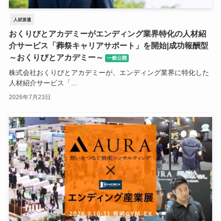
人材派遣
おくりびとアカデミーがエンディング業界特化の人材紹
介サービス「葬祭キャリアサポート」を開始|成功報酬型
～おくりびとアカデミー～
一般公開
株式会社おくりびとアカデミーが、エンディング業界に特化した
人材紹介サービス「...
2026年7月23日