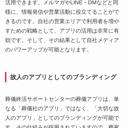
活用できます。メルマガやLINE・DMなどと同
様に、情報発信や営業活動に役立てることがで
きるのです。自社の営業エリアで利用者を増や
すための戦略として、アプリの活用は非常に有
効です。そして、その結果として自社メディア
のパワーアップが可能となります。
故人のアプリとしてのブランディング
葬儀終活サポートセンターの葬儀アプリは、単
なる「葬儀社のアプリ」ではなく、「大切な故
人のアプリ」としてのブランディングが可能で
す。その仕組みが採用されていますので、葬家