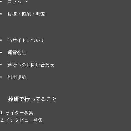
コラム
提携・協業・調査
当サイトについて
運営会社
葬研へのお問い合わせ
利用規約
葬研で行ってること
ライター募集
インタビュー募集