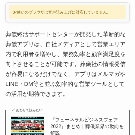
お使いのブラウザは音声読み上げに対応していません。
葬儀終活サポートセンターが開発した革新的な
葬儀アプリは、自社メディアとして営業エリア
内で利用者を増やし、業務効率と顧客満足度を
向上させることが可能です。葬儀社の情報発信
が容易になるだけでなく、アプリはメルマガや
LINE・DM等と並ぶ効率的な営業ツールとして
の活用が期待できます。
あわせて読みたい
『フューネラルビジネスフェア
2022』まとめ｜葬儀業界の動向を
解説