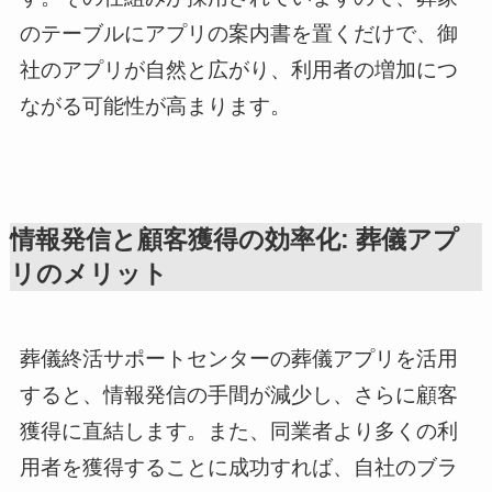
のテーブルにアプリの案内書を置くだけで、御
社のアプリが自然と広がり、利用者の増加につ
ながる可能性が高まります。
情報発信と顧客獲得の効率化: 葬儀アプ
リのメリット
葬儀終活サポートセンターの葬儀アプリを活用
すると、情報発信の手間が減少し、さらに顧客
獲得に直結します。また、同業者より多くの利
用者を獲得することに成功すれば、自社のブラ