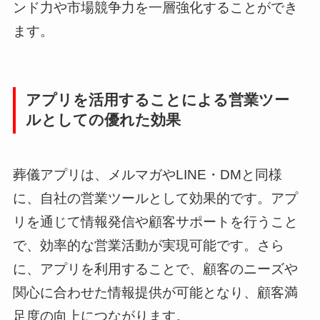
ンド力や市場競争力を一層強化することができ
ます。
アプリを活用することによる営業ツー
ルとしての優れた効果
葬儀アプリは、メルマガやLINE・DMと同様
に、自社の営業ツールとして効果的です。アプ
リを通じて情報発信や顧客サポートを行うこと
で、効率的な営業活動が実現可能です。さら
に、アプリを利用することで、顧客のニーズや
関心に合わせた情報提供が可能となり、顧客満
足度の向上につながります。