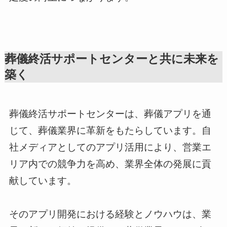
葬儀終活サポートセンターと共に未来を
築く
葬儀終活サポートセンターは、葬儀アプリを通
じて、葬儀業界に革新をもたらしています。自
社メディアとしてのアプリ活用により、営業エ
リア内での競争力を高め、業界全体の発展に貢
献しています。
そのアプリ開発における経験とノウハウは、業