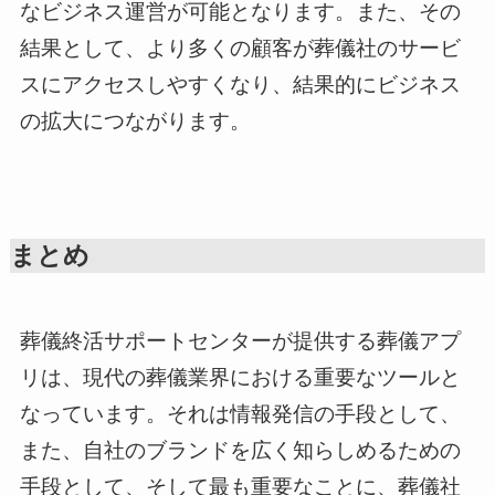
なビジネス運営が可能となります。また、その
結果として、より多くの顧客が葬儀社のサービ
スにアクセスしやすくなり、結果的にビジネス
の拡大につながります。
まとめ
葬儀終活サポートセンターが提供する葬儀アプ
リは、現代の葬儀業界における重要なツールと
なっています。それは情報発信の手段として、
また、自社のブランドを広く知らしめるための
手段として、そして最も重要なことに、葬儀社