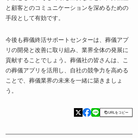
と顧客とのコミュニケーションを深めるための
手段として有効です。
今後も葬儀終活サポートセンターは、葬儀アプ
リの開発と改善に取り組み、業界全体の発展に
貢献することでしょう。葬儀社の皆さんは、こ
の葬儀アプリを活用し、自社の競争力を高める
ことで、葬儀業界の未来を一緒に築きましょ
う。
URLをコピー