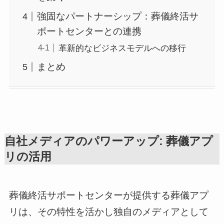
強固なパートナーシップ：葬儀終活サ
ポートセンターとの連携
革新的なビジネスモデルへの移行
まとめ
自社メディアのパワーアップ: 葬儀アプ
リの活用
葬儀終活サポートセンターが提供する葬儀アプ
リは、その特性を活かし独自のメディアとして