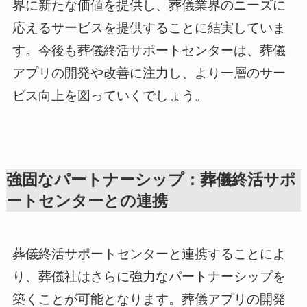
界に新たな価値を提供し、葬儀業界のニーズに
応えるサービスを提供することに結実していま
す。今後も葬儀終活サポートセンターは、葬儀
アプリの開発や改善に注力し、より一層のサー
ビス向上を図っていくでしょう。
強固なパートナーシップ：葬儀終活サポ
ートセンターとの連携
葬儀終活サポートセンターと連携することによ
り、葬儀社はさらに強力なパートナーシップを
築くことが可能となります。葬儀アプリの開発