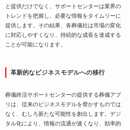
と提供だけでなく、サポートセンターは業界の
トレンドを把握し、必要な情報をタイムリーに
提供します。その結果、各葬儀社は市場の変化
に対応しやすくなり、持続的な成長を達成する
ことが可能になります。
革新的なビジネスモデルへの移行
葬儀終活サポートセンターの提供する葬儀アプ
リは、従来のビジネスモデルを脅かすものでは
なく、むしろ新たな可能性を創出します。デジ
タル化により、情報の流通が速くなり、効率的