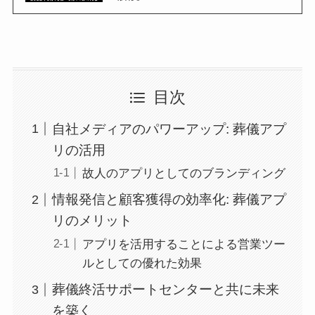
目次
自社メディアのパワーアップ: 葬儀アプ
リの活用
故人のアプリとしてのブランディング
情報発信と顧客獲得の効率化: 葬儀アプ
リのメリット
アプリを活用することによる営業ツー
ルとしての優れた効果
葬儀終活サポートセンターと共に未来
を築く