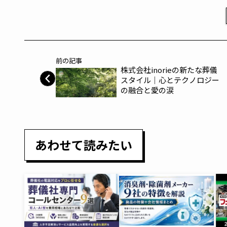
前の記事
株式会社inorieの新たな葬儀
スタイル│心とテクノロジー
の融合と愛の涙
あわせて読みたい