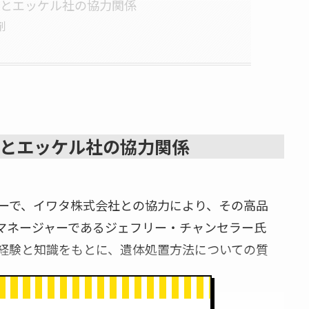
社とエッケル社の協力関係
剤
社とエッケル社の協力関係
ーで、イワタ株式会社との協力により、その高品
マネージャーであるジェフリー・チャンセラー氏
経験と知識をもとに、遺体処置方法についての質