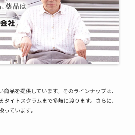
い商品を提供しています。そのラインナップは、
るタイトスクラムまで多岐に渡ります。さらに、
扱っています。