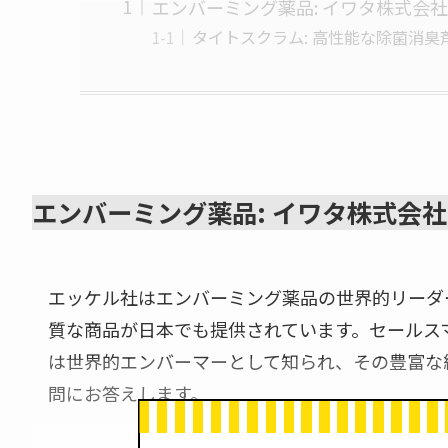
エンバーミング薬品: イワタ株式会
タイトスクラム: 高性能な除菌消臭
エンバーミング薬品: イワタ株式会
エッケル社はエンバーミング薬品の世界的リーダ
質な商品が日本でも提供されています。セールス
は世界的エンバーマーとして知られ、その豊富な
問にお答えします。