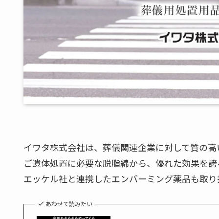
イワタ株式会社は、葬儀関連企業に対して質の高
ご遺体処置に必要な脱脂綿から、優れた効果を誇
エッケル社と連携したエンバーミング薬品も取り
あわせて読みたい