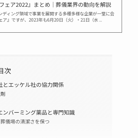
フェア2022』まとめ｜葬儀業界の動向を解説
ンディング領域で事業を展開する多種多様な企業が一堂に会
』ですが、2023年も6月20日（火）・21日（水 ...
目次
会社とエッケル社の協力関係
臭剤
品
 エンバーミング薬品と専門知識
 葬儀場の清潔さを保つ