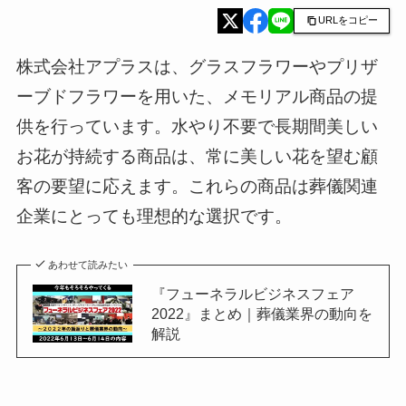
URLをコピー
株式会社アプラスは、グラスフラワーやプリザ
ーブドフラワーを用いた、メモリアル商品の提
供を行っています。水やり不要で長期間美しい
お花が持続する商品は、常に美しい花を望む顧
客の要望に応えます。これらの商品は葬儀関連
企業にとっても理想的な選択です。
あわせて読みたい
『フューネラルビジネスフェア
2022』まとめ｜葬儀業界の動向を
解説