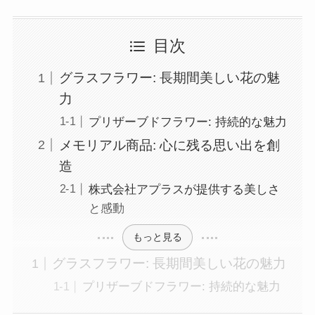
目次
グラスフラワー: 長期間美しい花の魅
力
プリザーブドフラワー: 持続的な魅力
メモリアル商品: 心に残る思い出を創
造
株式会社アプラスが提供する美しさ
と感動
もっと見る
グラスフラワー: 長期間美しい花の魅力
プリザーブドフラワー: 持続的な魅力