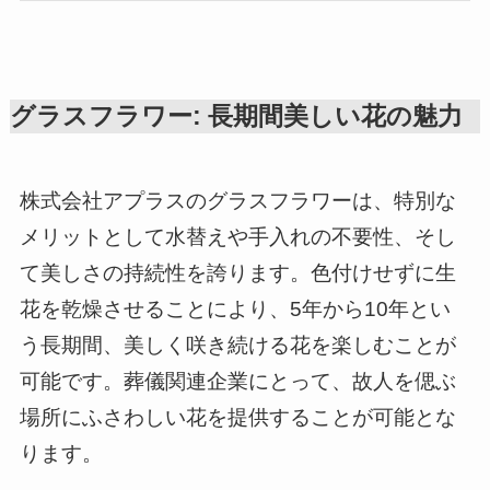
グラスフラワー: 長期間美しい花の魅力
株式会社アプラスのグラスフラワーは、特別な
メリットとして水替えや手入れの不要性、そし
て美しさの持続性を誇ります。色付けせずに生
花を乾燥させることにより、5年から10年とい
う長期間、美しく咲き続ける花を楽しむことが
可能です。葬儀関連企業にとって、故人を偲ぶ
場所にふさわしい花を提供することが可能とな
ります。