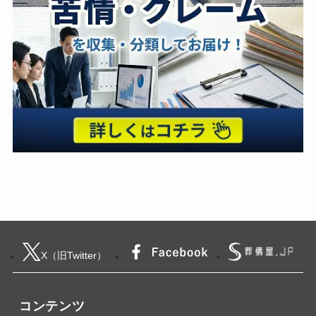
X（旧Twitter）
コンテンツ