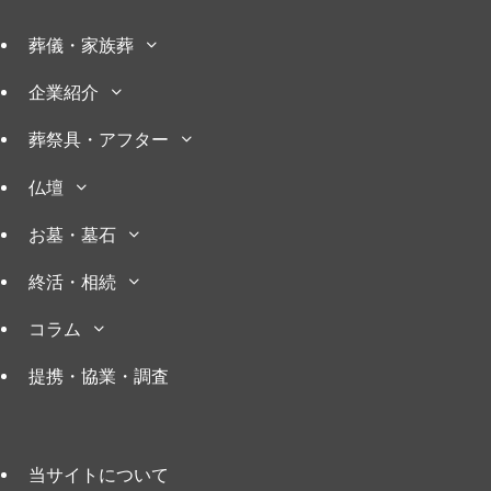
葬儀・家族葬
企業紹介
葬祭具・アフター
仏壇
お墓・墓石
終活・相続
コラム
提携・協業・調査
当サイトについて