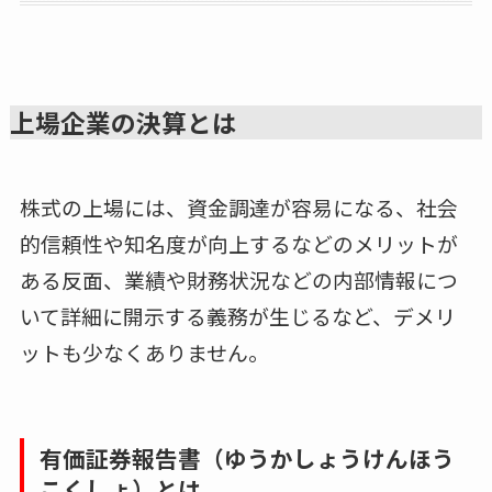
上場企業の決算とは
株式の上場には、資金調達が容易になる、社会
的信頼性や知名度が向上するなどのメリットが
ある反面、業績や財務状況などの内部情報につ
いて詳細に開示する義務が生じるなど、デメリ
ットも少なくありません。
有価証券報告書（ゆうかしょうけんほう
こくしょ）とは