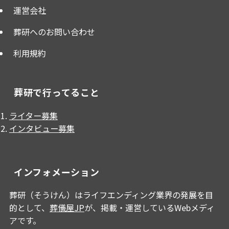
運営会社
葬研へのお問い合わせ
利用規約
葬研で行ってること
ライター募集
インタビュー募集
インフォメーション
葬研（そうけん）はライフエンディング業界の発展を目
的として、
葬儀屋JP
が、掲載・運営しているWebメディ
アです。