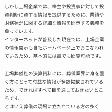
しかし上場企業では、株主や投資家に対して投
資判断に資する情報を提供するために、業績や
財務状況に関する詳細な情報を開示する義務を
負っています。
インターネットが普及した現在では、上場企業
の情報開示も自社ホームページ上でおこなわれ
ているため、基本的には誰でも閲覧可能です。
上場葬儀社の決算資料には、葬儀業界に身を置
く方にとって有益な情報が多数掲載されている
ため、できればすべて目を通しておきたいとこ
ろです。
とはいえ葬儀の現場に立たれている方の多く