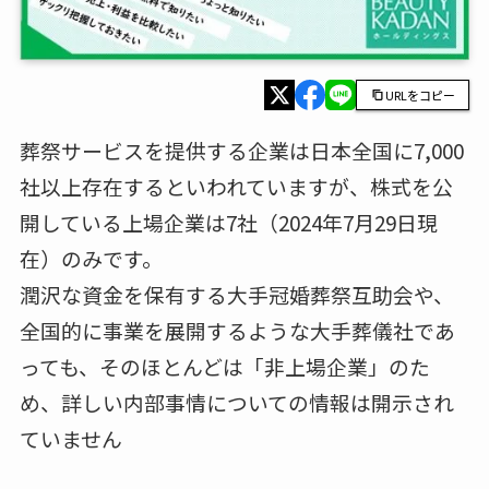
URLをコピー
葬祭サービスを提供する企業は日本全国に7,000
社以上存在するといわれていますが、株式を公
開している上場企業は7社（2024年7月29日現
在）のみです。
潤沢な資金を保有する大手冠婚葬祭互助会や、
全国的に事業を展開するような大手葬儀社であ
っても、そのほとんどは「非上場企業」のた
め、詳しい内部事情についての情報は開示され
ていません