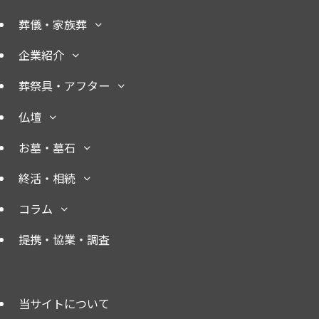
葬儀・家族葬
企業紹介
葬祭具・アフター
仏壇
お墓・墓石
終活・相続
コラム
提携・協業・調査
当サイトについて