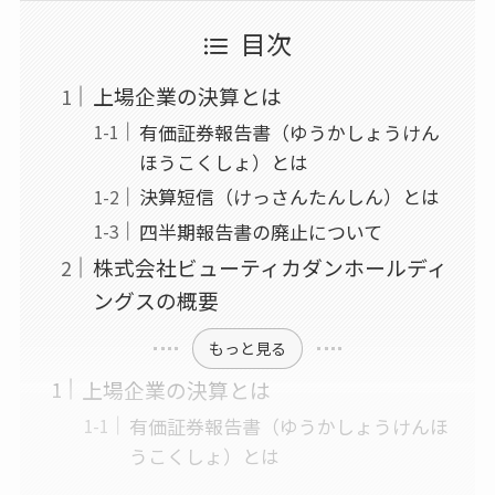
目次
上場企業の決算とは
有価証券報告書（ゆうかしょうけん
ほうこくしょ）とは
決算短信（けっさんたんしん）とは
四半期報告書の廃止について
株式会社ビューティカダンホールディ
ングスの概要
もっと見る
上場企業の決算とは
有価証券報告書（ゆうかしょうけんほ
うこくしょ）とは