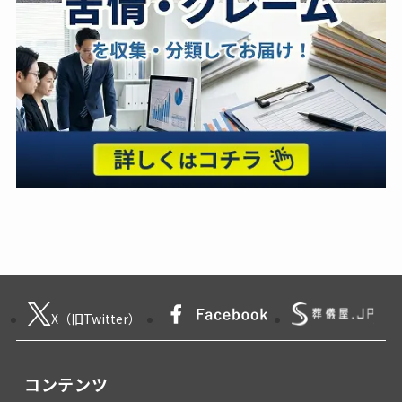
X（旧Twitter）
コンテンツ