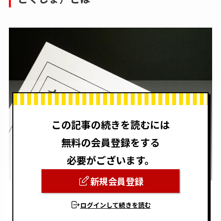
この記事の続きを読むには
無料の会員登録をする
必要がございます。
新規会員登録
ログインして続きを読む