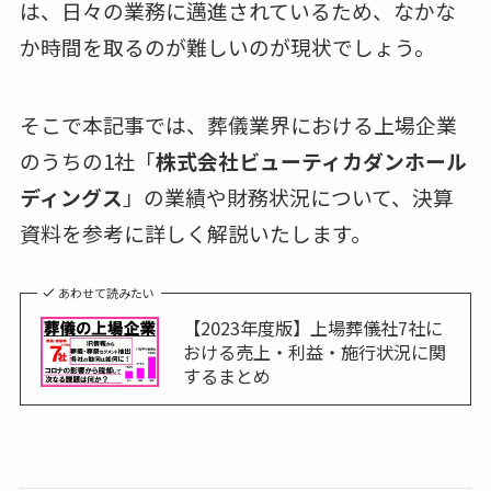
は、日々の業務に邁進されているため、なかな
か時間を取るのが難しいのが現状でしょう。
そこで本記事では、葬儀業界における上場企業
のうちの1社「
株式会社ビューティカダンホール
ディングス
」の業績や財務状況について、決算
資料を参考に詳しく解説いたします。
あわせて読みたい
【2023年度版】上場葬儀社7社に
おける売上・利益・施行状況に関
するまとめ