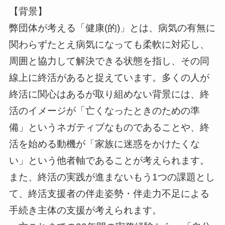
【背景】
弊団体が考える「健康(的)」とは、病気の有無に
関わらずたとえ病気になっても柔軟に対応し、
周囲と協力して解決できる状態を指し、その同
線上に終活があると捉えています。多くの人が
終活に関心はあるが取り組めない背景には、終
活のイメージが「亡くなったときのための準
備」というネガティブなものであることや、終
活を始める動機が「家族に迷惑をかけたくな
い」という他者軸であることが考えられます。
また、終活の実践が進まないもう1つの課題とし
て、終活支援者の伴走姿勢・伴走力不足による
手続き主体の支援が考えられます。