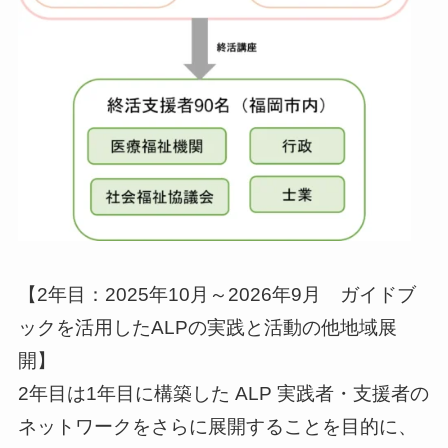
【2年目：2025年10月～2026年9月 ガイドブ
ックを活用したALPの実践と活動の他地域展
開】
2年目は1年目に構築した ALP 実践者・支援者の
ネットワークをさらに展開することを目的に、