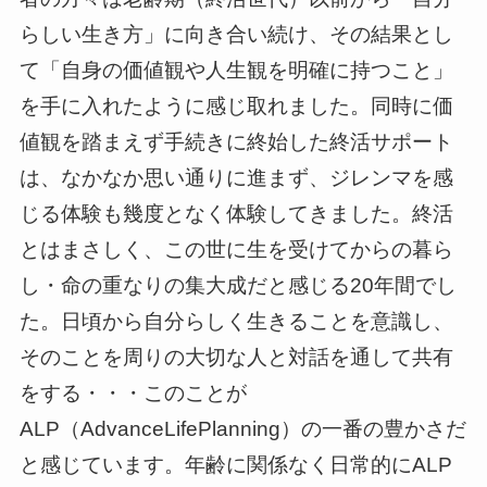
らしい生き方」に向き合い続け、その結果とし
て「自身の価値観や人生観を明確に持つこと」
を手に入れたように感じ取れました。同時に価
値観を踏まえず手続きに終始した終活サポート
は、なかなか思い通りに進まず、ジレンマを感
じる体験も幾度となく体験してきました。終活
とはまさしく、この世に生を受けてからの暮ら
し・命の重なりの集大成だと感じる20年間でし
た。日頃から自分らしく生きることを意識し、
そのことを周りの大切な人と対話を通して共有
をする・・・このことが
ALP（AdvanceLifePlanning）の一番の豊かさだ
と感じています。年齢に関係なく日常的にALP