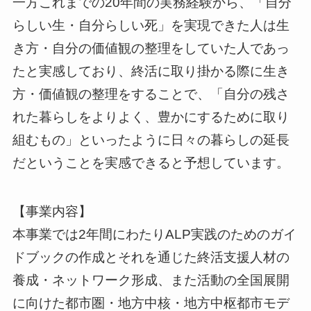
一方これまでの20年間の実務経験から、「自分
らしい生・自分らしい死」を実現できた人は生
き方・自分の価値観の整理をしていた人であっ
たと実感しており、終活に取り掛かる際に生き
方・価値観の整理をすることで、「自分の残さ
れた暮らしをよりよく、豊かにするために取り
組むもの」といったように日々の暮らしの延長
だということを実感できると予想しています。
【事業内容】
本事業では2年間にわたりALP実践のためのガイ
ドブックの作成とそれを通じた終活支援人材の
養成・ネットワーク形成、また活動の全国展開
に向けた都市圏・地方中核・地方中枢都市モデ