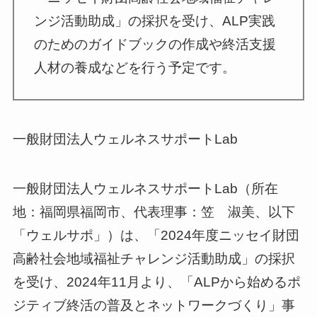
ンジ活動助成」の採択を受け、ALP実践
のためのガイドブックの作成や終活支援
人材の養成などを行う予定です。
一般財団法人ウェルネスサポートLab
一般財団法人ウェルネスサポートLab（所在
地：福岡県福岡市、代表理事：笠 淑美、以下
「ウェルサポ」）は、「2024年度ニッセイ財団
高齢社会地域福祉チャレンジ活動助成」の採択
を受け、2024年11月より、「ALPから始めるポ
ジティブ終活の普及とネットワークづくり」事