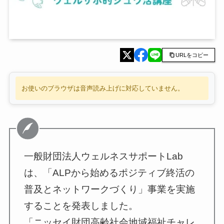
URLをコピー
お使いのブラウザは音声読み上げに対応していません。
一般財団法人ウェルネスサポートLab
は、「ALPから始めるポジティブ終活の
普及とネットワークづくり」事業を実施
することを発表しました。
「ニッセイ財団高齢社会地域福祉チャレ