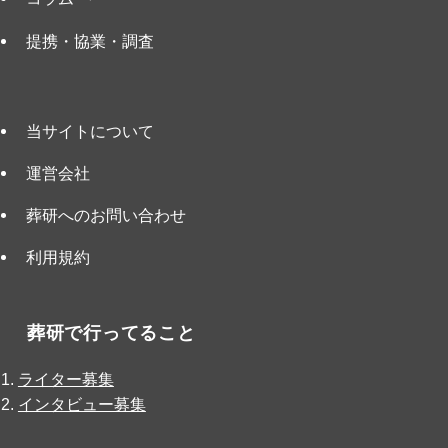
提携・協業・調査
当サイトについて
運営会社
葬研へのお問い合わせ
利用規約
葬研で行ってること
ライター募集
インタビュー募集