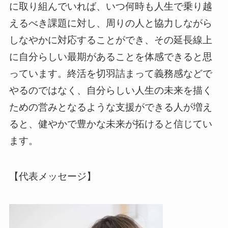
に取り組んでいれば、いつ何時も人生で乗り越
えるべき課題に対し、周りの人と協力しながら
しなやかに対応することができ、その延長線上
に自分らしい最期があることを体感できると思
っています。終活を切羽詰まって義務感などで
やるのではなく、自分らしい人生の未来を描く
ための営みとなるような支援ができる人が増え
ると、健やかで豊かな未来が拓けると信じてい
ます。
【代表メッセージ】