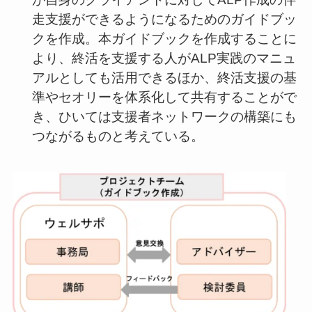
走支援ができるようになるためのガイドブッ
クを作成。本ガイドブックを作成することに
より、終活を支援する人がALP実践のマニュ
アルとしても活用できるほか、終活支援の基
準やセオリーを体系化して共有することがで
き、ひいては支援者ネットワークの構築にも
つながるものと考えている。