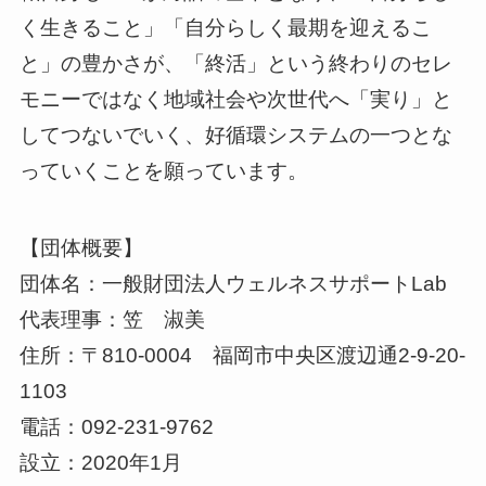
く生きること」「自分らしく最期を迎えるこ
と」の豊かさが、「終活」という終わりのセレ
モニーではなく地域社会や次世代へ「実り」と
してつないでいく、好循環システムの一つとな
っていくことを願っています。
【団体概要】
団体名：一般財団法人ウェルネスサポートLab
代表理事：笠 淑美
住所：〒810-0004 福岡市中央区渡辺通2-9-20-
1103
電話：092-231-9762
設立：2020年1月