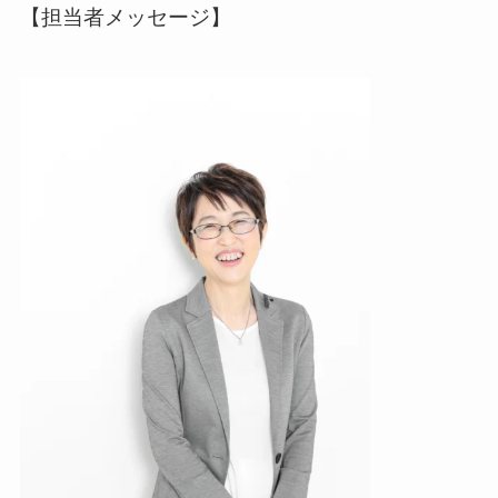
【担当者メッセージ】