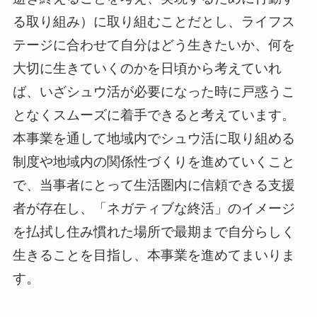
る取り組み）に取り組むことだとし、ライフス
テージに合わせて自分はどう生きたいか、何を
大切に生きていくのかを日頃から考えていれ
ば、いざシュウ活が必要になった時に戸惑うこ
となくスムーズに着手できると考えています。
本事業を通して地域内でシュウ活に取り組める
制度や地域内の関係性づくりを進めていくこと
で、当事者にとって生活圏内に信頼できる支援
者が存在し、「ネガティブな終活」のイメージ
を払拭し住み慣れた場所で最期まで自分らしく
生きることを目指し、本事業を進めてまいりま
す。