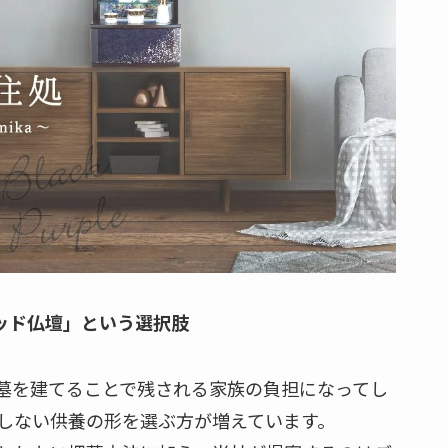
ッド仏壇」という選択肢
墓を建てることで残される家族の負担になってし
しない供養の形を選ぶ方が増えています。