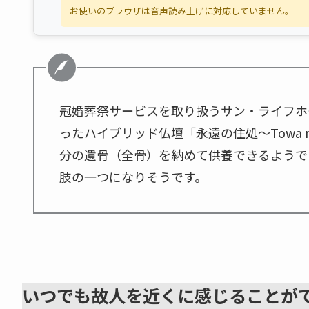
お使いのブラウザは音声読み上げに対応していません。
冠婚葬祭サービスを取り扱うサン・ライフホ
ったハイブリッド仏壇「永遠の住処～Towa n
分の遺骨（全骨）を納めて供養できるようで
肢の一つになりそうです。
いつでも故人を近くに感じることが