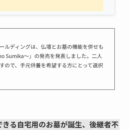
ールディングは、仏壇とお墓の機能を併せも
o Sumika～」の発売を発表しました。二人
すので、手元供養を希望する方にとって選択
できる自宅用のお墓が誕生、後継者不