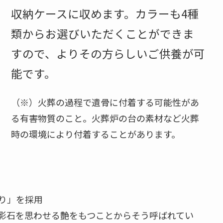
収納ケースに収めます。カラーも4種
類からお選びいただくことができま
すので、よりその方らしいご供養が可
能です。
（※）火葬の過程で遺骨に付着する可能性があ
る有害物質のこと。火葬炉の台の素材など火葬
時の環境により付着することがあります。
り」を採用
影石を思わせる艶をもつことからそう呼ばれてい