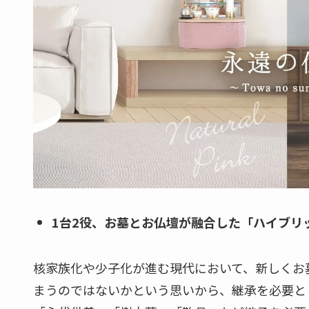
1台2役、お墓とお仏壇が融合した「ハイブリ
核家族化や少子化が進む現代において、新しくお
まうのではないかという思いから、継承を必要と