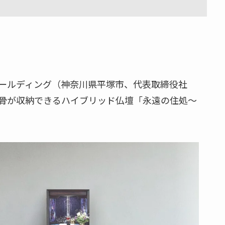
ールディング（神奈川県平塚市、代表取締役社
骨が収納できるハイブリッド仏壇「永遠の住処～
​