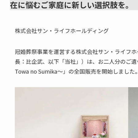
在に悩むご家庭に新しい選択肢を。
株式会社サン・ライフホールディング
冠婚葬祭事業を運営する株式会社サン・ライフホ
長：比企武、以下「当社」）は、お二人分のご遺
Towa no Sumika～」の全国販売を開始しました。