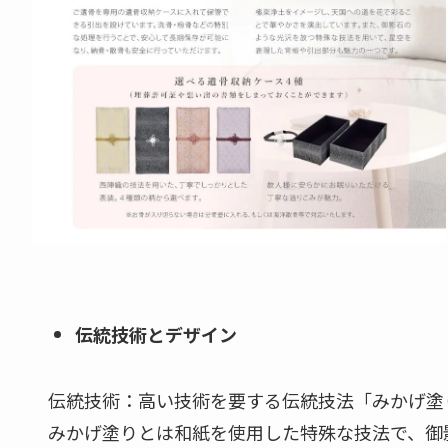
伝統技術とデザイン
伝統技術：高い技術を要する伝統技法「みかげ塗
みかげ塗りとは和紙を使用した特殊な技法で、御