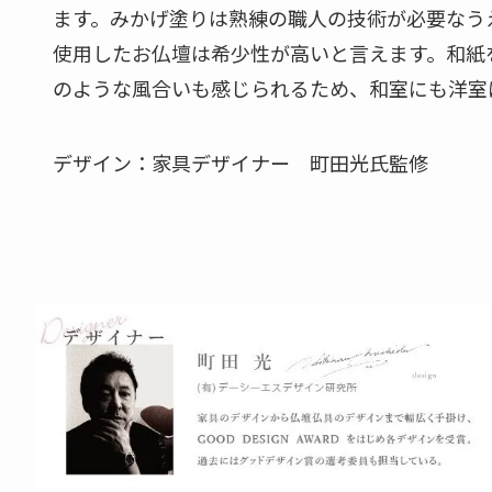
ます。みかげ塗りは熟練の職人の技術が必要なう
使用したお仏壇は希少性が高いと言えます。和紙
のような風合いも感じられるため、和室にも洋室
デザイン：家具デザイナー 町田光氏監修