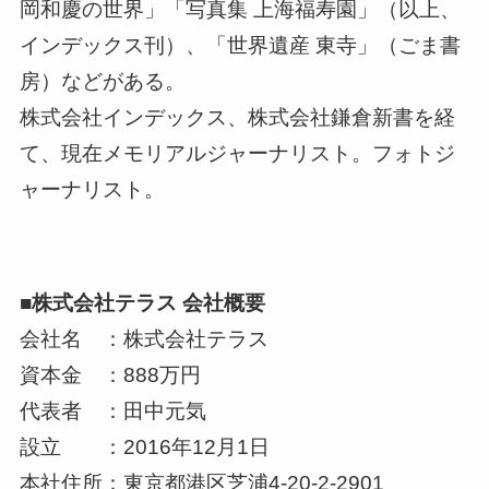
岡和慶の世界」「写真集 上海福寿園」（以上、
インデックス刊）、「世界遺産 東寺」（ごま書
房）などがある。
株式会社インデックス、株式会社鎌倉新書を経
て、現在メモリアルジャーナリスト。フォトジ
ャーナリスト。
■株式会社テラス 会社概要
会社名 ：株式会社テラス
資本金 ：888万円
代表者 ：田中元気
設立 ：2016年12月1日
本社住所：東京都港区芝浦4-20-2-2901