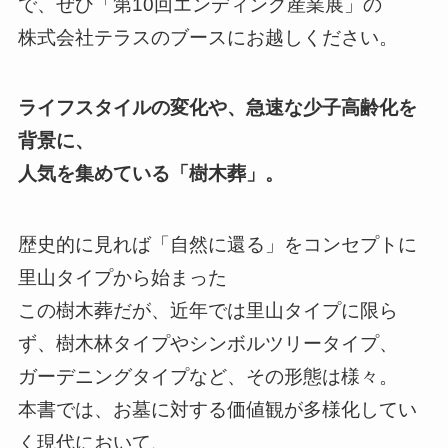
で、ぜひ「第10回エンディング産業展」の
株式会社テラスのブースにお越しください。
ライフスタイルの変化や、急速な少子高齢化を
背景に、
人気を集めている「樹木葬」。
歴史的に見れば「自然に還る」をコンセプトに
里山タイプから始まった
この樹木葬だが、近年では里山タイプに限ら
ず、樹木林タイプやシンボルツリータイプ、
ガーデニングタイプなど、その形態は様々。
本書では、お墓に対する価値観が多様化してい
く現代において、