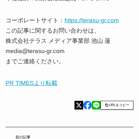
コーポレートサイト：
https://terasu-gr.com
この記事に関するお問い合わせは、
株式会社テラス メディア事業部 池山 蓮
media@terasu-gr.com
までご連絡ください。
PR TIMESより転載
URLをコピー
前の記事