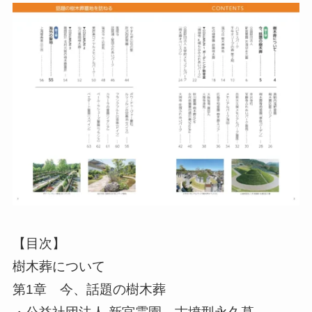
【目次】
樹木葬について
第1章 今、話題の樹木葬