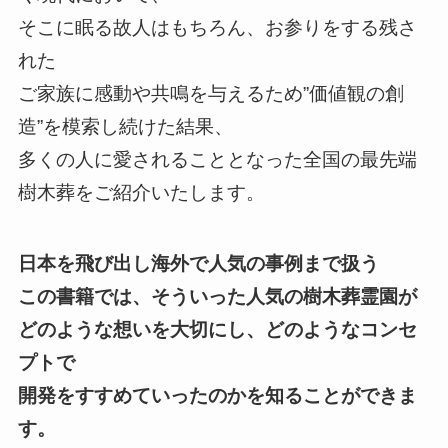
そこに眠る故人はもちろん、お参りをする残さ
れた
ご家族に感動や共鳴を与えるため”価値観の創
造”を模索し続けた結果、
多くの人に愛されることとなった全国の最先端
樹木葬をご紹介いたします。
日本を飛び出し海外で人気の事例まで扱う
この書籍では、そういった人気の樹木葬霊園が
どのような想いを大切にし、どのようなコンセ
プトで
開発をすすめていったのかを知ることができま
す。