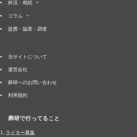
終活・相続
コラム
提携・協業・調査
当サイトについて
運営会社
葬研へのお問い合わせ
利用規約
葬研で行ってること
ライター募集