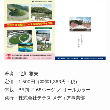
著者：北川 雅夫
定価：1,500円（本体1,363円＋税）
体裁：B5判 ／ 68ページ ／ オールカラー
発行：株式会社テラス メディア事業部