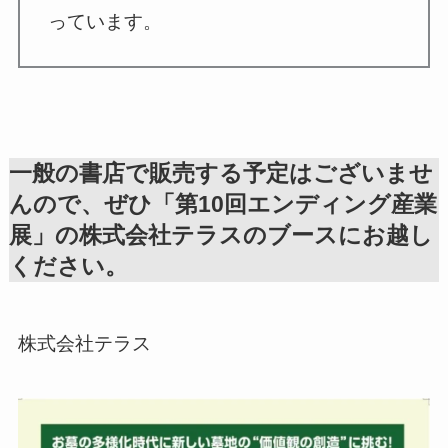
っています。
一般の書店で販売する予定はございませ
んので、ぜひ「第10回エンディング産業
展」の株式会社テラスのブースにお越し
ください。
株式会社テラス