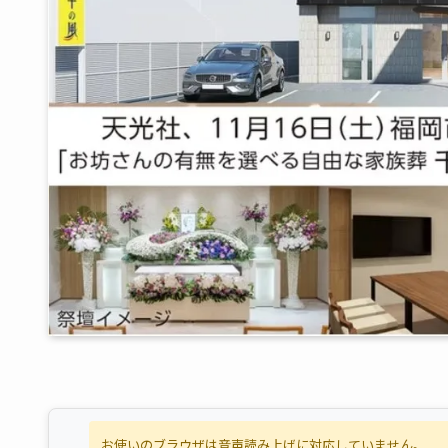
お使いのブラウザは音声読み上げに対応していません。