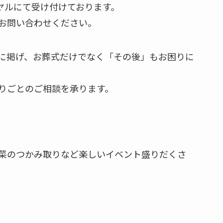
イヤルにて受け付けております。
お問い合わせください。
に掲げ、お葬式だけでなく「その後」もお困りに
りごとのご相談を承ります。
菜のつかみ取りなど楽しいイベント盛りだくさ