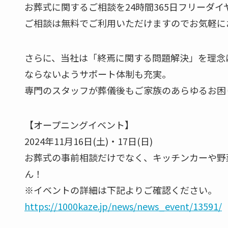
お葬式に関するご相談を24時間365日フリーダ
ご相談は無料でご利用いただけますのでお気軽に
さらに、当社は「終焉に関する問題解決」を理念
ならないようサポート体制も充実。
専門のスタッフが葬儀後もご家族のあらゆるお困
【オープニングイベント】
2024年11月16日(土)・17日(日)
お葬式の事前相談だけでなく、キッチンカーや野
ん！
※イベントの詳細は下記よりご確認ください。
https://1000kaze.jp/news/news_event/13591/