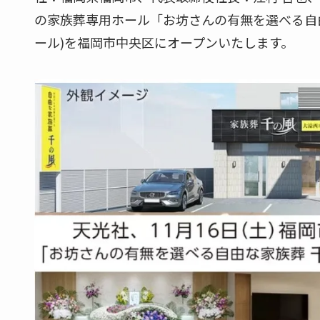
の家族葬専用ホール「お坊さんの有無を選べる自由
ール)を福岡市中央区にオープンいたします。