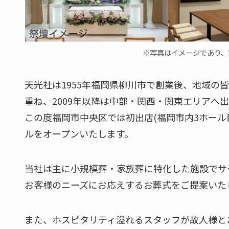
※写真はイメージであり、
天光社は1955年福岡県柳川市で創業後、地域の
重ね、2009年以降は中部・関西・関東エリアへ
この度福岡市中央区では初出店(福岡市内3ホール
ルをオープンいたします。
当社は主に小規模葬・家族葬に特化した施設でサ
お客様のニーズにお応えするお葬式をご提案いた
また、ホスピタリティ溢れるスタッフが故人様と