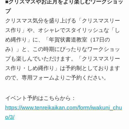
■クリスマスやお正月をより楽しむワークショッ
プ
クリスマス気分を盛り上げる「クリスマスリー
ス作り」や、オシャレでスタイリッシュな「し
め縄作り」に、「年賀状書道教室（17日の
み）」と、この時期にぴったりなワークショッ
プも楽しんでいただけます。「クリスマスリー
ス作り・しめ縄作り」は予約制としております
ので、専用フォームよりご予約ください。
イベント予約はこちらから：
https://www.tenreikaikan.com/form/iwakuni_chu
o/3/