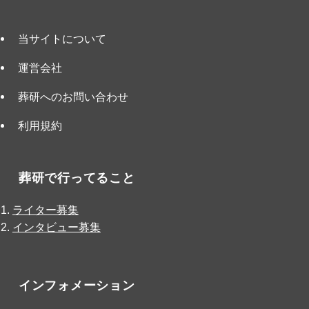
当サイトについて
運営会社
葬研へのお問い合わせ
利用規約
葬研で行ってること
ライター募集
インタビュー募集
インフォメーション