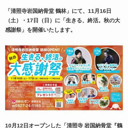
「清照寺岩国納骨堂 鶴林」にて、11月16日
（土）・17日（日）に「生きる、終活。秋の大
感謝祭」を開催いたします。
10月12日オープンした「清照寺 岩国納骨堂『鶴