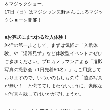
＆マジックショー、
17日（日）はマジシャン矢野さんによるマジッ
クショーを開催！
■お葬式にまつわる没入体験！
終活の第一歩として、まずは気軽に「入棺体
験」や「湯灌見学」など体験型イベントにぜひ
ご参加ください。プロカメラマンによる「遺影
写真の撮影会（1日先着50名）」もご用意して
おりますので、いつかのもしもの時「遺影写真
が無い！」と慌ててしまわないように、素敵な
お写真を残してはいかがでしょうか。