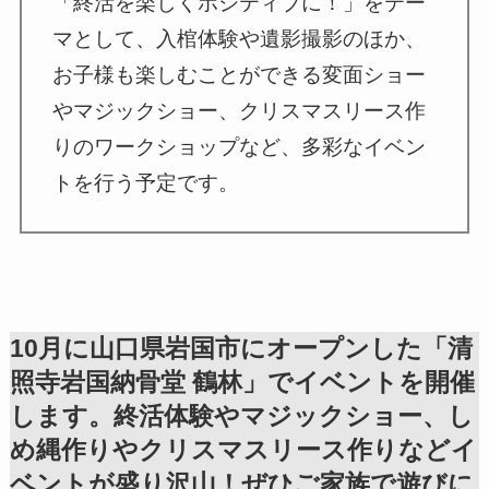
「終活を楽しくポジティブに！」をテー
マとして、入棺体験や遺影撮影のほか、
お子様も楽しむことができる変面ショー
やマジックショー、クリスマスリース作
りのワークショップなど、多彩なイベン
トを行う予定です。
10月に山口県岩国市にオープンした「清
照寺岩国納骨堂 鶴林」でイベントを開催
します。終活体験やマジックショー、し
め縄作りやクリスマスリース作りなどイ
ベントが盛り沢山！ぜひご家族で遊びに