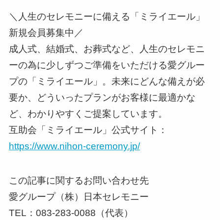
＼人生のセレモニーに備える「ミライエール」
新規会員募集中／
成人式、結婚式、お葬式など、人生のセレモニ
ーの為に少しずつご準備をいただける愛グルー
プの「ミライエール」。未来にどんな備えが必
要か、どういったプランがお客様に最適かな
ど、わかりやすくご提案しています。
互助会「ミライエール」公式サイト：
https://www.nihon-ceremony.jp/
この記事に関するお問い合わせ先
愛グループ（株）日本セレモニー
TEL：083-283-0088（代表）