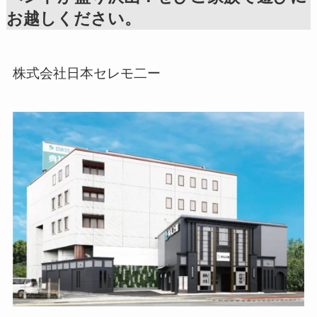
お越しください。
株式会社日本セレモ二ー