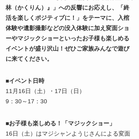
林（かくりん）』」への反響にお応えし、「終
活を楽しくポジティブに！」をテーマに、入棺
体験や遺影撮影などの没入体験に加え変面ショ
ーやマジックショーといったお子様も楽しめる
イベントが盛り沢山！ぜひご家族みんなで遊び
に来てください。
■イベント日時
11月16日（土）・17日（日）
9：30～17：30
■お子様も楽しめる！「マジックショー」
16日（土）はマジシャンようじさんによる変面