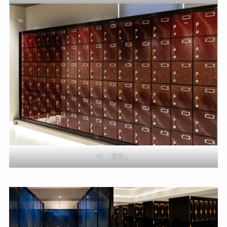
4F「風雅」