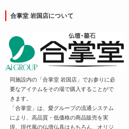
合掌堂 岩国店について
同施設内の「合掌堂 岩国店」でお参りに必
要なアイテムをその場で購入することがで
きます。
「合掌堂」は、愛グループの流通システム
により、高品質・低価格の商品販売を実
現。現代風の仏壇仏具はもちろん、オリジ