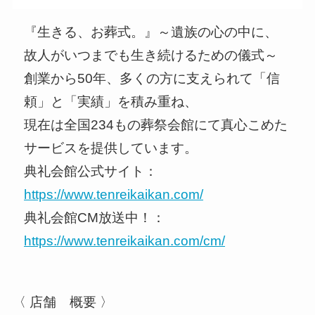
『生きる、お葬式。』～遺族の心の中に、
故人がいつまでも生き続けるための儀式～
創業から50年、多くの方に支えられて「信
頼」と「実績」を積み重ね、
現在は全国234もの葬祭会館にて真心こめた
サービスを提供しています。
典礼会館公式サイト：
https://www.tenreikaikan.com/
典礼会館CM放送中！：
https://www.tenreikaikan.com/cm/
〈 店舗 概要 〉