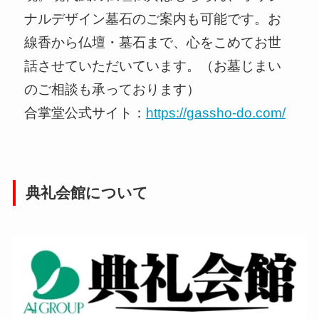
ナルデザイン墓石のご案内も可能です。お
線香から仏壇・墓石まで、心をこめてお世
話させていただいています。（お墓じまい
のご相談も承っております）
合掌堂公式サイト：
https://gassho-do.com/
典礼会館について