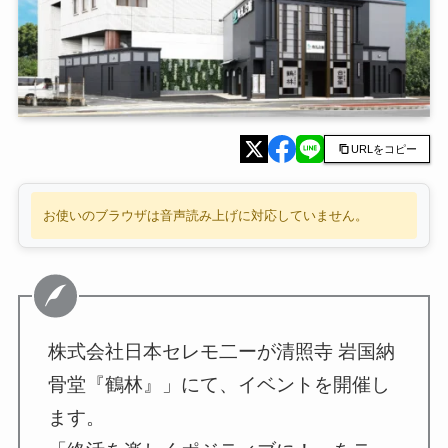
URLをコピー
お使いのブラウザは音声読み上げに対応していません。
株式会社日本セレモ二ーが清照寺 岩国納
骨堂『鶴林』」にて、イベントを開催し
ます。