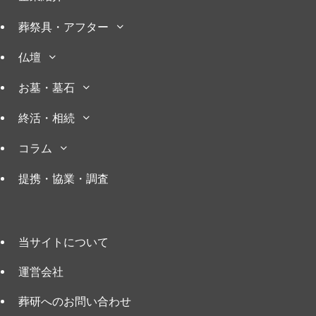
葬祭具・アフター
仏壇
お墓・墓石
終活・相続
コラム
提携・協業・調査
当サイトについて
運営会社
葬研へのお問い合わせ