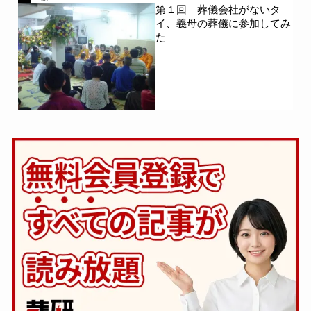
第１回 葬儀会社がないタ
イ、義母の葬儀に参加してみ
た