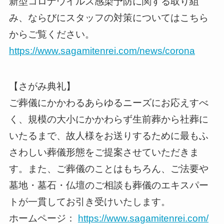
新型コロナウイルス感染予防に関する取り組
み、ならびにスタッフの対策についてはこちら
からご覧ください。
https://www.sagamitenrei.com/news/corona
【さがみ典礼】
ご葬儀にかかわるあらゆるニーズにお応えすべ
く、規模の大小にかかわらず生前葬から社葬に
いたるまで、故人様をお送りするために最もふ
さわしい葬儀形態をご提案させていただきま
す。また、ご葬儀のことはもちろん、ご法要や
墓地・墓石・仏壇のご相談も葬儀のエキスパー
トが一貫してお引き受けいたします。
ホームページ：
https://www.sagamitenrei.com/