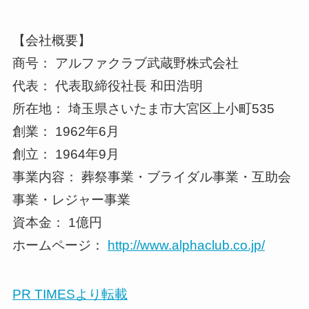
【会社概要】
商号： アルファクラブ武蔵野株式会社
代表： 代表取締役社長 和田浩明
所在地： 埼玉県さいたま市大宮区上小町535
創業： 1962年6月
創立： 1964年9月
事業内容： 葬祭事業・ブライダル事業・互助会
事業・レジャー事業
資本金： 1億円
ホームページ：
http://www.alphaclub.co.jp/
PR TIMESより転載