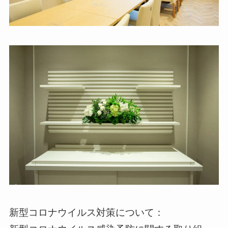
新型コロナウイルス対策について：