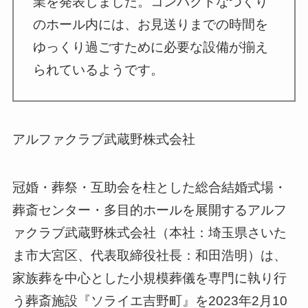
業を発表しました。コンパクトなつくり
のホール内には、お見送りまでの時間を
ゆっくり過ごすために必要な設備が揃え
られているようです。
アルファクラブ武蔵野株式会社
冠婚・葬祭・互助会を柱とした総合結婚式場・
葬斎センター・多目的ホールを展開するアルフ
ァクラブ武蔵野株式会社（本社：埼玉県さいた
ま市大宮区、代表取締役社長：和田浩明）は、
家族葬を中心とした小規模葬儀を専門に執り行
う葬斎施設『ソライエ吉野町』を2023年2月10