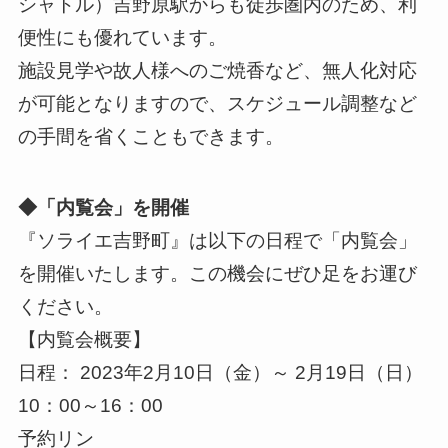
シャトル）吉野原駅からも徒歩圏内のため、利
便性にも優れています。
施設見学や故人様へのご焼香など、無人化対応
が可能となりますので、スケジュール調整など
の手間を省くこともできます。
◆「内覧会」を開催
『ソライエ吉野町』は以下の日程で「内覧会」
を開催いたします。この機会にぜひ足をお運び
ください。
【内覧会概要】
日程： 2023年2月10日（金）～ 2月19日（日）
10：00～16：00
予約リン