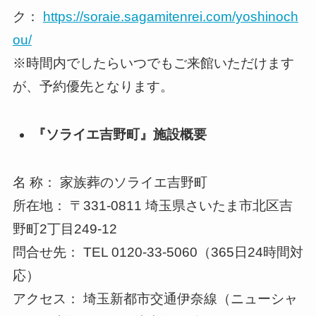
ク：
https://soraie.sagamitenrei.com/yoshinoch
ou/
※時間内でしたらいつでもご来館いただけます
が、予約優先となります。
『ソライエ吉野町』施設概要
名 称： 家族葬のソライエ吉野町
所在地： 〒331-0811 埼玉県さいたま市北区吉
野町2丁目249-12
問合せ先： TEL 0120-33-5060（365日24時間対
応）
アクセス： 埼玉新都市交通伊奈線（ニューシャ