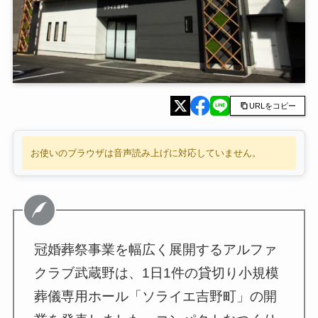
URLをコピー
お使いのブラウザは音声読み上げに対応していません。
冠婚葬祭事業を幅広く展開するアルファ
クラブ武蔵野は、1日1件の貸切り小規模
葬儀専用ホール「ソライエ吉野町」の開