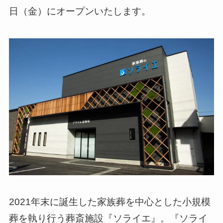
日（金）にオープンいたします。
2021年末に誕生した家族葬を中心とした小規模
葬を執り行う葬斎施設『ソライエ』。『ソライ