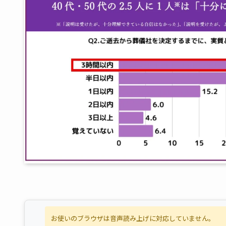
お使いのブラウザは音声読み上げに対応していません。