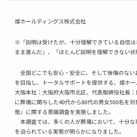
燦ホールディングス株式会社
※「説明は受けたが、十分理解できている自信は
まま進んだ」、「ほとんど説明を理解できない状
全国どこでも安心・安全に、そして後悔のない
を目指し、トータルサポートを提供する、燦ホー
大阪本社：大阪府大阪市北区、代表取締役社長：播
に葬儀に関与した40代から80代の男女500名
態」に関する意識調査を実施しました。
本調査では、多くの人が葬儀において、十分な
を迫られている実態が明らかになりました。