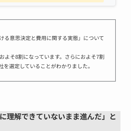
ける意思決定と費用に関する実態」について
およそ8割になっています。さらにおよそ7割
社を選定していることがわかりました。
十分に理解できていないまま進んだ」と