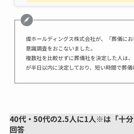
燦ホールディングス株式会社が、「葬儀にお
意識調査をおこないました。
複数社を比較せずに葬儀社を決定した人は、
が半日以内に決定しており、短い時間で葬儀
40代・50代の2.5人に1人※は「
回答