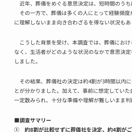
近年、葬儀をめぐる意思決定は、短時間のうち
その一方で、葬儀は多くの人にとって経験頻度
に理解しないまま向き合わざるを得ない状況もあ
こうした背景を受け、本調査では、葬儀におけ
なく、生活者がどのような状況のなかで意思決定
しました。
その結果、葬儀社の決定は約4割が3時間以内に
とが分かりました。加えて、事前に想定していた
一定数みられ、十分な準備や理解が難しいまま判
■調査サマリー
① 約8割が比較せずに葬儀社を決定、約4割が