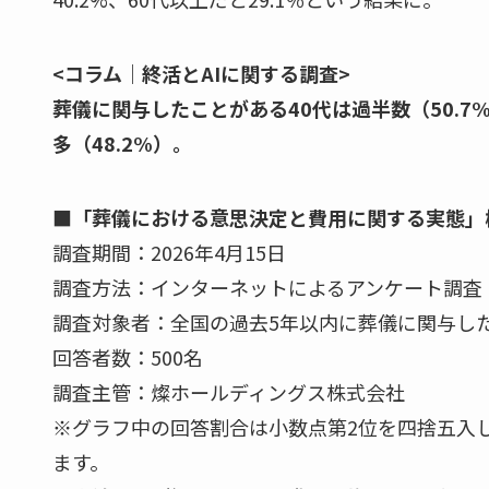
<コラム｜終活とAIに関する調査>
葬儀に関与したことがある40代は過半数（50.7
多（48.2%）。
■「葬儀における意思決定と費用に関する実態」
調査期間：2026年4月15日
調査方法：インターネットによるアンケート調査
調査対象者：全国の過去5年以内に葬儀に関与した
回答者数：500名
調査主管：燦ホールディングス株式会社
※グラフ中の回答割合は小数点第2位を四捨五入し
ます。