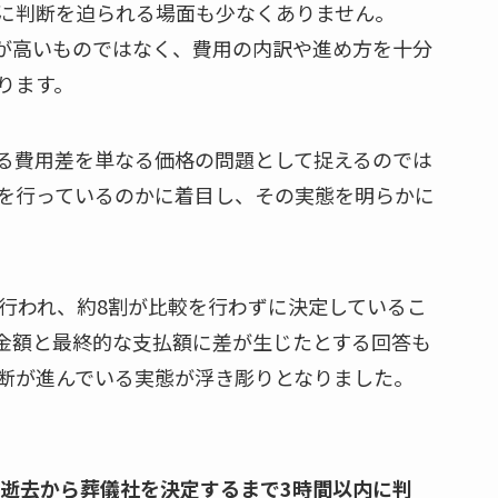
に判断を迫られる場面も少なくありません。
が高いものではなく、費用の内訳や進め方を十分
ります。
る費用差を単なる価格の問題として捉えるのでは
を行っているのかに着目し、その実態を明らかに
行われ、約8割が比較を行わずに決定しているこ
金額と最終的な支払額に差が生じたとする回答も
断が進んでいる実態が浮き彫りとなりました。
ご逝去から葬儀社を決定するまで3時間以内に判