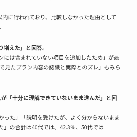
以内に行われており、比較しなかった理由として
。
り増えた」と回答。
ンには含まれていない項目を追加したため」が最
どで見たプラン内容の認識と実際とのズレ」もみら
1人が「十分に理解できていないまま進んだ」と回
かった」「説明を受けたが、よく分からないまま
の合計は40代では、42.3％、50代では