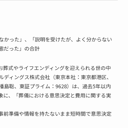
なかった」、「説明を受けたが、よく分からない
態だった」の合計
お葬式やライフエンディングを迎えられる世の中
ルディングス株式会社（東京本社：東京都港区、
島聡、東証プライム：9628）は、過去5年以内
を対象に、「葬儀における意思決定と費用に関する実
事前準備や情報を持たないまま短時間で意思決定