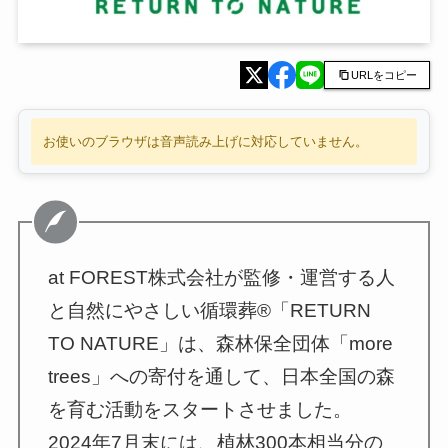
URLをコピー
お使いのブラウザは音声読み上げに対応していません。
at FOREST株式会社が監修・運営する人
と自然にやさしい循環葬®︎「RETURN
TO NATURE」は、森林保全団体「more
trees」への寄付を通して、日本全国の森
を育む活動をスタートさせました。
2024年7月末には、植林300本相当分の