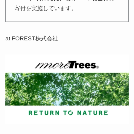
寄付を実施しています。
at FOREST株式会社