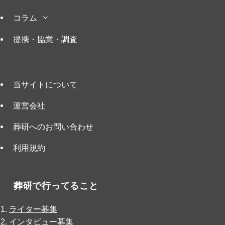
コラム
提携・協業・調査
当サイトについて
運営会社
葬研へのお問い合わせ
利用規約
葬研で行ってること
ライター募集
インタビュー募集