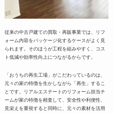
従来の中古戸建ての買取・再販事業では、リフ
ォーム内容をパッケージ化するケースがよく見
られます。そのほうが工程を組みやすく、コス
ト低減や効率性向上につながるからです。
「おうちの再生工場」がこだわっているのは、
元々の家の特徴を生かしながら「再生」するこ
とです。リアルエステートのリフォーム担当チ
ームが家の特徴を精査して、安全性や利便性、
見栄えを重視すると同時に、元々の素材を活用