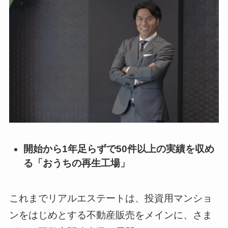
開始から1年足らずで50件以上の実績を収め
る「おうちの再生工場」
これまでリアルエステートは、投資用マンショ
ンをはじめとする不動産販売をメインに、さま