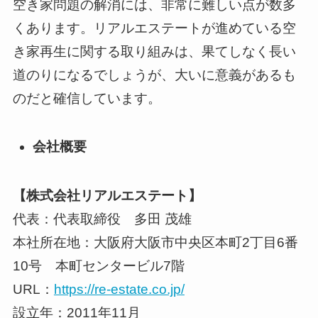
空き家問題の解消には、非常に難しい点が数多
くあります。リアルエステートが進めている空
き家再生に関する取り組みは、果てしなく長い
道のりになるでしょうが、大いに意義があるも
のだと確信しています。
会社概要
【株式会社リアルエステート】
代表：代表取締役 多田 茂雄
本社所在地：大阪府大阪市中央区本町2丁目6番
10号 本町センタービル7階
URL：
https://re-estate.co.jp/
設立年：2011年11月