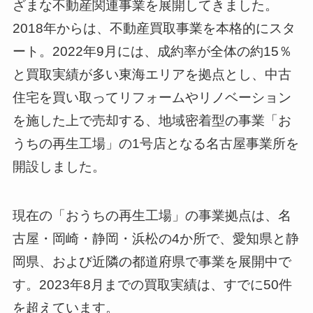
ざまな不動産関連事業を展開してきました。
2018年からは、不動産買取事業を本格的にスタ
ート。2022年9月には、成約率が全体の約15％
と買取実績が多い東海エリアを拠点とし、中古
住宅を買い取ってリフォームやリノベーション
を施した上で売却する、地域密着型の事業「お
うちの再生工場」の1号店となる名古屋事業所を
開設しました。
現在の「おうちの再生工場」の事業拠点は、名
古屋・岡崎・静岡・浜松の4か所で、愛知県と静
岡県、および近隣の都道府県で事業を展開中で
す。2023年8月までの買取実績は、すでに50件
を超えています。