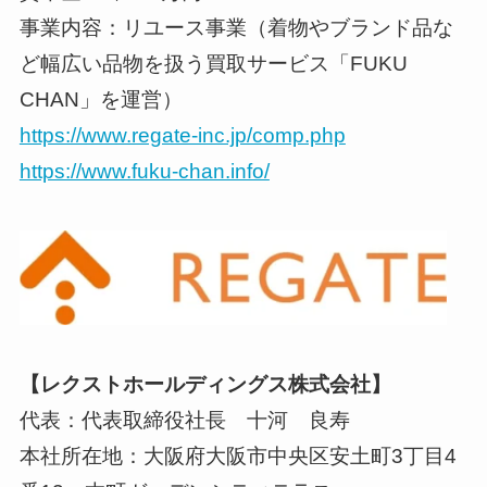
事業内容：リユース事業（着物やブランド品な
ど幅広い品物を扱う買取サービス「FUKU
CHAN」を運営）
https://www.regate-inc.jp/comp.php
https://www.fuku-chan.info/
【レクストホールディングス株式会社】
代表：代表取締役社長 十河 良寿
本社所在地：大阪府大阪市中央区安土町3丁目4