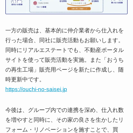
一方の販売は、基本的に仲介業者から仕入れを
行った場合、同社に販売活動もお願いします。
同時にリアルエステートでも、不動産ポータル
サイトを使って販売活動を実施。また「おうち
の再生工場」販売用ページを新たに作成し、随
時更新中です。
https://ouchi-no-saisei.jp
今後は、グループ内での連携を深め、仕入れ数
を増やすと同時に、その家の良さを生かしたリ
フォーム・リノベーションを施すことで、買