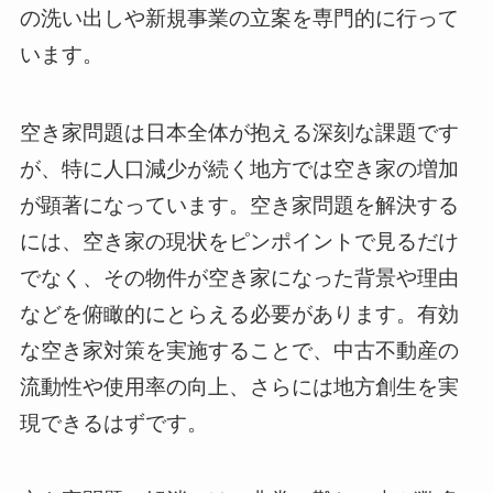
の洗い出しや新規事業の立案を専門的に行って
います。
空き家問題は日本全体が抱える深刻な課題です
が、特に人口減少が続く地方では空き家の増加
が顕著になっています。空き家問題を解決する
には、空き家の現状をピンポイントで見るだけ
でなく、その物件が空き家になった背景や理由
などを俯瞰的にとらえる必要があります。有効
な空き家対策を実施することで、中古不動産の
流動性や使用率の向上、さらには地方創生を実
現できるはずです。