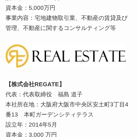
資本金：5,000万円
事業内容：宅地建物取引業、不動産の賃貸及び
管理、不動産に関するコンサルティング等
【株式会社REGATE】
代表：代表取締役 福島 道子
本社所在地：大阪府大阪市中央区安土町3丁目4
番13 本町ガーデンシティテラス
設立年：2014年5月
資本金：3,000 万円