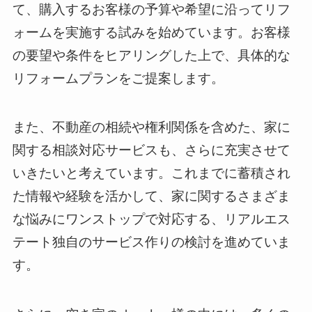
て、購入するお客様の予算や希望に沿ってリフ
ォームを実施する試みを始めています。お客様
の要望や条件をヒアリングした上で、具体的な
リフォームプランをご提案します。
また、不動産の相続や権利関係を含めた、家に
関する相談対応サービスも、さらに充実させて
いきたいと考えています。これまでに蓄積され
た情報や経験を活かして、家に関するさまざま
な悩みにワンストップで対応する、リアルエス
テート独自のサービス作りの検討を進めていま
す。