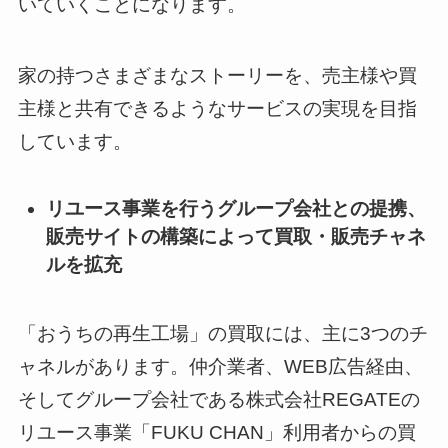
いていくことになります。
家の持つさまざまなストーリーを、売主様や買
主様と共有できるようなサービスの実現を目指
しています。
リユース事業を行うグループ会社との提携、
販売サイトの構築によって買取・販売チャネ
ルを拡充
「おうちの再生工場」の買取には、主に3つのチ
ャネルがあります。仲介業者、WEB広告経由、
そしてグループ会社である株式会社REGATEの
リユース事業「FUKU CHAN」利用者からの買