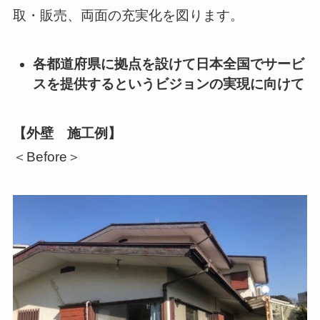
取・販売、両面の充実化を図ります。
各都道府県に拠点を設けて日本全国でサービ
スを提供するというビジョンの実現に向けて
【外壁 施工例】
＜Before＞