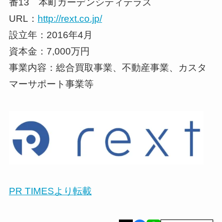
番13 本町ガーデンシティテラス
URL：
http://rext.co.jp/
設立年：2016年4月
資本金：7,000万円
事業内容：総合買取事業、不動産事業、カスタ
マーサポート事業等
PR TIMESより転載