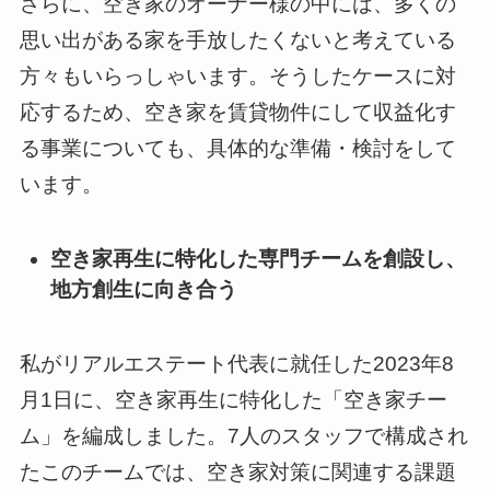
さらに、空き家のオーナー様の中には、多くの
思い出がある家を手放したくないと考えている
方々もいらっしゃいます。そうしたケースに対
応するため、空き家を賃貸物件にして収益化す
る事業についても、具体的な準備・検討をして
います。
空き家再生に特化した専門チームを創設し、
地方創生に向き合う
私がリアルエステート代表に就任した2023年8
月1日に、空き家再生に特化した「空き家チー
ム」を編成しました。7人のスタッフで構成され
たこのチームでは、空き家対策に関連する課題