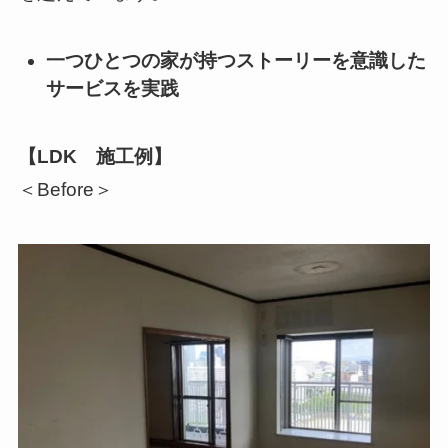
一つひとつの家が持つストーリーを意識した
サービスを実践
【LDK 施工例】
＜Before＞