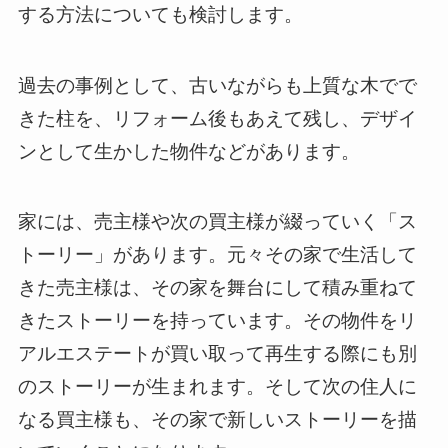
する方法についても検討します。
過去の事例として、古いながらも上質な木でで
きた柱を、リフォーム後もあえて残し、デザイ
ンとして生かした物件などがあります。
家には、売主様や次の買主様が綴っていく「ス
トーリー」があります。元々その家で生活して
きた売主様は、その家を舞台にして積み重ねて
きたストーリーを持っています。その物件をリ
アルエステートが買い取って再生する際にも別
のストーリーが生まれます。そして次の住人に
なる買主様も、その家で新しいストーリーを描