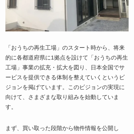
「おうちの再生工場」のスタート時から、将来
的に各都道府県に1拠点を設けて「おうちの再生
工場」事業の拡充・拡大を図り、日本全国でサ
ービスを提供できる体制を整えていくというビ
ジョンを掲げています。このビジョンの実現に
向けて、さまざまな取り組みを始動していま
す。
まず、買い取った段階から物件情報を公開し