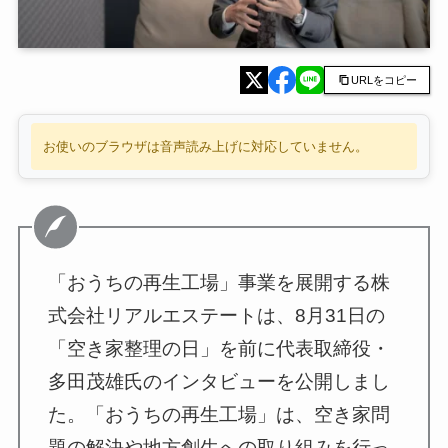
URLをコピー
お使いのブラウザは音声読み上げに対応していません。
「おうちの再生工場」事業を展開する株
式会社リアルエステートは、8月31日の
「空き家整理の日」を前に代表取締役・
多田茂雄氏のインタビューを公開しまし
た。「おうちの再生工場」は、空き家問
題の解決や地方創生への取り組みを行っ