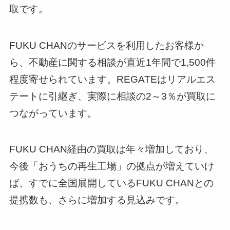
取です。
FUKU CHANのサービスを利用したお客様か
ら、不動産に関する相談が直近1年間で1,500件
程度寄せられています。REGATEはリアルエス
テートに引継ぎ、実際に相談の2～3％が買取に
つながっています。
FUKU CHAN経由の買取は年々増加しており、
今後「おうちの再生工場」の拠点が増えていけ
ば、すでに全国展開しているFUKU CHANとの
提携数も、さらに増加する見込みです。