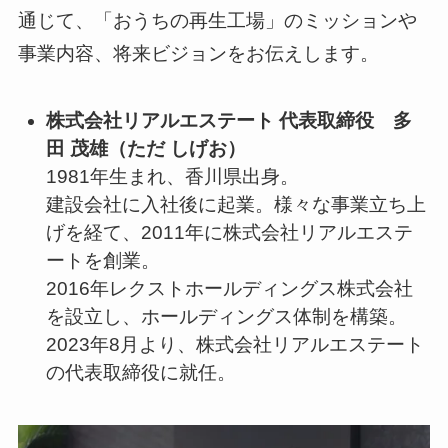
通じて、「おうちの再生工場」のミッションや
事業内容、将来ビジョンをお伝えします。
株式会社リアルエステート 代表取締役 多
田 茂雄（ただ しげお）
1981年生まれ、香川県出身。
建設会社に入社後に起業。様々な事業立ち上
げを経て、2011年に株式会社リアルエステ
ートを創業。
2016年レクストホールディングス株式会社
を設立し、ホールディングス体制を構築。
2023年8月より、株式会社リアルエステート
の代表取締役に就任。