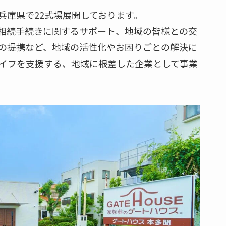
兵庫県で22式場展開しております。
相続手続きに関するサポート、地域の皆様との交
の提携など、地域の活性化やお困りごとの解決に
ライフを支援する、地域に根差した企業として事業