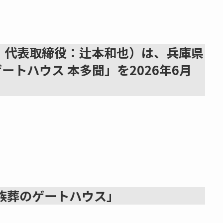
、代表取締役：辻本和也）は、兵庫県
ートハウス 本多聞」を2026年6月
族葬のゲートハウス」