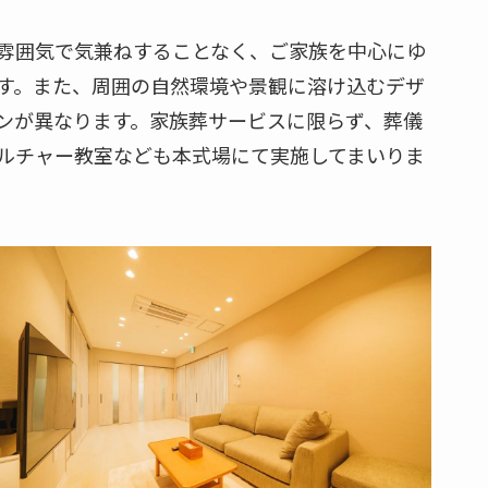
雰囲気で気兼ねすることなく、ご家族を中心にゆ
す。また、周囲の自然環境や景観に溶け込むデザ
ンが異なります。家族葬サービスに限らず、葬儀
ルチャー教室なども本式場にて実施してまいりま