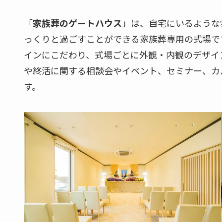
「
家族葬のゲートハウス
」は、自宅にいるような
っくりと過ごすことができる家族葬専用の式場で
インにこだわり、式場ごとに外観・内観のデザイ
や終活に関する相談会やイベント、セミナー、カ
す。