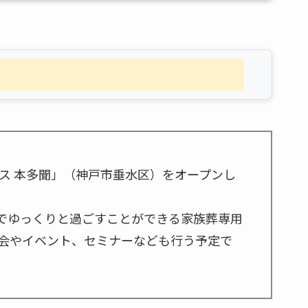
ス 本多聞」（神戸市垂水区）をオープンし
族でゆっくりと過ごすことができる家族葬専用
会やイベント、セミナーなども行う予定で