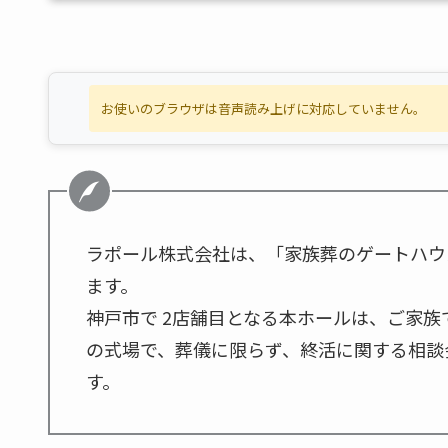
お使いのブラウザは音声読み上げに対応していません。
ラポール株式会社は、「家族葬のゲートハウ
ます。
神戸市で 2店舗目となる本ホールは、ご家
の式場で、葬儀に限らず、終活に関する相談
す。