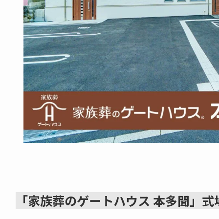
「家族葬のゲートハウス 本多聞」式