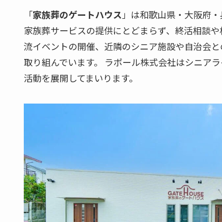
「
家族葬のゲートハウス
」は和歌山県・大阪府・
家族葬サービスの提供にとどまらず、終活相談や
流イベントの開催、近隣のシニア施設や自治会と
取り組んでいます。 ラポール株式会社はシニア
活動を展開してまいります。