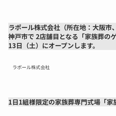
ラポール株式会社（所在地：大阪市
神戸市で 2店舗目となる「家族葬のゲ
13日（土）にオープンします。
ラポール株式会社
1日1組様限定の家族葬専門式場「家