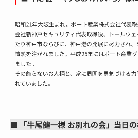
昭和21年大阪生まれ。ポート産業株式会社代表
会社新神戸セキュリティ代表取締役、トールウェ
たり神戸市ならびに、神戸港の発展に尽力され、
情熱を注がれました。平成25年にはポート産業グ
ました。
その飾らないお人柄と、常に周囲を勇気づける力
れていました。
■ 「牛尾健一様 お別れの会」当日の