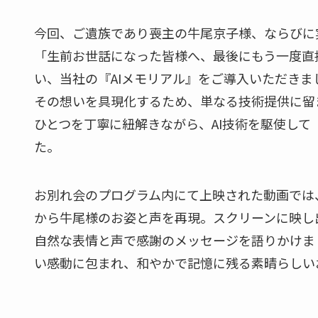
今回、ご遺族であり喪主の牛尾京子様、ならびに
「生前お世話になった皆様へ、最後にもう一度直
い、当社の『AIメモリアル』をご導入いただきま
その想いを具現化するため、単なる技術提供に留
ひとつを丁寧に紐解きながら、AI技術を駆使し
た。
お別れ会のプログラム内にて上映された動画では、
から牛尾様のお姿と声を再現。スクリーンに映し
自然な表情と声で感謝のメッセージを語りかけま
い感動に包まれ、和やかで記憶に残る素晴らしい