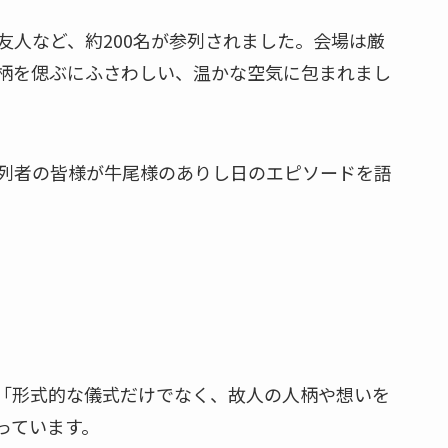
友人など、約200名が参列されました。会場は厳
柄を偲ぶにふさわしい、温かな空気に包まれまし
列者の皆様が牛尾様のありし日のエピソードを語
。
「形式的な儀式だけでなく、故人の人柄や想いを
っています。