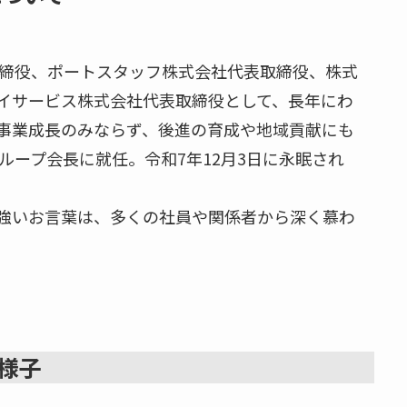
取締役、ポートスタッフ株式会社代表取締役、株式
イサービス株式会社代表取締役として、長年にわ
事業成長のみならず、後進の育成や地域貢献にも
ループ会長に就任。令和7年12月3日に永眠され
強いお言葉は、多くの社員や関係者から深く慕わ
様子