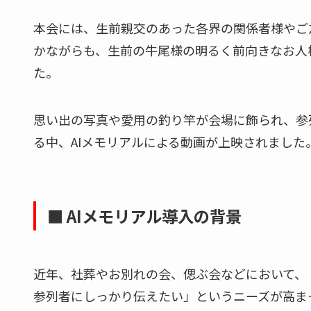
本会には、生前親交のあった各界の関係者様やご
かながらも、生前の牛尾様の明るく前向きなお人
た。
思い出の写真や愛用の釣り竿が会場に飾られ、参
る中、AIメモリアルによる動画が上映されました
■ AIメモリアル導入の背景
近年、社葬やお別れの会、偲ぶ会などにおいて、
参列者にしっかり伝えたい」というニーズが高ま