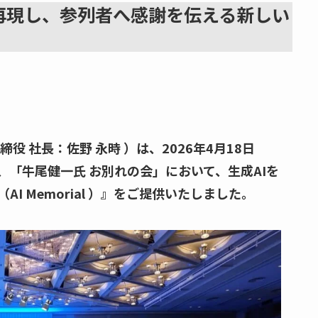
再現し、参列者へ感謝を伝える新しい
 社長：佐野 永時 ）は、2026年4月18日
「牛尾健一氏 お別れの会」において、生成AIを
I Memorial ）』をご提供いたしました。