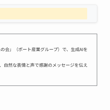
の会」（ポート産業グループ）で、生成AIを
、自然な表情と声で感謝のメッセージを伝え