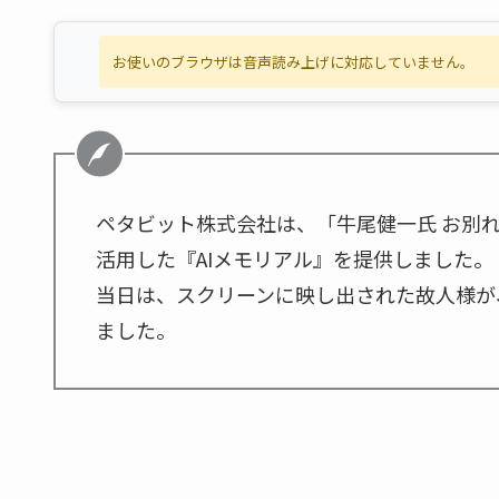
お使いのブラウザは音声読み上げに対応していません。
ペタビット株式会社は、「牛尾健一氏 お別れ
活用した『AIメモリアル』を提供しました。
当日は、スクリーンに映し出された故人様が
ました。