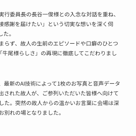
実行委員長の長谷一俊様との入念な対話を重ね、
接感謝を届けたい」という切実な想いを深く伺
した。
まらず、故人の生前のエピソードや口癖のひとつ
て「牛尾様らしさ」の再現に徹底してこだわりまし
最新のAI技術によって1枚のお写真と音声データ
出された故人が、ご参列いただいた皆様へ向けて
した。突然の故人からの温かいお言葉に会場は深
お別れの場となりました。