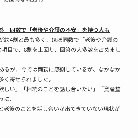
答 同数で「老後や介護の不安」を持つ人も
が約4割と最も多く、ほぼ同数で「老後や介護の
の項目で、8割を上回り、回答の大多数を占めまし
あるが、今では両親に感謝しているが、なかなか
多く寄せられました。
欲しい」「相続のことを話し合いたい」「資産整
うに、
と老後のことを話し合いが出てきていない現状が