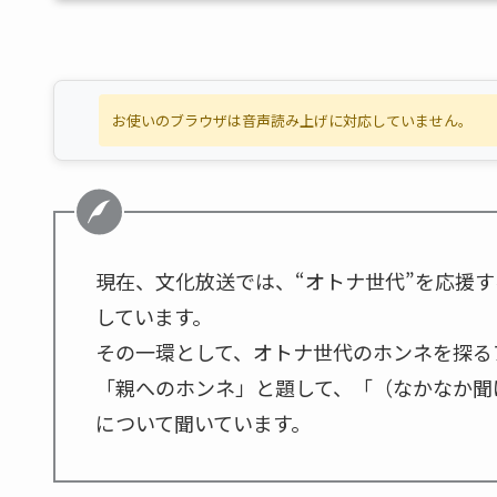
お使いのブラウザは音声読み上げに対応していません。
現在、文化放送では、“オトナ世代”を応援す
しています。
その一環として、オトナ世代のホンネを探る
「親へのホンネ」と題して、「（なかなか聞
について聞いています。