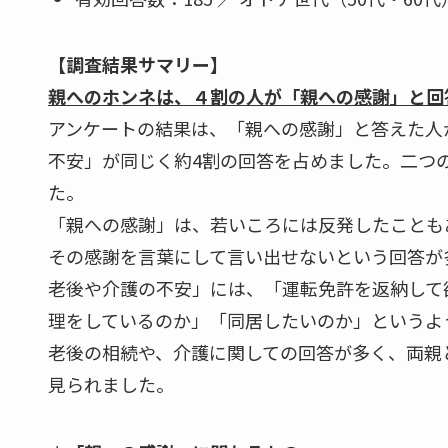
【調査結果サマリー】
親へのホンネは、４割の人が「親への感謝」と回
アンケートの結果は、「親への感謝」と答えた人
不安」が同じく約4割の回答を占めました。二つ
た。
「親への感謝」は、若いころには反発したことも
その感謝を言葉にして言い出せないという回答が
老後や介護の不安」には、「運転免許を返納して
理をしているのか」「同居したいのか」というよ
老後の相続や、介護に関しての回答が多く、両親
見られました。