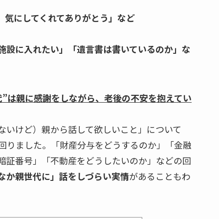
、気にしてくれてありがとう」など
施設に入れたい」「遺言書は書いているのか」な
代”は親に感謝をしながら、老後の不安を抱えてい
ないけど）親から話して欲しいこと」について
回りました。「財産分与をどうするのか」「金融
暗証番号」「不動産をどうしたいのか」などの回
なか親世代に」話をしづらい実情
があることもわ