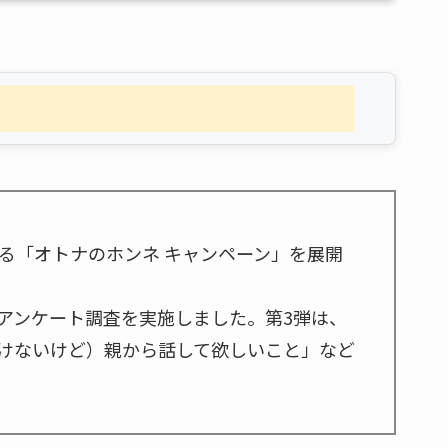
る「オトナのホンネ キャンペーン」を展開
アンケート調査を実施しました。第3弾は、
けないけど）親から話して欲しいこと」など