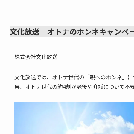
文化放送 オトナのホンネキャンペ
株式会社文化放送
文化放送では、オトナ世代の「親へのホンネ」に
果、オトナ世代の約4割が老後や介護について不