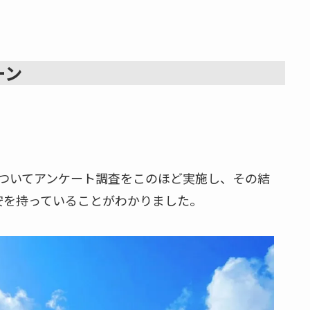
ーン
ついてアンケート調査をこのほど実施し、その結
安を持っていることがわかりました。