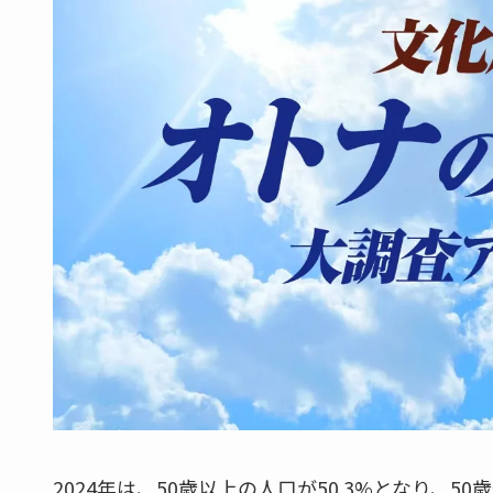
2024年は、50歳以上の人口が50.3%となり、5